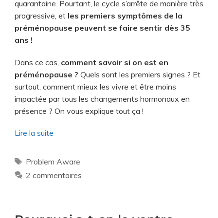
quarantaine. Pourtant, le cycle s’arrête de manière très
progressive, et
les premiers symptômes de la
préménopause peuvent se faire sentir dès 35
ans !
Dans ce cas,
comment savoir si on est en
préménopause ?
Quels sont les premiers signes ? Et
surtout, comment mieux les vivre et être moins
impactée par tous les changements hormonaux en
présence ? On vous explique tout ça !
Lire la suite
Problem Aware
2 commentaires