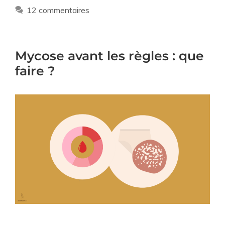
12 commentaires
Mycose avant les règles : que
faire ?