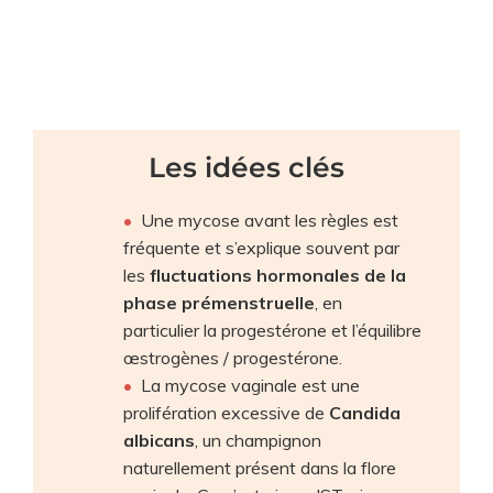
Les idées clés
Une mycose avant les règles est
fréquente et s’explique souvent par
les
fluctuations hormonales de la
phase prémenstruelle
, en
particulier la progestérone et l’équilibre
œstrogènes / progestérone.
La mycose vaginale est une
prolifération excessive de
Candida
albicans
, un champignon
naturellement présent dans la flore