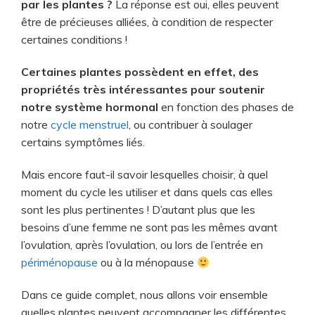
par les plantes ?
La réponse est oui, elles peuvent
être de précieuses alliées, à condition de respecter
certaines conditions !
Certaines plantes possèdent en effet, des
propriétés très intéressantes pour soutenir
notre système hormonal
en fonction des phases de
notre
cycle menstruel
, ou contribuer à soulager
certains symptômes liés.
Mais encore faut-il savoir lesquelles choisir, à quel
moment du cycle les utiliser et dans quels cas elles
sont les plus pertinentes ! D’autant plus que les
besoins d’une femme ne sont pas les mêmes avant
l’ovulation, après l’ovulation, ou lors de l’entrée en
périménopause
ou à la ménopause
Dans ce guide complet, nous allons voir ensemble
quelles plantes peuvent accompagner les différentes