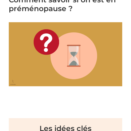
préménopause ?
Les idées clés