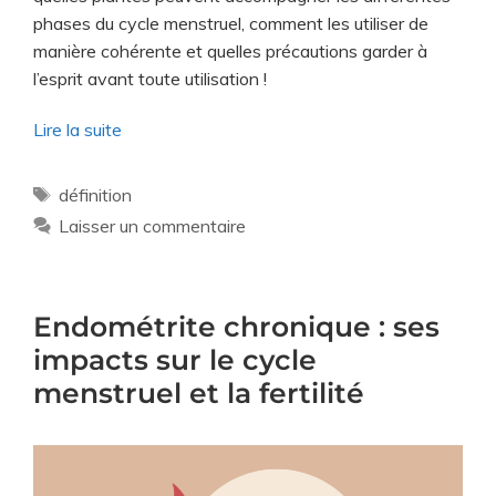
phases du cycle menstruel, comment les utiliser de
manière cohérente et quelles précautions garder à
l’esprit avant toute utilisation !
Lire la suite
définition
Laisser un commentaire
Endométrite chronique : ses
impacts sur le cycle
menstruel et la fertilité