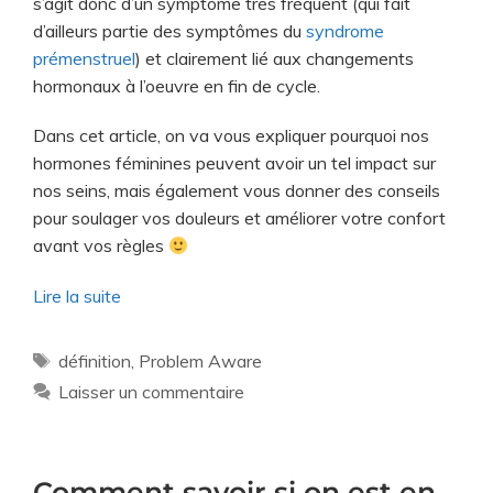
s’agit donc d’un symptôme très fréquent (qui fait
d’ailleurs partie des symptômes du
syndrome
prémenstruel
) et clairement lié aux changements
hormonaux à l’oeuvre en fin de cycle.
Dans cet article, on va vous expliquer pourquoi nos
hormones féminines peuvent avoir un tel impact sur
nos seins, mais également vous donner des conseils
pour soulager vos douleurs et améliorer votre confort
avant vos règles
Lire la suite
définition
,
Problem Aware
Laisser un commentaire
Comment savoir si on est en