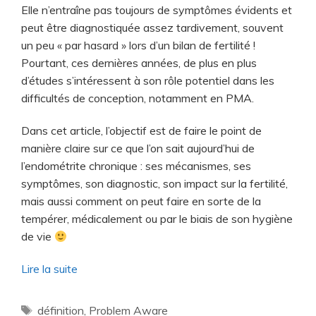
Elle n’entraîne pas toujours de symptômes évidents et
peut être diagnostiquée assez tardivement, souvent
un peu « par hasard » lors d’un bilan de fertilité !
Pourtant, ces dernières années, de plus en plus
d’études s’intéressent à son rôle potentiel dans les
difficultés de conception, notamment en PMA.
Dans cet article, l’objectif est de faire le point de
manière claire sur ce que l’on sait aujourd’hui de
l’endométrite chronique : ses mécanismes, ses
symptômes, son diagnostic, son impact sur la fertilité,
mais aussi comment on peut faire en sorte de la
tempérer, médicalement ou par le biais de son hygiène
de vie
Lire la suite
définition
,
Problem Aware