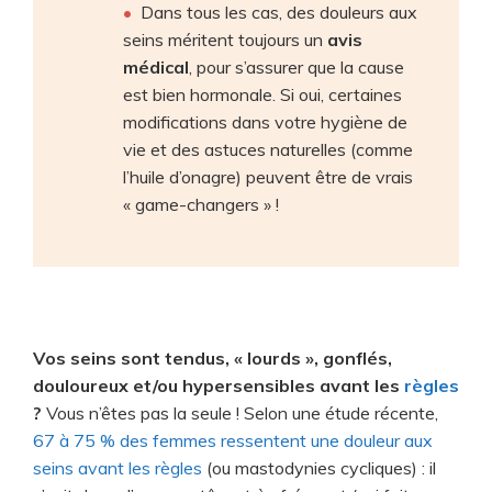
Dans tous les cas, des douleurs aux
seins méritent toujours un
avis
médical
, pour s’assurer que la cause
est bien hormonale. Si oui, certaines
modifications dans votre hygiène de
vie et des astuces naturelles (comme
l’huile d’onagre) peuvent être de vrais
« game-changers » !
Vos seins sont tendus, « lourds », gonflés,
douloureux et/ou hypersensibles avant les
règles
?
Vous n’êtes pas la seule ! Selon une étude récente,
67 à 75 % des femmes ressentent une douleur aux
seins avant les règles
(ou mastodynies cycliques) : il