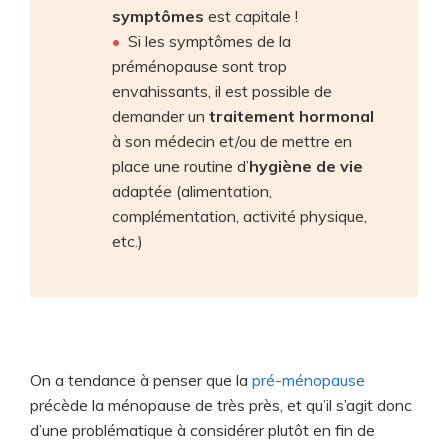
symptômes
est capitale !
Si les symptômes de la
préménopause sont trop
envahissants, il est possible de
demander un
traitement hormonal
à son médecin et/ou de mettre en
place une routine d’
hygiène de vie
adaptée (alimentation,
complémentation, activité physique,
etc.)
On a tendance à penser que la
pré-ménopause
précède la ménopause de très près, et qu’il s’agit donc
d’une problématique à considérer plutôt en fin de