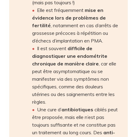
(mais pas toujours !)
Elle est fréquemment
mise en
évidence lors de problèmes de
fertilité
, notamment en cas d’arrêts de
grossesse précoces à répétition ou
d’échecs d’implantation en PMA.
Il est souvent
difficile de
diagnostiquer une endométrite
chronique de manière claire
, car elle
peut être asymptomatique ou se
manifester via des symptômes non
spécifiques, comme des douleurs
utérines ou des saignements entre les
règles.
Une cure d’
antibiotiques
ciblés peut
être proposée, mais elle n’est pas
toujours suffisante et ne constitue pas
un traitement au long cours. Des
anti-