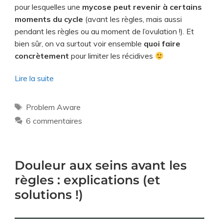
pour lesquelles une
mycose peut revenir à certains
moments du cycle
(avant les règles, mais aussi
pendant les règles ou au moment de l’ovulation !). Et
bien sûr, on va surtout voir ensemble
quoi faire
concrètement
pour limiter les récidives
Lire la suite
Problem Aware
6 commentaires
Douleur aux seins avant les
règles : explications (et
solutions !)