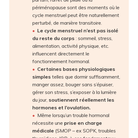
périménopause sont des moments où le
cycle menstruel peut être naturellement
perturbé, de manière transitoire.
Le cycle menstruel n’est pas isolé
du reste du corps
: sommeil, stress,
alimentation, activité physique, etc.
influencent directement le
fonctionnement hormonal.
Certaines bases physiologiques
simples
telles que dormir suffisamment,
manger assez, bouger sans s’épuiser,
gérer son stress, s’exposer à la lumière
du jour,
soutiennent réellement les
hormones et l’ovulation.
Même lorsqu’un trouble hormonal
nécessite une
prise en charge
médicale
(SMOP – ex SOPK, troubles