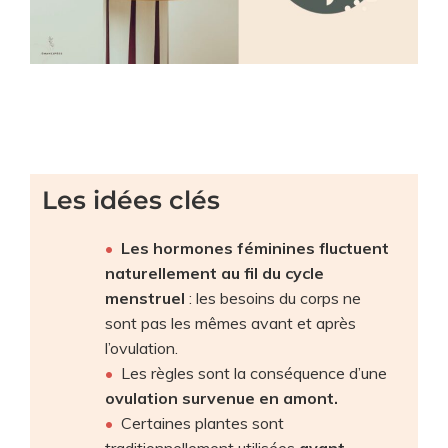
Les idées clés
Les hormones féminines fluctuent
naturellement au fil du cycle
menstruel
: les besoins du corps ne
sont pas les mêmes avant et après
l’ovulation.
Les règles sont la conséquence d’une
ovulation survenue en amont.
Certaines plantes sont