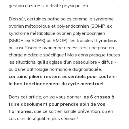
gestion du stress, activité physique, etc.
Bien sûr, certaines pathologies comme le syndrome
ovarien métabolique et polyendocrinien (SOMP, ex
syndrome métabolique ovarien polyendocrinien
(SMOP, ex SOPK) ou SMOP), les troubles thyroïdiens
ou l’insuffisance ovarienne nécessitent une prise en
charge médicale spécifique ! Mais dans presque toutes
les situations, qu’il s’agisse d’un déséquilibre « diffus »
ou d’une pathologie hormonale diagnostiquée,
certains piliers restent essentiels pour soutenir
le bon fonctionnement du cycle menstruel.
Dans cet article, on va vous donner
les 6 choses à
faire absolument pour prendre soin de vos
hormones,
que ce soit en simple prévention, ou en
cas d’un déséquilibre plus sérieux !