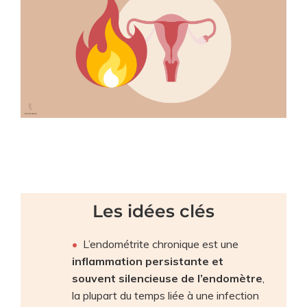
Les idées clés
L’endométrite chronique est une
inflammation persistante et
souvent silencieuse de l’endomètre
,
la plupart du temps liée à une infection