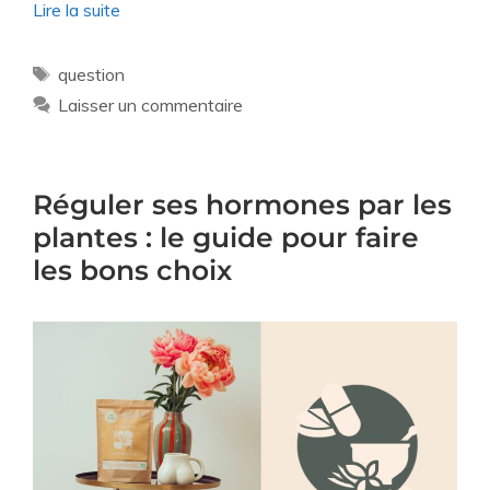
Lire la suite
question
Laisser un commentaire
Réguler ses hormones par les
plantes : le guide pour faire
les bons choix