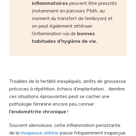
inflammatoires
peuvent être prescrits
(notamment en parcours PMA, au
moment du transfert de l’embryon) et
on peut également atténuer
l’inflammation via de
bonnes
habitudes d’hygiène de vie.
Troubles de la fertilité inexpliqués, arrêts de grossesse
précoces à répétition, échecs d’implantation… derrière
ces situations éprouvantes peut se cacher une
pathologie féminine encore peu connue :
l’endométrite chronique
!
Souvent silencieuse, cette inflammation persistante
de la
muqueuse utérine
passe fréquemment inaperçue.