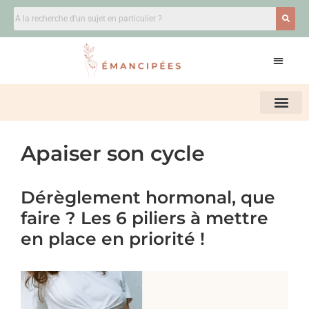
Apaiser son cycle
Dérèglement hormonal, que
faire ? Les 6 piliers à mettre
en place en priorité !