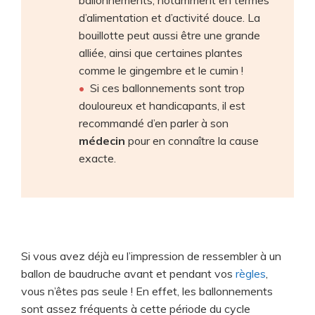
d’alimentation et d’activité douce. La
bouillotte peut aussi être une grande
alliée, ainsi que certaines plantes
comme le gingembre et le cumin !
Si ces ballonnements sont trop
douloureux et handicapants, il est
recommandé d’en parler à son
médecin
pour en connaître la cause
exacte.
Si vous avez déjà eu l’impression de ressembler à un
ballon de baudruche avant et pendant vos
règles
,
vous n’êtes pas seule ! En effet, les ballonnements
sont assez fréquents à cette période du cycle