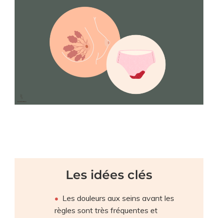
Les idées clés
Les douleurs aux seins avant les
règles sont très fréquentes et