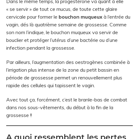
Dans le même temps, la progestérone va quant à elle
« se servir » de tout ce mucus, de toute cette glaire
cervicale pour former le
bouchon muqueux
à l’entrée du
vagin, dés là quatrième semaine de grossesse. Comme
son nom l’indique, le bouchon muqueux va servir de
bouclier et protéger l’utérus d’une bactérie ou d’une
infection pendant la grossesse.
Par ailleurs, l’augmentation des oestrogènes combinée à
l’irrigation plus intense de la zone du petit bassin en
période de grossesse permet un
renouvellement plus
rapide des cellules qui tapissent le vagin.
Avec tout ça, forcément, c’est le branle-bas de combat
dans nos sous-vêtements, du début à la fin de la
grossesse !!
A quoi ressemblent les pertes