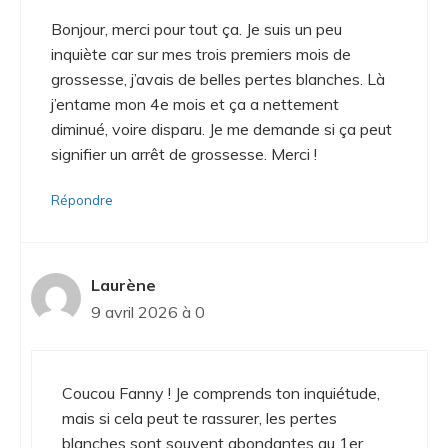
Bonjour, merci pour tout ça. Je suis un peu
inquiète car sur mes trois premiers mois de
grossesse, j’avais de belles pertes blanches. Là
j’entame mon 4e mois et ça a nettement
diminué, voire disparu. Je me demande si ça peut
signifier un arrêt de grossesse. Merci !
Répondre
Laurène
9 avril 2026 à 0
Coucou Fanny ! Je comprends ton inquiétude,
mais si cela peut te rassurer, les pertes
blanches sont souvent abondantes au 1er