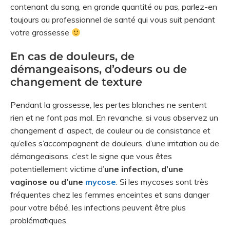
contenant du sang, en grande quantité ou pas, parlez-en
toujours au professionnel de santé qui vous suit pendant
votre grossesse
En cas de douleurs, de
démangeaisons, d’odeurs ou de
changement de texture
Pendant la grossesse, les pertes blanches ne sentent
rien et ne font pas mal. En revanche, si vous observez un
changement d’ aspect, de couleur ou de consistance et
qu’elles s’accompagnent de douleurs, d’une irritation ou de
démangeaisons, c’est le signe que vous êtes
potentiellement victime d’
une infection, d’une
vaginose ou d’une
mycose
. Si les mycoses sont très
fréquentes chez les femmes enceintes et sans danger
pour votre bébé, les infections peuvent être plus
problématiques.