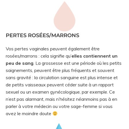
PERTES ROSÉES/MARRONS
Vos pertes vaginales peuvent également être
rosées/marrons : cela signifie qu’
elles contiennent un
peu de sang
. La grossesse est une période où les
petits
saignements, peuvent être plus fréquents et souvent
sans gravité : la circulation sanguine est plus intense et
de petits vaisseaux peuvent céder suite à un rapport
sexuel ou un examen gynécologique, par exemple. Ce
n’est pas alarmant, mais n’hésitez néanmoins pas à en
parler à votre médecin ou votre sage-femme si vous
avez le moindre doute