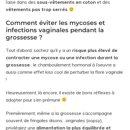
l’aise dans des
sous-vêtements en coton
et des
vêtements pas trop serrés
Comment éviter les mycoses et
infections vaginales pendant la
grossesse ?
Tout d’abord, sachez qu’il y a un
risque plus élevé de
contracter une mycose ou une infection durant la
grossesse
: le chamboulement hormonal à l’oeuvre a
aussi comme effet kiss cool de perturber la flore vaginale
!
Heureusement, là encore, il existe de bons réflexes à
adopter pour s’en prémunir
Premièrement, même si la grossesse s’accompagne
souvent de fringales disons…originales (oopsy),
privilégiez une
alimentation la plus équilibrée et