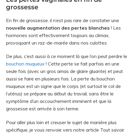
grossesse
En fin de grossesse, il n’est pas rare de constater une
nouvelle augmentation des pertes blanches
! Les
hormones sont effectivement toujours au climax,
provoquant un raz-de-marée dans nos culottes.
De plus, c’est aussi à ce moment là que l’on peut perdre le
bouchon muqueux
! Cette perte se fait parfois en une
seule fois (avec un gros amas de glaire gluante) et peut
aussi se faire en plusieurs fois. La perte du bouchon
muqueux est un signe que le corps (et surtout le col de
l’utérus) se prépare au début du travail, sans être le
symptôme d’un accouchement imminent et que la
grossesse est arrivée à son terme.
Pour aller plus loin et creuser le sujet de manière plus
spécifique, je vous renvoie vers notre article Tout savoir