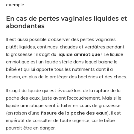
exemple.
En cas de pertes vaginales liquides et
abondantes
Il est aussi possible d’observer des pertes vaginales
plutôt liquides, continues, chaudes et verdâtres pendant
la grossesse : il s’agit du
liquide amniotique
! Le liquide
amniotique est un liquide stérile dans lequel baigne le
bébé et qui lui apporte tous les nutriments dont il a
besoin, en plus de le protéger des bactéries et des chocs.
Il s’agit du liquide qui est évacué lors de la rupture de la
poche des eaux, juste avant l’accouchement. Mais si le
liquide amniotique vient à fuiter en cours de grossesse
(en raison d’une
fissure de la poche des eaux
), il est
impératif de consulter de toute urgence, car le bébé
pourrait être en danger.