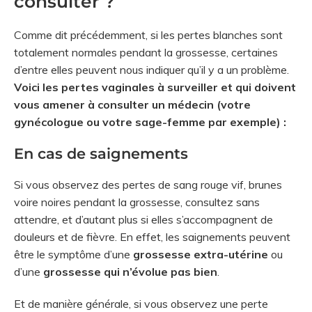
consulter ?
Comme dit précédemment, si les pertes blanches sont
totalement normales pendant la grossesse, certaines
d’entre elles peuvent nous indiquer qu’il y a un problème.
Voici les pertes vaginales à surveiller et qui doivent
vous amener à consulter un médecin (votre
gynécologue ou votre sage-femme par exemple) :
En cas de saignements
Si vous observez des pertes de sang rouge vif, brunes
voire noires pendant la grossesse, consultez sans
attendre, et d’autant plus si elles s’accompagnent de
douleurs et de fièvre. En effet, les saignements peuvent
être le symptôme d’une
grossesse extra-utérine
ou
d’une
grossesse qui n’évolue pas bien
.
Et de manière générale, si vous observez une perte