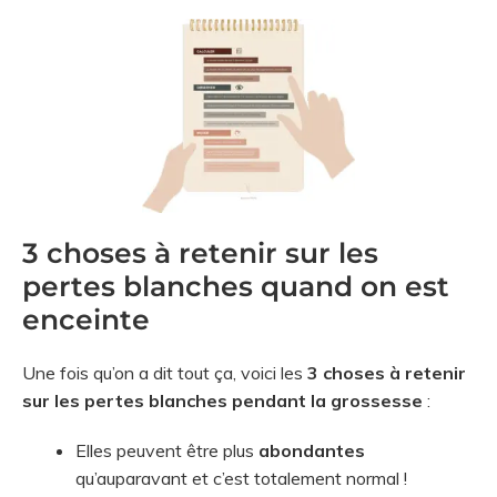
3 choses à retenir sur les
pertes blanches quand on est
enceinte
Une fois qu’on a dit tout ça, voici les
3 choses à retenir
sur les pertes blanches pendant la grossesse
:
Elles peuvent être plus
abondantes
qu’auparavant et c’est totalement normal !