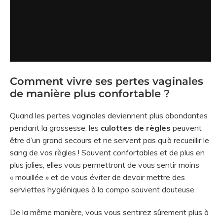
Comment vivre ses pertes vaginales
de manière plus confortable ?
Quand les pertes vaginales deviennent plus abondantes
pendant la grossesse, les
culottes de règles
peuvent
être d’un grand secours et ne servent pas qu’à recueillir le
sang de vos règles ! Souvent confortables et de plus en
plus jolies, elles vous permettront de vous sentir moins
« mouillée » et de vous éviter de devoir mettre des
serviettes hygiéniques à la compo souvent douteuse.
De la même manière, vous vous sentirez sûrement plus à