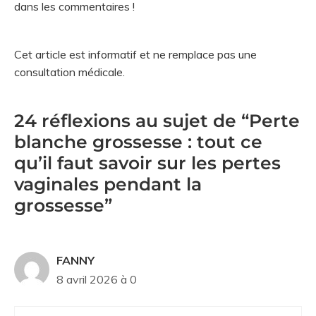
dans les commentaires !
Cet article est informatif et ne remplace pas une
consultation médicale.
24 réflexions au sujet de “Perte
blanche grossesse : tout ce
qu’il faut savoir sur les pertes
vaginales pendant la
grossesse”
FANNY
8 avril 2026 à 0