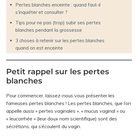
Pertes blanches enceinte : quand faut-il
s’inquiéter et consulter ?
Tips pour ne pas (trop) subir ses pertes
blanches pendant la grossesse
3 choses à retenir sur les pertes blanches
quand on est enceinte
Petit rappel sur les pertes
blanches
Pour commencer, laissez-nous vous présenter les
fameuses pertes blanches ! Les pertes blanches, que l’on
appelle aussi « pertes vaginales », « mucus vaginal » ou
« leucorrhée » (leur doux nom scientifique) sont des
sécrétions, qui s’écoulent du vagin.