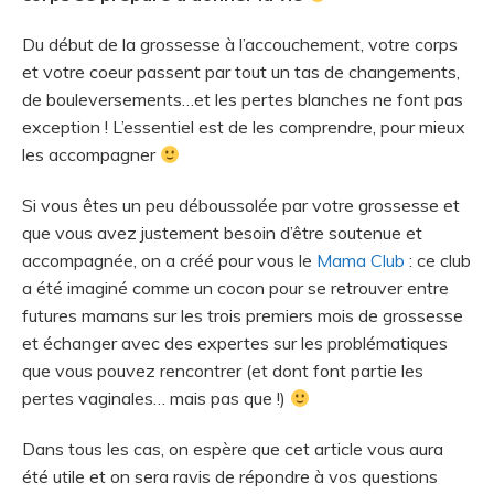
Du début de la grossesse à l’accouchement, votre corps
et votre coeur passent par tout un tas de changements,
de bouleversements…et les pertes blanches ne font pas
exception ! L’essentiel est de les comprendre, pour mieux
les accompagner
Si vous êtes un peu déboussolée par votre grossesse et
que vous avez justement besoin d’être soutenue et
accompagnée, on a créé pour vous le
Mama Club
: ce club
a été imaginé comme un cocon pour se retrouver entre
futures mamans sur les trois premiers mois de grossesse
et échanger avec des expertes sur les problématiques
que vous pouvez rencontrer (et dont font partie les
pertes vaginales… mais pas que !)
Dans tous les cas, on espère que cet article vous aura
été utile et on sera ravis de répondre à vos questions