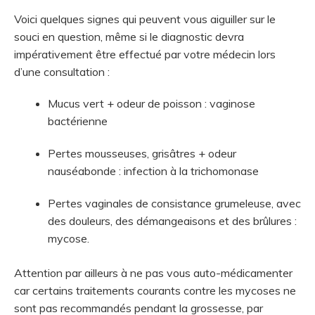
Voici quelques signes qui peuvent vous aiguiller sur le
souci en question, même si le diagnostic devra
impérativement être effectué par votre médecin lors
d’une consultation :
Mucus vert + odeur de poisson : vaginose
bactérienne
Pertes mousseuses, grisâtres + odeur
nauséabonde : infection à la trichomonase
Pertes vaginales de consistance grumeleuse, avec
des douleurs, des démangeaisons et des brûlures :
mycose.
Attention par ailleurs à ne pas vous auto-médicamenter
car certains traitements courants contre les mycoses ne
sont pas recommandés pendant la grossesse, par