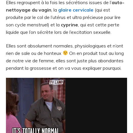
Elles regroupent à la fois les sécrétions issues de l’
auto-
nettoyage du vagin
, la
glaire cervicale
(qui est
produite par le col de l’utérus et ultra précieuse pour lire
son cycle menstruel) et la
cyprine
, qui est cette perte
liquide que l’on sécrète lors de l’excitation sexuelle.
Elles sont absolument normales, physiologiques et n’ont
rien de sale ou de honteux
On en produit tout au long
de notre vie de femme, elles sont juste plus abondantes
pendant la grossesse et on va vous expliquer pourquoi.