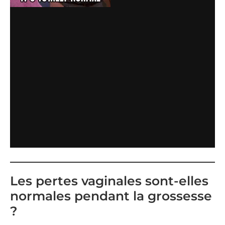
Les pertes vaginales sont-elles
normales pendant la grossesse
?