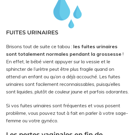
FUITES URINAIRES
Brisons tout de suite ce tabou :
les fuites urinaires
sont totalement normales pendant la grossesse
!
En effet, le bébé vient appuyer sur la vessie et le
sphincter de l’urètre peut être plus fragile quand on
attend un enfant ou qu’on a déjà accouché. Les fuites
urinaires sont facilement reconnaissables, puisqu’elles
sont liquides, plutôt de couleur jaune et parfois odorantes.
Si vos fuites urinaires sont fréquentes et vous posent
problème, vous pouvez tout à fait en parler à votre sage-
femme ou votre gynéco.
Les pertes vaginales en fin de