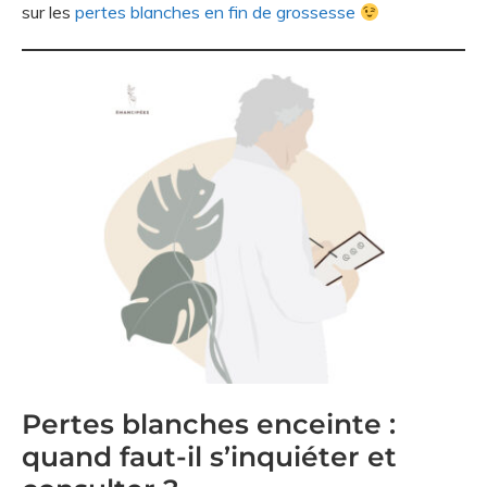
sur les
pertes blanches en fin de grossesse
Pertes blanches enceinte :
quand faut-il s’inquiéter et