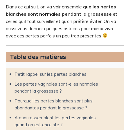
Dans ce qui suit, on va voir ensemble
quelles pertes
blanches sont normales pendant la grossesse
et
celles qu’il faut surveiller et qu’on préfère éviter. On va
aussi vous donner quelques astuces pour mieux vivre
avec ces pertes parfois un peu trop présentes
Table des matières
Petit rappel sur les pertes blanches
Les pertes vaginales sont-elles normales
pendant la grossesse ?
Pourquoi les pertes blanches sont plus
abondantes pendant la grossesse ?
A quoi ressemblent les pertes vaginales
quand on est enceinte ?