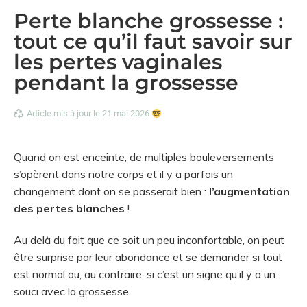
Perte blanche grossesse :
tout ce qu’il faut savoir sur
les pertes vaginales
pendant la grossesse
Article mis à jour le 21 mai 2026
Quand on est enceinte, de multiples bouleversements
s’opèrent dans notre corps et il y a parfois un
changement dont on se passerait bien :
l’augmentation
des pertes blanches
!
Au delà du fait que ce soit un peu inconfortable, on peut
être surprise par leur abondance et se demander si tout
est normal ou, au contraire, si c’est un signe qu’il y a un
souci avec la grossesse.