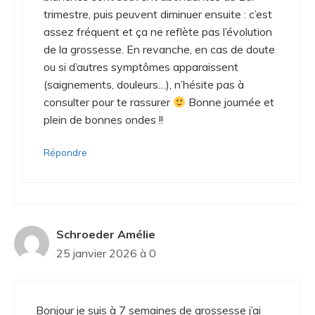
trimestre, puis peuvent diminuer ensuite : c’est
assez fréquent et ça ne reflète pas l’évolution
de la grossesse. En revanche, en cas de doute
ou si d’autres symptômes apparaissent
(saignements, douleurs…), n’hésite pas à
consulter pour te rassurer
Bonne journée et
plein de bonnes ondes !!
Répondre
Schroeder Amélie
25 janvier 2026 à 0
Bonjour je suis à 7 semaines de grossesse j’ai