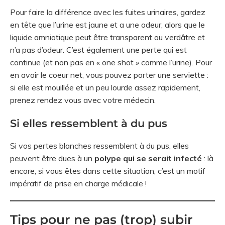
Pour faire la différence avec les fuites urinaires, gardez
en tête que l’urine est jaune et a une odeur, alors que le
liquide amniotique peut être transparent ou verdâtre et
n’a pas d’odeur. C’est également une perte qui est
continue (et non pas en « one shot » comme l’urine). Pour
en avoir le coeur net, vous pouvez porter une serviette :
si elle est mouillée et un peu lourde assez rapidement,
prenez rendez vous avec votre médecin.
Si elles ressemblent à du pus
Si vos pertes blanches ressemblent à du pus, elles
peuvent être dues à un
polype qui se serait infecté
: là
encore, si vous êtes dans cette situation, c’est un motif
impératif de prise en charge médicale !
Tips pour ne pas (trop) subir