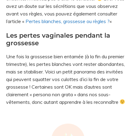
avez un doute sur les sécrétions que vous observez
avant vos règles, vous pouvez également consulter
l’article «
Pertes blanches, grossesse ou règles ?
«
Les pertes vaginales pendant la
grossesse
Une fois la grossesse bien entamée (à la fin du premier
trimestre), les pertes blanches vont rester abondantes,
mais se stabiliser. Voici un petit panorama des invitées
qui peuvent squatter vos culottes d’ici la fin de votre
grossesse ! Certaines sont OK mais d’autres sont
clairement « persona non grata » dans nos sous-
vêtements, donc autant apprendre à les reconnaître