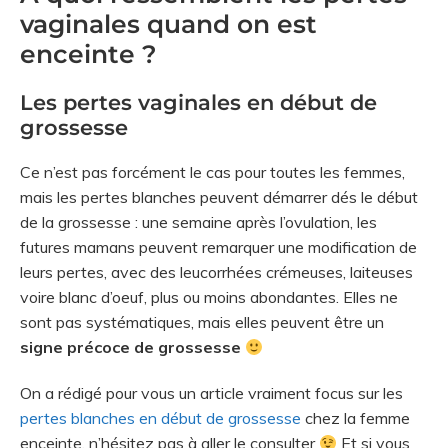
vaginales quand on est
enceinte ?
Les pertes vaginales en début de
grossesse
Ce n’est pas forcément le cas pour toutes les femmes,
mais les pertes blanches peuvent démarrer dés le début
de la grossesse : une semaine après l’ovulation, les
futures mamans peuvent remarquer une modification de
leurs pertes, avec des leucorrhées crémeuses, laiteuses
voire blanc d’oeuf, plus ou moins abondantes. Elles ne
sont pas systématiques, mais elles peuvent être un
signe précoce de grossesse
On a rédigé pour vous un article vraiment focus sur les
pertes blanches en début de grossesse
chez la femme
enceinte, n’hésitez pas à aller le consulter
Et si vous