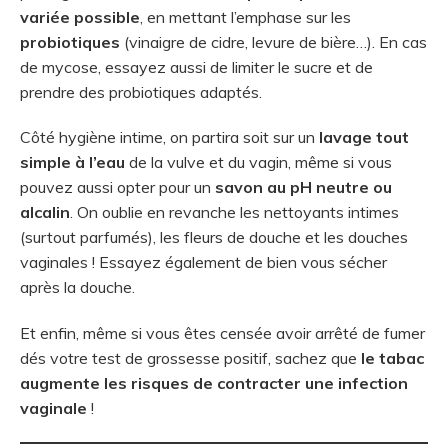
variée possible
, en mettant l’emphase sur les
probiotiques
(vinaigre de cidre, levure de bière…). En cas
de mycose, essayez aussi de limiter le sucre et de
prendre des probiotiques adaptés.
Côté hygiène intime, on partira soit sur un
lavage tout
simple à l’eau
de la vulve et du vagin, même si vous
pouvez aussi opter pour un
savon au pH neutre ou
alcalin
. On oublie en revanche les nettoyants intimes
(surtout parfumés), les fleurs de douche et les douches
vaginales ! Essayez également de bien vous sécher
après la douche.
Et enfin, même si vous êtes censée avoir arrêté de fumer
dés votre test de grossesse positif, sachez que
le tabac
augmente les risques de contracter une infection
vaginale
!