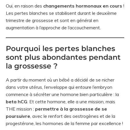
Oui, en raison des
changements hormonaux en cours
!
Les pertes blanches se stabilisent durant le deuxième
trimestre de grossesse et sont en général en
augmentation à l’approche de l’accouchement.
Pourquoi les pertes blanches
sont plus abondantes pendant
la grossesse ?
A partir du moment où un bébé a décidé de se nicher
dans votre utérus, l’enveloppe qui entoure l’embryon
commence à sécréter une hormone bien particulière : la
beta hCG
. Et cette hormone, elle a une mission, mais
THE mission :
permettre à la grossesse de se
poursuivre
, avec le renfort des oestrogènes et de la
progestérone, les hormones de la femme par excellence !