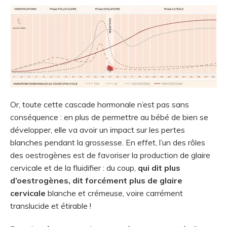
Or, toute cette cascade hormonale n’est pas sans
conséquence : en plus de permettre au bébé de bien se
développer, elle va avoir un impact sur les pertes
blanches pendant la grossesse. En effet, l’un des rôles
des oestrogènes est de favoriser la production de glaire
cervicale et de la fluidifier : du coup,
qui dit plus
d’oestrogènes, dit forcément plus de glaire
cervicale
blanche et crémeuse, voire carrément
translucide et étirable !