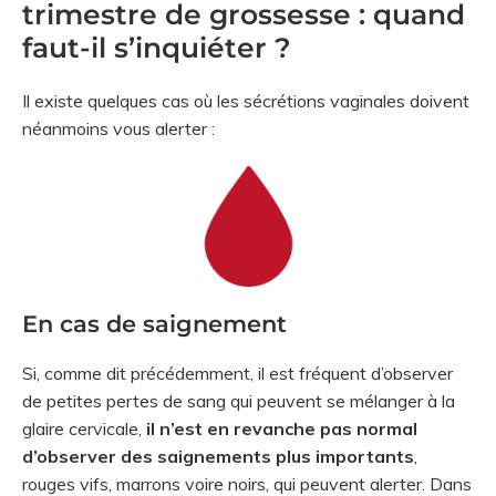
trimestre de grossesse : quand
faut-il s’inquiéter ?
Il existe quelques cas où les sécrétions vaginales doivent
néanmoins vous alerter :
En cas de saignement
Si, comme dit précédemment, il est fréquent d’observer
de petites pertes de sang qui peuvent se mélanger à la
glaire cervicale,
il n’est en revanche pas normal
d’observer des saignements plus importants
,
rouges vifs, marrons voire noirs, qui peuvent alerter. Dans