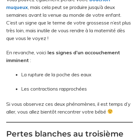
muqueux
, mais cela peut se produire jusqu’à deux
semaines avant la venue au monde de votre enfant.
C’est un signe que le terme de votre grossesse n’est plus
très loin, mais inutile de vous rendre à la maternité dès
que vous le voyez !
En revanche, voici
les
signes d’un accouchement
imminent
:
La rupture de la poche des eaux
Les contractions rapprochées
Si vous observez ces deux phénomènes, il est temps d’y
aller, vous allez bientôt rencontrer votre bébé
Pertes blanches au troisième