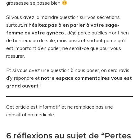
grossesse se passe bien
Si vous avez la moindre question sur vos sécrétions,
surtout,
n’hésitez pas à en parler à votre sage-
femme ou votre gynéco
: déjà parce qu’elles n’ont rien
de honteux ou de sale, mais aussi et surtout parce qu’il
est important d’en parler, ne serait-ce que pour vous
rassurer.
Et si vous avez une question à nous poser, on sera ravis
d’y répondre et
notre espace commentaires vous est
grand ouvert
!
Cet article est informatif et ne remplace pas une
consultation médicale.
6 réflexions au sujet de “Pertes