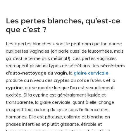
Les pertes blanches, qu’est-ce
que c’est ?
Les « pertes blanches » sont le petit nom que l’on donne
aux pertes vaginales (on parle aussi de leucorrhées, mais
ça, c’est le terme plus médical !). Ces pertes vaginales
regroupent plusieurs types de sécrétions : les
sécrétions
d’auto-nettoyage du vagin
, la
glaire cervicale
produite au niveau des cryptes du col de l’utérus et la
cyprine
, qui se montre lorsque l’on est sexuellement
excitée. Si la cyprine est généralement liquide et
transparente, la glaire cervicale, quant à elle, change
d’aspect tout au long du cycle sous l’influence des
hormones. Elle est pâteuse, collante et blanche en
phases infertiles et plutôt glissante, étirable et