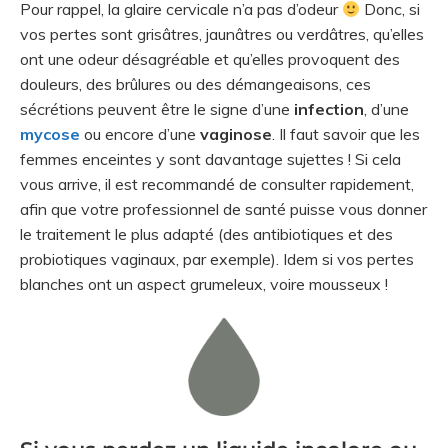
Pour rappel, la glaire cervicale n’a pas d’odeur
Donc, si
vos pertes sont grisâtres, jaunâtres ou verdâtres, qu’elles
ont une odeur désagréable et qu’elles provoquent des
douleurs, des brûlures ou des démangeaisons, ces
sécrétions peuvent être le signe d’une
infection
, d’une
mycose
ou encore d’une
vaginose
. Il faut savoir que les
femmes enceintes y sont davantage sujettes ! Si cela
vous arrive, il est recommandé de consulter rapidement,
afin que votre professionnel de santé puisse vous donner
le traitement le plus adapté (des antibiotiques et des
probiotiques vaginaux, par exemple). Idem si vos pertes
blanches ont un aspect grumeleux, voire mousseux !