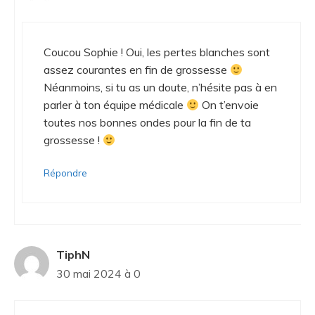
Coucou Sophie ! Oui, les pertes blanches sont
assez courantes en fin de grossesse
Néanmoins, si tu as un doute, n’hésite pas à en
parler à ton équipe médicale
On t’envoie
toutes nos bonnes ondes pour la fin de ta
grossesse !
Répondre
TiphN
30 mai 2024 à 0