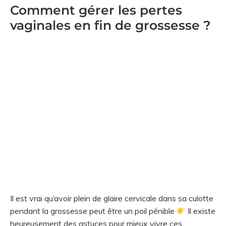
Comment gérer les pertes
vaginales en fin de grossesse ?
Il est vrai qu’avoir plein de glaire cervicale dans sa culotte
pendant la grossesse peut être un poil pénible
Il existe
heureusement des astuces pour mieux vivre ces