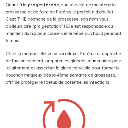
Quant à la
progestérone
, son rôle est de maintenir la
grossesse et de faire de l’ utérus le parfait nid douillet.
C’est THE hormone de la grossesse, son nom veut
d’ailleurs dire “pro gestation” ! Elle est responsable du
maintien du nid pour conserver le bébé au chaud pendant
9 mois.
Chez la maman, elle va aussi relaxer l’ utérus à l’approche
de l’accouchement, préparer les glandes mammaires pour
l’allaitement et assécher la glaire cervicale pour former le
bouchon muqueux dès la 4ème semaine de grossesse,
afin de protéger le foetus de potentielles infections.