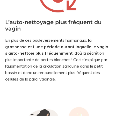
L’auto-nettoyage plus fréquent du
vagin
En plus de ces bouleversements hormonaux,
la
grossesse est une période durant laquelle le vagin
s’auto-nettoie plus fréquemment
, d’où la sécrétion
plus importante de pertes blanches ! Ceci s’explique par
l’augmentation de la circulation sanguine dans le petit
bassin et donc un renouvellement plus fréquent des
cellules de la paroi vaginale.