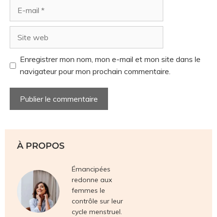
Enregistrer mon nom, mon e-mail et mon site dans le
navigateur pour mon prochain commentaire.
À PROPOS
Émancipées
redonne aux
femmes le
contrôle sur leur
cycle menstruel.