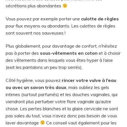
sécrétions plus abondantes
Vous pouvez par exemple porter une
culotte de règles
pour flux moyens ou abondants. Les culottes de règles
sont souvent nos sauveuses !
Plus globalement, pour davantage de confort, n’hésitez
pas à porter des
sous-vêtements en coton
et à choisir
des vêtements dans lesquels vous êtes hyper à l’aise
(exit les pantalons un peu trop serrés).
Côté hygiène, vous pouvez
rincer votre vulve à l’eau
ou avec un savon très doux
, mais oubliez les gels
intimes (surtout parfumés) et les douches vaginales, qui
viendront plus perturber votre flore vaginale qu’autre
chose. Les pertes blanches et la glaire cervicale ne sont
pas sales du tout, vous n’avez donc pas besoin de vous
laver davantage
Ce conseil vaut également pour les