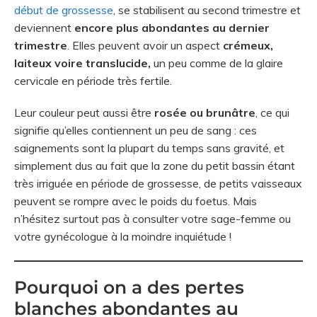
début de grossesse
, se stabilisent au second trimestre et
deviennent
encore plus abondantes au dernier
trimestre
. Elles peuvent avoir un aspect
crémeux,
laiteux voire translucide,
un peu comme de la glaire
cervicale en période très fertile.
Leur couleur peut aussi être
rosée ou brunâtre
, ce qui
signifie qu’elles contiennent un peu de sang : ces
saignements sont la plupart du temps sans gravité, et
simplement dus au fait que la zone du petit bassin étant
très irriguée en période de grossesse, de petits vaisseaux
peuvent se rompre avec le poids du foetus. Mais
n’hésitez surtout pas à consulter votre sage-femme ou
votre gynécologue à la moindre inquiétude !
Pourquoi on a des pertes
blanches abondantes au