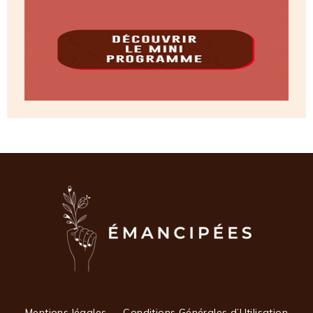
Mentions légales
Conditions Générales d’Utilisation