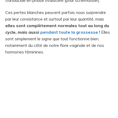
translucide en phase ovulatoire (pour schématiser).
Ces pertes blanches peuvent parfois nous surprendre
par leur consistance et surtout par leur quantité, mais
elles sont complètement normales tout au long du
cycle, mais aussi
pendant toute la grossesse
!
Elles
sont simplement le signe que tout fonctionne bien,
notamment du côté de notre flore vaginale et de nos
hormones féminines.