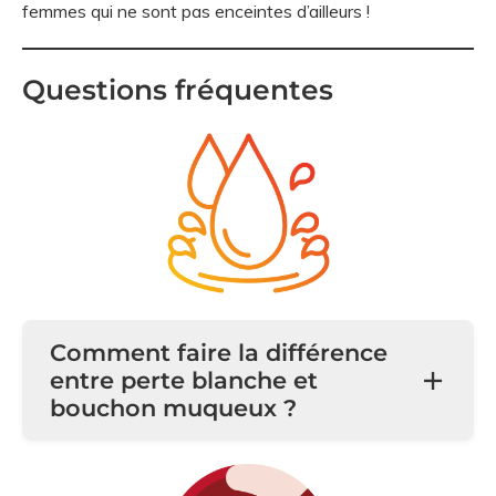
femmes qui ne sont pas enceintes d’ailleurs !
Questions fréquentes
Comment faire la différence
entre perte blanche et
bouchon muqueux ?