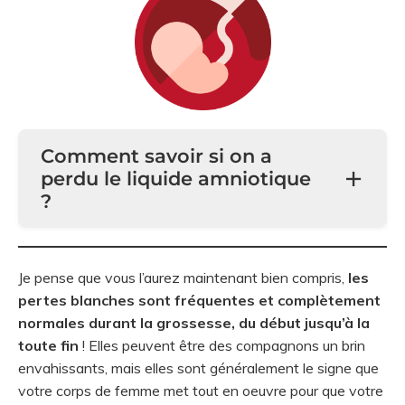
Comment savoir si on a
perdu le liquide amniotique
?
Je pense que vous l’aurez maintenant bien compris,
les
pertes blanches sont fréquentes et complètement
normales durant la grossesse, du début jusqu’à la
toute fin
! Elles peuvent être des compagnons un brin
envahissants, mais elles sont généralement le signe que
votre corps de femme met tout en oeuvre pour que votre