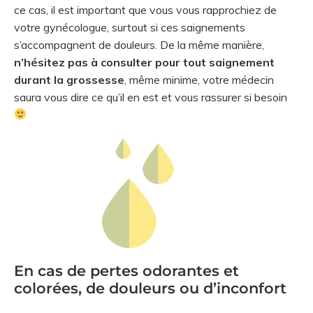
ce cas, il est important que vous vous rapprochiez de
votre gynécologue, surtout si ces saignements
s’accompagnent de douleurs. De la même manière,
n’hésitez pas à consulter pour tout saignement
durant la grossesse
, même minime, votre médecin
saura vous dire ce qu’il en est et vous rassurer si besoin
En cas de pertes odorantes et
colorées, de douleurs ou d’inconfort