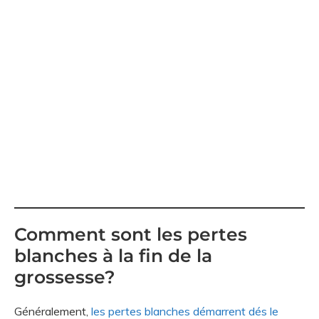
Comment sont les pertes
blanches à la fin de la
grossesse?
Généralement,
les pertes blanches démarrent dés le