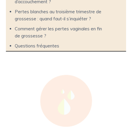
d’accouchement ?
Pertes blanches au troisième trimestre de
grossesse : quand faut-il s’inquiéter ?
Comment gérer les pertes vaginales en fin
de grossesse ?
Questions fréquentes