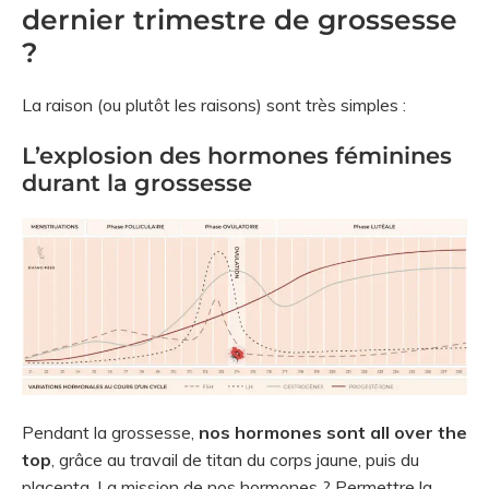
dernier trimestre de grossesse
?
La raison (ou plutôt les raisons) sont très simples :
L’explosion des hormones féminines
durant la grossesse
Pendant la grossesse,
nos hormones sont all over the
top
, grâce au travail de titan du corps jaune, puis du
placenta. La mission de nos hormones ? Permettre la