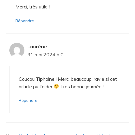
Merci, très utile !
Répondre
Laurène
31 mai 2024 à 0
Coucou Tiphaine ! Merci beaucoup, ravie si cet
article pu t’aider
Très bonne journée !
Répondre