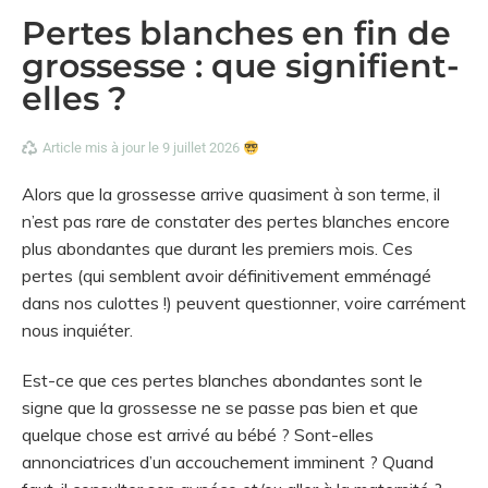
Pertes blanches en fin de
grossesse : que signifient-
elles ?
Article mis à jour le 9 juillet 2026
Alors que la grossesse arrive quasiment à son terme, il
n’est pas rare de constater des pertes blanches encore
plus abondantes que durant les premiers mois. Ces
pertes (qui semblent avoir définitivement emménagé
dans nos culottes !) peuvent questionner, voire carrément
nous inquiéter.
Est-ce que ces pertes blanches abondantes sont le
signe que la grossesse ne se passe pas bien et que
quelque chose est arrivé au bébé ? Sont-elles
annonciatrices d’un accouchement imminent ? Quand