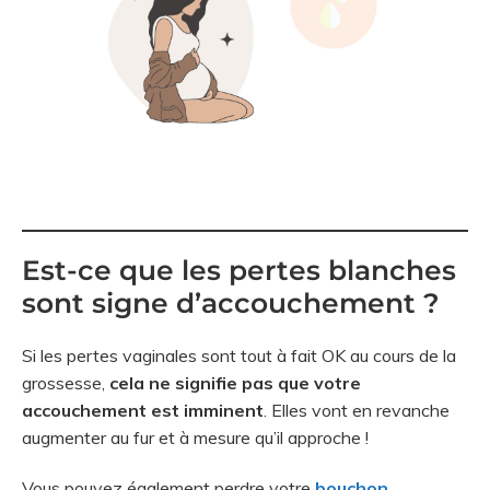
Est-ce que les pertes blanches
sont signe d’accouchement ?
Si les pertes vaginales sont tout à fait OK au cours de la
grossesse,
cela ne signifie pas que votre
accouchement est imminent
. Elles vont en revanche
augmenter au fur et à mesure qu’il approche !
Vous pouvez également perdre votre
bouchon