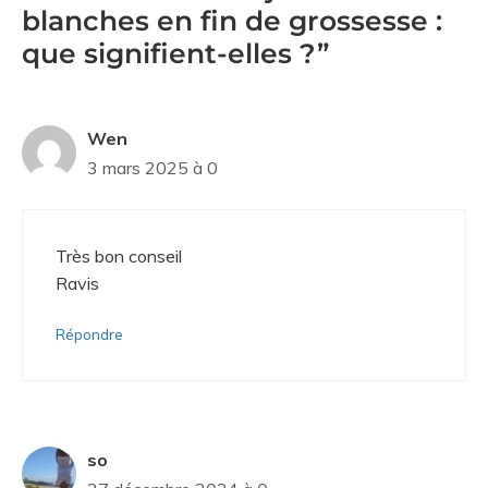
blanches en fin de grossesse :
que signifient-elles ?”
Wen
3 mars 2025 à 0
Très bon conseil
Ravis
Répondre
so