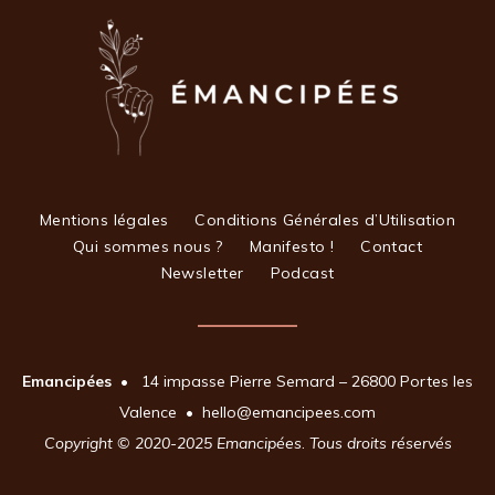
Mentions légales
Conditions Générales d’Utilisation
Qui sommes nous ?
Manifesto !
Contact
Newsletter
Podcast
Emancipées
• 14 impasse Pierre Semard – 26800 Portes les
Valence • hello@emancipees.com
Copyright © 2020-2025
Emancipées
.
Tous droits réservés