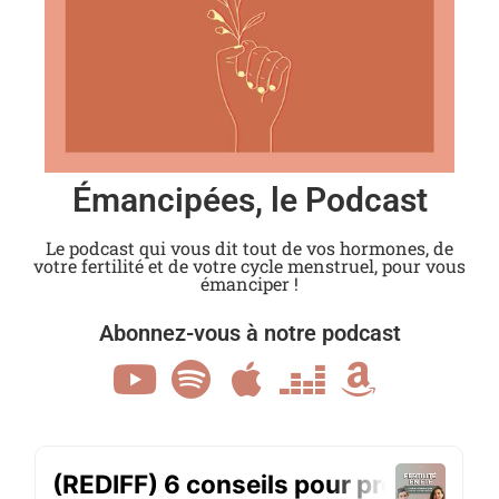
Émancipées, le Podcast
Le podcast qui vous dit tout de vos hormones, de
votre fertilité et de votre cycle menstruel, pour vous
émanciper !
Abonnez-vous à notre podcast