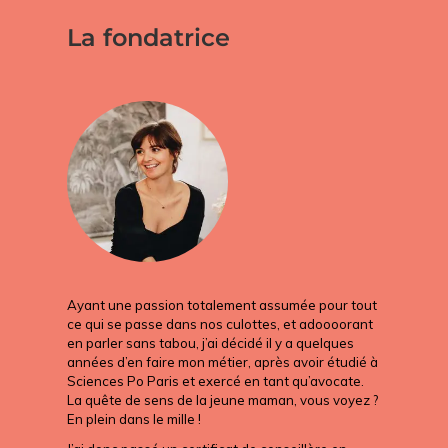
La fondatrice
Ayant une passion totalement assumée pour tout
ce qui se passe dans nos culottes, et adoooorant
en parler sans tabou, j’ai décidé il y a quelques
années d’en faire mon métier, après avoir étudié à
Sciences Po Paris et exercé en tant qu’avocate.
La quête de sens de la jeune maman, vous voyez ?
En plein dans le mille !