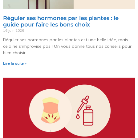
Réguler ses hormones par les plantes : le
guide pour faire les bons choix
16 juin 2026
Réguler ses hormones par les plantes est une belle idée, mais
cela ne s’improvise pas ! On vous donne tous nos conseils pour
bien choisir.
Lire la suite »