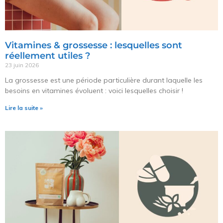
Vitamines & grossesse : lesquelles sont
réellement utiles ?
23 juin 2026
La grossesse est une période particulière durant laquelle les
besoins en vitamines évoluent : voici lesquelles choisir !
Lire la suite »