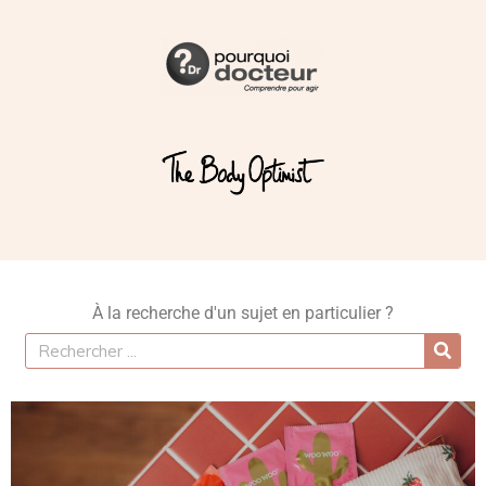
À la recherche d'un sujet en particulier ?