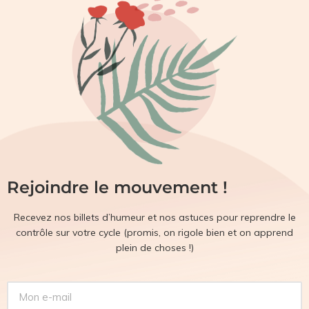
Rejoindre le mouvement !
Recevez nos billets d’humeur et nos astuces pour reprendre le
contrôle sur votre cycle (promis, on rigole bien et on apprend
plein de choses !)