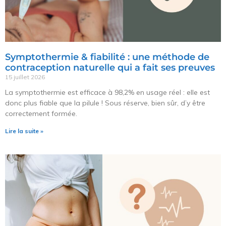
Symptothermie & fiabilité : une méthode de
contraception naturelle qui a fait ses preuves
15 juillet 2026
La symptothermie est efficace à 98,2% en usage réel : elle est
donc plus fiable que la pilule ! Sous réserve, bien sûr, d’y être
correctement formée.
Lire la suite »