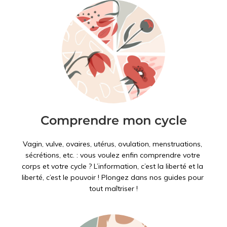
Comprendre mon cycle
Vagin, vulve, ovaires, utérus, ovulation, menstruations, 
sécrétions, etc. : vous voulez enfin comprendre votre 
corps et votre cycle ? L’information, c’est la liberté et la 
liberté, c’est le pouvoir ! Plongez dans nos guides pour 
tout maîtriser !