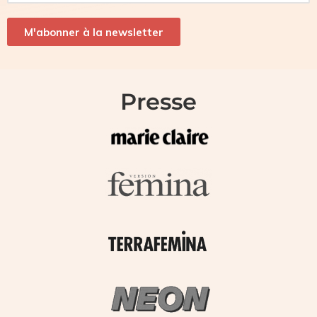
M'abonner à la newsletter
Presse