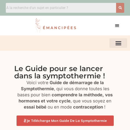
Le Guide pour se lancer
dans la symptothermie !
Voici votre
Guide de démarrage de la
Symptothermie
, qui vous donne toutes les
bases pour bien
comprendre la méthode, vos
hormones et votre cycle
, que vous soyez en
essai bébé
ou en mode
contraception
!
Je Télécharge Mon Guide De La Symptothermie