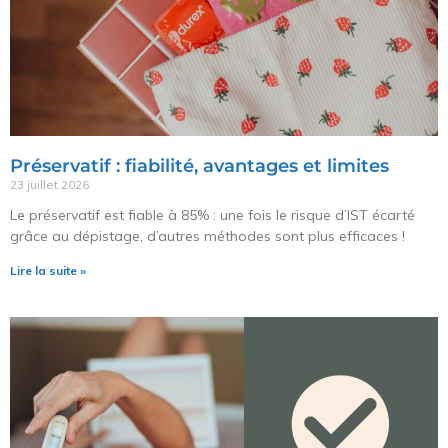
Préservatif : fiabilité, avantages et limites
23 juillet 2026
Le préservatif est fiable à 85% : une fois le risque d’IST écarté
grâce au dépistage, d’autres méthodes sont plus efficaces !
Lire la suite »