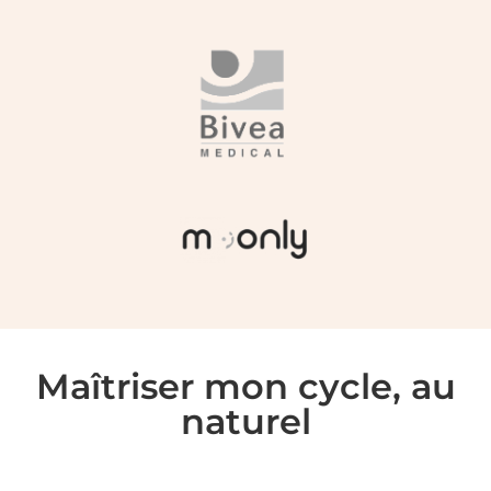
Maîtriser mon cycle, au
naturel