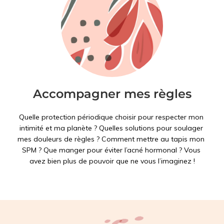
Accompagner mes règles
Quelle protection périodique choisir pour respecter mon 
intimité et ma planète ? Quelles solutions pour soulager 
mes douleurs de règles ? Comment mettre au tapis mon 
SPM ? Que manger pour éviter l’acné hormonal ? Vous 
avez bien plus de pouvoir que ne vous l’imaginez !