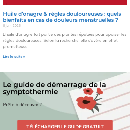
Huile d’onagre & règles douloureuses : quels
bienfaits en cas de douleurs menstruelles ?
9 juin 2026
L’huile d’onagre fait partie des plantes réputées pour apaiser les
règles douloureuses. Selon la recherche, elle s’avère en effet
prometteuse !
Lire la suite »
Le guide de démarrage de la
symptothermie
Prête à découvrir ?
TÉLÉCHARGER LE GUIDE GRATUIT