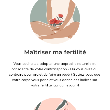
Maîtriser ma fertilité
Vous souhaitez adopter une approche naturelle et 
consciente de votre contraception ? Ou vous avez au 
contraire pour projet de faire un bébé ? Saviez-vous que 
votre corps vous parle et vous donne des indices sur 
votre fertilité, au jour le jour ?!