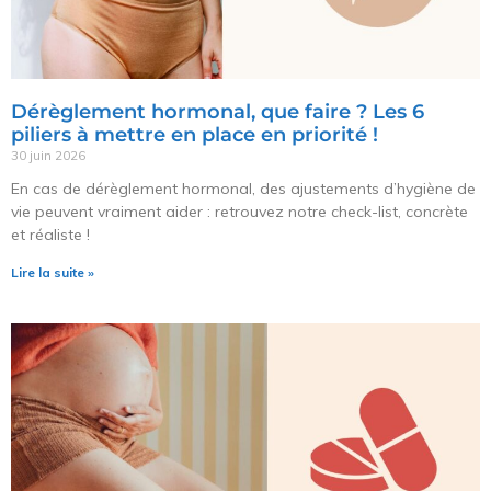
Dérèglement hormonal, que faire ? Les 6
piliers à mettre en place en priorité !
30 juin 2026
En cas de dérèglement hormonal, des ajustements d’hygiène de
vie peuvent vraiment aider : retrouvez notre check-list, concrète
et réaliste !
Lire la suite »