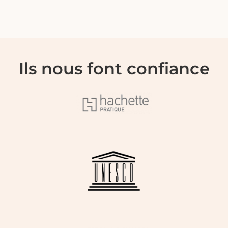
Ils nous font confiance