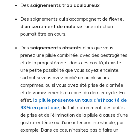
Des
saignements trop douloureux
.
Des saignements qui s’accompagnent de
fièvre,
d’un sentiment de malaise
: une infection
pourrait être en cours.
Des
saignements absents
alors que vous
prenez une pilule combinée, avec des oestrogènes
et de la progestérone : dans ces cas-là, il existe
une petite possibilité que vous soyez enceinte,
surtout si vous avez oublié un ou plusieurs
comprimés, ou si vous avez été prise de diarrhée
et de vomissements au cours du dernier cycle. En
effet,
la pilule présente un taux d’efficacité de
93% en pratique
, du fait, notamment, des oublis
de prise et de l’élimination de la pilule à cause d’une
gastro-entérite ou d’une infection intestinale, par
exemple. Dans ce cas, n’hésitez pas à faire un