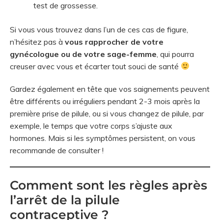
test de grossesse.
Si vous vous trouvez dans l’un de ces cas de figure,
n’hésitez pas à
vous rapprocher de votre
gynécologue ou de votre sage-femme
, qui pourra
creuser avec vous et écarter tout souci de santé
Gardez également en tête que vos saignements peuvent
être différents ou irréguliers pendant 2-3 mois après la
première prise de pilule, ou si vous changez de pilule, par
exemple, le temps que votre corps s’ajuste aux
hormones. Mais si les symptômes persistent, on vous
recommande de consulter !
Comment sont les règles après
l’arrêt de la pilule
contraceptive ?