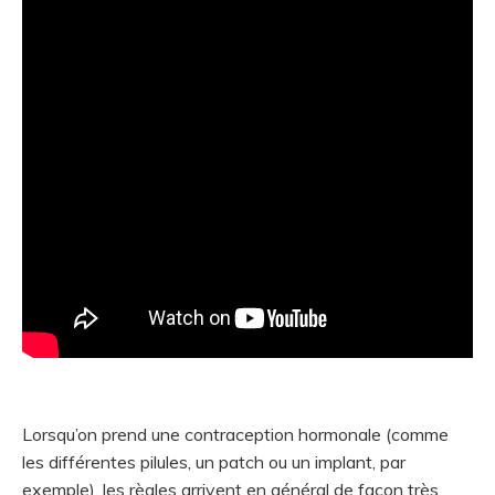
Lorsqu’on prend une contraception hormonale (comme
les différentes pilules, un patch ou un implant, par
exemple), les règles arrivent en général de façon très