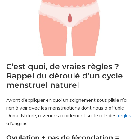
C’est quoi, de vraies règles ?
Rappel du déroulé d’un cycle
menstruel naturel
Avant d’expliquer en quoi un saignement sous pilule n’a
rien à voir avec les menstruations dont nous a affublé
Dame Nature, revenons rapidement sur le rôle des
règles
,
à l’origine.
Ovulation + pas de fécondation =