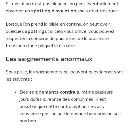
Si l’ovulation n’est pas bloquée, on peut éventuellement
observer un
spotting d’ovulation
, mais c’est très rare.
Lorsque l’on prend la pilule en continu, on peut avoir
quelques
spottings
: si cela vous arrive, vous pouvez
respecter la semaine de pause lors de la prochaine
transition d’une plaquette à l’autre.
Les saignements anormaux
Sous pilule, les saignements qui peuvent questionner sont
les suivants :
Des
saignements continus,
même plusieurs
jours après la reprise des comprimés : il est
possible que cette contraception ne vous
convienne pas, ou que le dosage hormonal ne soit
pas bon.