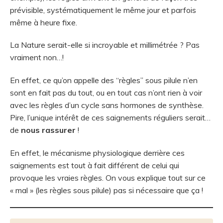
prévisible, systématiquement le même jour et parfois
même à heure fixe.
La Nature serait-elle si incroyable et millimétrée ? Pas
vraiment non…!
En effet, ce qu’on appelle des “règles” sous pilule n’en
sont en fait pas du tout, ou en tout cas n’ont rien à voir
avec les règles d’un cycle sans hormones de synthèse.
Pire, l’unique intérêt de ces saignements réguliers serait…
de
nous rassurer
!
En effet, le mécanisme physiologique derrière ces
saignements est tout à fait différent de celui qui
provoque les vraies règles. On vous explique tout sur ce
« mal » (les règles sous pilule) pas si nécessaire que ça !