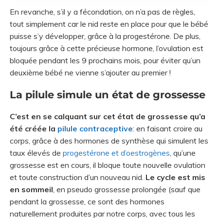
En revanche, s’il y a fécondation, on n’a pas de règles,
tout simplement car le nid reste en place pour que le bébé
puisse s’y développer, grâce à la progestérone. De plus,
toujours grâce à cette précieuse hormone, l’ovulation est
bloquée pendant les 9 prochains mois, pour éviter qu’un
deuxième bébé ne vienne s’ajouter au premier !
La pilule simule un état de grossesse
C’est en se calquant sur cet état de grossesse qu’a
été créée la
pilule contraceptive
: en faisant croire au
corps, grâce à des hormones de synthèse qui simulent les
taux élevés de
progestérone et d’oestrogènes
, qu’une
grossesse est en cours, il bloque toute nouvelle ovulation
et toute construction d’un nouveau nid.
Le cycle est mis
en sommeil
, en pseudo grossesse prolongée (sauf que
pendant la grossesse, ce sont des hormones
naturellement produites par notre corps, avec tous les