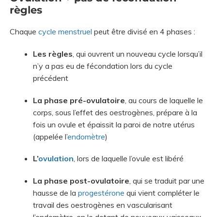
règles
Chaque
cycle menstruel
peut être divisé en 4 phases :
Les règles
, qui ouvrent un nouveau cycle lorsqu’il
n’y a pas eu de fécondation lors du cycle
précédent
La phase pré-ovulatoire
, au cours de laquelle le
corps, sous l’effet des oestrogènes, prépare à la
fois un ovule et épaissit la paroi de notre utérus
(appelée l’
endomètre
)
L’
ovulation
, lors de laquelle l’ovule est libéré
La phase post-ovulatoire
, qui se traduit par une
hausse de la
progestérone
qui vient compléter le
travail des oestrogènes en vascularisant