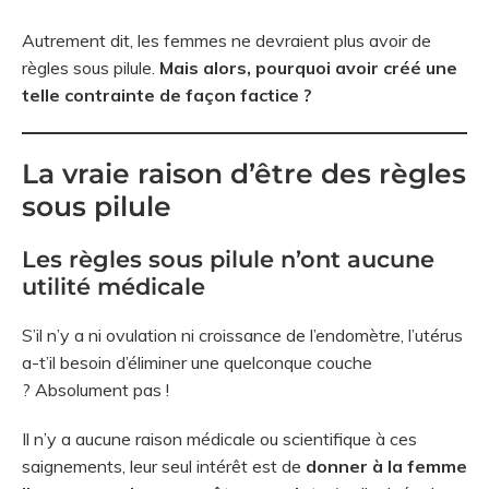
Autrement dit, les femmes ne devraient plus avoir de
règles sous pilule.
Mais alors, pourquoi avoir créé une
telle contrainte de façon factice ?
La vraie raison d’être des règles
sous pilule
Les règles sous pilule n’ont aucune
utilité médicale
S’il n’y a ni ovulation ni croissance de l’endomètre, l’utérus
a-t’il besoin d’éliminer une quelconque couche
? Absolument pas !
Il n’y a aucune raison médicale ou scientifique à ces
saignements, leur seul intérêt est de
donner à la femme