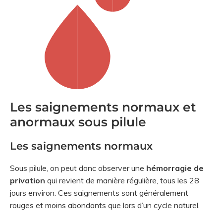
Les saignements normaux et
anormaux sous pilule
Les saignements normaux
Sous pilule, on peut donc observer une
hémorragie de
privation
qui revient de manière régulière, tous les 28
jours environ. Ces saignements sont généralement
rouges et moins abondants que lors d’un cycle naturel.