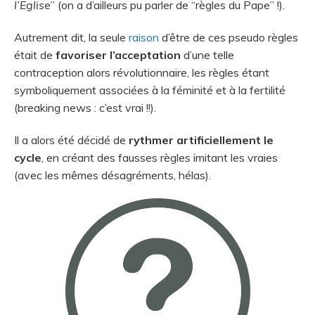
l’Eglise
” (on a d’ailleurs pu parler de “règles du Pape” !).
Autrement dit, la seule
raison
d’être de ces pseudo règles
était de
favoriser l’acceptation
d’une telle
contraception alors révolutionnaire, les règles étant
symboliquement associées à la féminité et à la fertilité
(breaking news : c’est vrai !!).
Il a alors été décidé de
rythmer artificiellement le
cycle
, en créant des fausses règles imitant les vraies
(avec les mêmes désagréments, hélas).