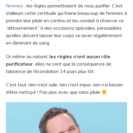
femmes
: les règles permettraient de nous purifier. C’est
d’ailleurs cette certitude qui freine beaucoup de femmes à
prendre leur pilule en continu et les conduit à réserver ce
“détournement” à des occasions spéciales, persuadées
qu’elles doivent laisser leur corps se laver régulièrement
en éliminant du sang.
Or même au naturel,
les règles n’ont aucun rôle
purificateur
, elles ne sont que la conséquence de
l’absence de fécondation 14 jours plus tôt.
C’est tout, rien n’est sale, rien n’est impur, rien n’a besoin
d’être nettoyé ! Pas plus avec que sans pilule