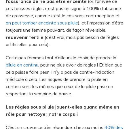
l’assurance de ne pas être enceinte
(or, l’arrivée de
ces fausses règles n’est pas un signe à 100% d’absence
de grossesse, comme c’est le cas sans contraception et
on peut tomber enceinte sous pilule
), et l’impression d’être
toujours une femme pouvant, de façon réversible,
redevenir fertile
(c’est vrai, mais pas besoin de règles
artificielles pour cela).
Certaines femmes font d’ailleurs le choix de prendre la
pilule en continu
, pour ne plus avoir de règles ! Et bien que
cela puisse faire peur, il n’y a pas de contre-indication
médicale à cela. Les risques de prendre la pilule en
continu sont les mêmes que ceux de la pilule prise en
respectant la semaine de pause.
Les règles sous pilule jouent-elles quand même un
rôle pour nettoyer notre corps ?
C’est un croyance très répandue, chez au moins
40% des