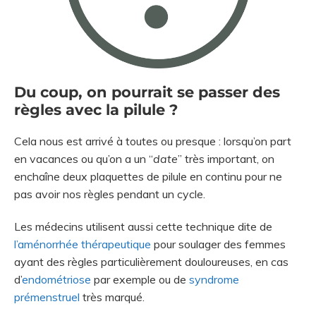
Du coup, on pourrait se passer des
règles avec la pilule ?
Cela nous est arrivé à toutes ou presque : lorsqu’on part
en vacances ou qu’on a un “
date
” très important, on
enchaîne deux plaquettes de pilule en continu pour ne
pas avoir nos règles pendant un cycle.
Les médecins utilisent aussi cette technique dite de
l’aménorrhée thérapeutique
pour soulager des femmes
ayant des règles particulièrement douloureuses, en cas
d’
endométriose
par exemple ou de
syndrome
prémenstruel
très marqué.