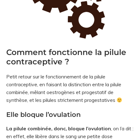
Comment fonctionne la pilule
contraceptive ?
Petit retour sur le fonctionnement de la pilule
contraceptive, en faisant la distinction entre la pilule
combinée, mêlant oestrogènes et progestatif de
synthèse, et les pilules strictement progestatives
Elle bloque l’ovulation
La pilule combinée, donc, bloque l’ovulation
, on l’a dit :
en effet, elle libère dans le sang une petite dose