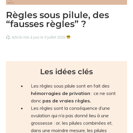
Règles sous pilule, des
“fausses règles” ?
Article mis à jour le 9 juillet 2026
Les idées clés
Les règles sous pilule sont en fait des
hémorragies de privation
: ce ne sont
donc
pas de vraies règles.
Les règles sont la conséquence d’une
ovulation qui n’a pas donné lieu à une
grossesse : or, les pilules combinées et,
dans une moindre mesure, les pilules