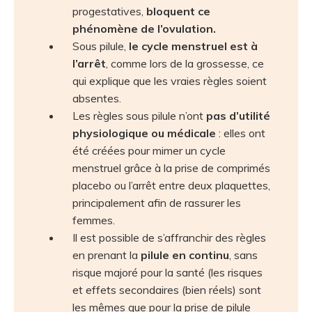
progestatives,
bloquent ce
phénomène de l’ovulation.
Sous pilule,
le cycle menstruel est à
l’arrêt
, comme lors de la grossesse, ce
qui explique que les vraies règles soient
absentes.
Les règles sous pilule n’ont
pas d’utilité
physiologique ou médicale
: elles ont
été créées pour mimer un cycle
menstruel grâce à la prise de comprimés
placebo ou l’arrêt entre deux plaquettes,
principalement afin de rassurer les
femmes.
Il est possible de s’affranchir des règles
en prenant la
pilule en continu
, sans
risque majoré pour la santé (les risques
et effets secondaires (bien réels) sont
les mêmes que pour la prise de pilule