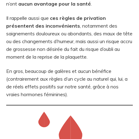
n’ont
aucun avantage pour la santé
.
Il rappelle aussi que
ces règles de privation
présentent des inconvénients
, notamment des
saignements douloureux ou abondants, des maux de tête
ou des changements d’humeur, mais aussi un risque accru
de grossesse non désirée du fait du risque d’oubli au
moment de la reprise de la plaquette.
En gros, beaucoup de galères et aucun bénéfice
(contrairement aux règles d’un cycle au naturel qui, lui, a
de réels effets positifs sur notre santé, grâce à nos
vraies hormones féminines).