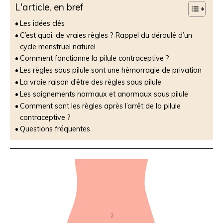
L'article, en bref
Les idées clés
C’est quoi, de vraies règles ? Rappel du déroulé d’un
cycle menstruel naturel
Comment fonctionne la pilule contraceptive ?
Les règles sous pilule sont une hémorragie de privation
La vraie raison d’être des règles sous pilule
Les saignements normaux et anormaux sous pilule
Comment sont les règles après l’arrêt de la pilule
contraceptive ?
Questions fréquentes