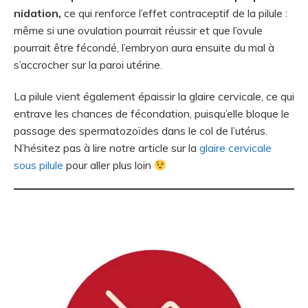
nidation,
ce qui renforce l’effet contraceptif de la pilule :
même si une ovulation pourrait réussir et que l’ovule
pourrait être fécondé, l’embryon aura ensuite du mal à
s’accrocher sur la paroi utérine.
La pilule vient également épaissir la glaire cervicale, ce qui
entrave les chances de fécondation, puisqu’elle bloque le
passage des spermatozoïdes dans le col de l’utérus.
N’hésitez pas à lire notre article sur la
glaire cervicale
sous pilule
pour aller plus loin