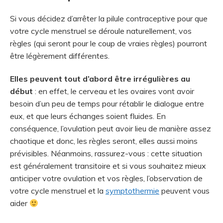
Si vous décidez d’arrêter la pilule contraceptive pour que
votre cycle menstruel se déroule naturellement, vos
règles (qui seront pour le coup de vraies règles) pourront
être légèrement différentes.
Elles peuvent tout d’abord être irrégulières au
début
: en effet, le cerveau et les ovaires vont avoir
besoin d’un peu de temps pour rétablir le dialogue entre
eux, et que leurs échanges soient fluides. En
conséquence, l’ovulation peut avoir lieu de manière assez
chaotique et donc, les règles seront, elles aussi moins
prévisibles. Néanmoins, rassurez-vous : cette situation
est généralement transitoire et si vous souhaitez mieux
anticiper votre ovulation et vos règles, l’observation de
votre cycle menstruel et la
symptothermie
peuvent vous
aider