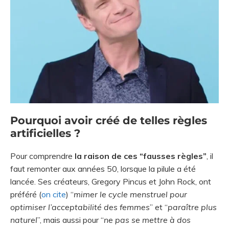
Pourquoi avoir créé de telles règles
artificielles ?
Pour comprendre
la raison de ces “fausses règles”
, il
faut remonter aux années 50, lorsque la pilule a été
lancée. Ses créateurs, Gregory Pincus et John Rock, ont
préféré (
on cite
) “
mimer le cycle menstruel pour
optimiser l’acceptabilité des femmes
” et “
paraître plus
naturel
”, mais aussi pour “
ne pas se mettre à dos