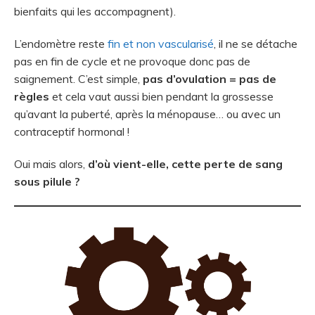
bienfaits qui les accompagnent).
L’endomètre reste
fin et non vascularisé
, il ne se détache
pas en fin de cycle et ne provoque donc pas de
saignement. C’est simple,
pas d’ovulation = pas de
règles
et cela vaut aussi bien pendant la grossesse
qu’avant la puberté, après la ménopause… ou avec un
contraceptif hormonal !
Oui mais alors,
d’où vient-elle, cette perte de sang
sous pilule ?