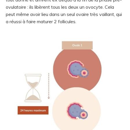
ovulatoire : ils libèrent tous les deux un ovocyte
. Cela
peut même avoir lieu dans un seul ovaire très vaillant, qui
a réussi à faire maturer 2 follicules.