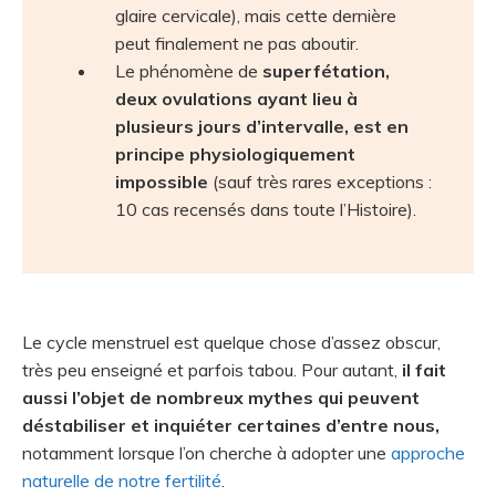
glaire cervicale), mais cette dernière
peut finalement ne pas aboutir.
Le phénomène de
superfétation,
deux ovulations ayant lieu à
plusieurs jours d’intervalle, est en
principe physiologiquement
impossible
(sauf très rares exceptions :
10 cas recensés dans toute l’Histoire).
Le cycle menstruel est quelque chose d’assez obscur,
très peu enseigné et parfois tabou. Pour autant,
il fait
aussi l’objet de nombreux mythes qui peuvent
déstabiliser et inquiéter certaines d’entre nous,
notamment lorsque l’on cherche à adopter une
approche
naturelle de notre fertilité
.