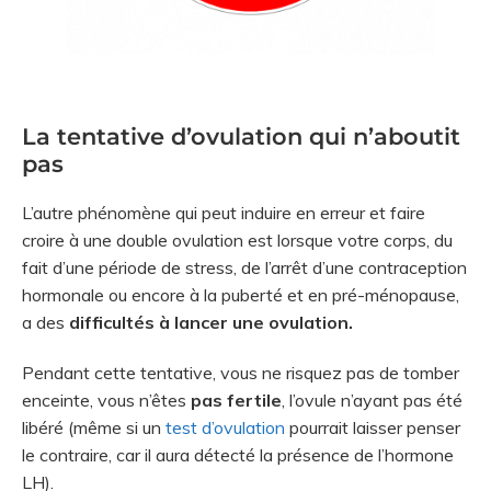
La tentative d’ovulation qui n’aboutit
pas
L’autre phénomène qui peut induire en erreur et faire
croire à une double ovulation est lorsque votre corps, du
fait d’une période de stress, de l’arrêt d’une contraception
hormonale ou encore à la puberté et en pré-ménopause,
a des
difficultés à lancer une ovulation.
Pendant cette tentative, vous ne risquez pas de tomber
enceinte, vous n’êtes
pas fertile
, l’ovule n’ayant pas été
libéré (même si un
test d’ovulation
pourrait laisser penser
le contraire, car il aura détecté la présence de l’hormone
LH).