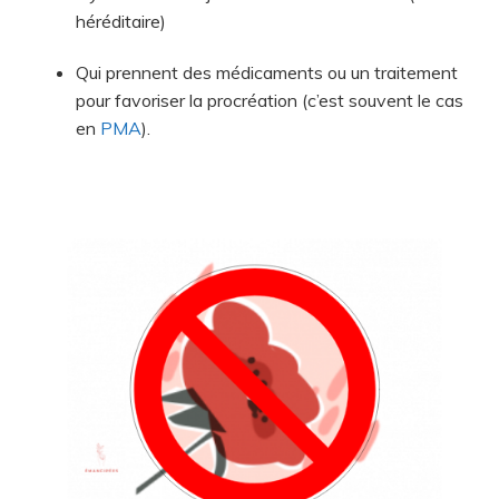
héréditaire)
Qui prennent des médicaments ou un traitement
pour favoriser la procréation (c’est souvent le cas
en
PMA
).