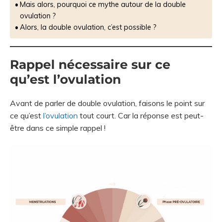
Mais alors, pourquoi ce mythe autour de la double
ovulation ?
Alors, la double ovulation, c’est possible ?
Rappel nécessaire sur ce
qu’est l’ovulation
Avant de parler de double ovulation, faisons le point sur
ce qu’est
l’ovulation
tout court. Car la réponse est peut-
être dans ce simple rappel !