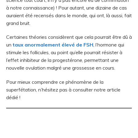
à notre connaissance) ! Pour autant, une dizaine de cas
auraient été recensés dans le monde, qui ont, là aussi, fait
grand bruit.
Certaines théories considèrent que cela pourrait être dû à
un
taux anormalement élevé de FSH
, l’hormone qui
stimule les follicules, au point qu’elle pourrait résister à
l’effet inhibiteur de la progestérone, permettant une
nouvelle ovulation malgré une grossesse en cours.
Pour mieux comprendre ce phénomène de la
superfétation, n’hésitez pas à consulter notre article
dédié !