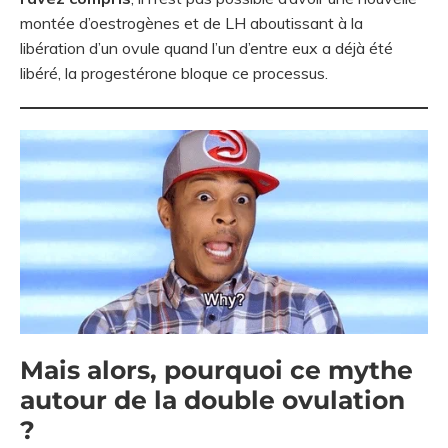
montée d’oestrogènes et de LH aboutissant à la
libération d’un ovule quand l’un d’entre eux a déjà été
libéré, la progestérone bloque ce processus.
Mais alors, pourquoi ce mythe
autour de la double ovulation
?