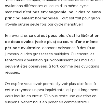
ovulations différentes au cours d’un même cycle
menstruel n’est
pas envisageable, pour des raisons
principalement hormonales
. Tout est fait pour qu’on
n’ovule qu’une seule fois par cycle menstruel !
En revanche,
ce qui est possible, c’est la libération
de deux ovules (voire plus) au cours d’une même
période ovulatoire
, donnant naissance à des faux
jumeaux ou des grossesses multiples. Ou encore les
tentatives d’ovulation qui n’aboutissent pas mais qui
peuvent être observées, à tort, comme des ovulations
réussies.
On espère vous avoir permis d’y voir plus clair face à
cette croyance un peu inquiétante, qui peut largement
vous induire en erreur. S’il vous reste une question en
suspens, venez nous en parler en commentaire !