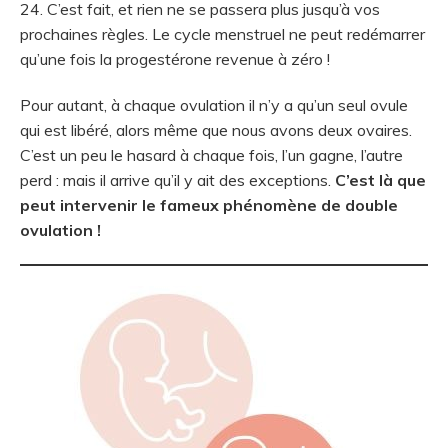
24. C’est fait, et rien ne se passera plus jusqu’à vos
prochaines règles. Le cycle menstruel ne peut redémarrer
qu’une fois la progestérone revenue à zéro !
Pour autant, à chaque ovulation il n’y a qu’un seul ovule
qui est libéré, alors même que nous avons deux ovaires.
C’est un peu le hasard à chaque fois, l’un gagne, l’autre
perd : mais il arrive qu’il y ait des exceptions.
C’est là que
peut intervenir le fameux phénomène de double
ovulation !