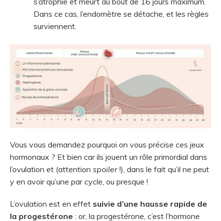
s’atrophie et meurt au bout de 16 jours maximum.
Dans ce cas, l’endomètre se détache, et les règles
surviennent.
Vous vous demandez pourquoi on vous précise ces jeux
hormonaux ? Et bien car ils jouent un rôle primordial dans
l’ovulation et (attention
spoiler
!), dans le fait qu’il ne peut
y en avoir qu’une par cycle, ou presque !
L’ovulation est en effet
suivie d’une hausse rapide de
la progestérone
: or, la progestérone, c’est l’hormone