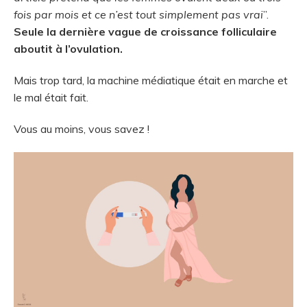
fois par mois et ce n’est tout simplement pas vrai
”.
Seule la dernière vague de croissance folliculaire
aboutit à l’ovulation.
Mais trop tard, la machine médiatique était en marche et
le mal était fait.
Vous au moins, vous savez !