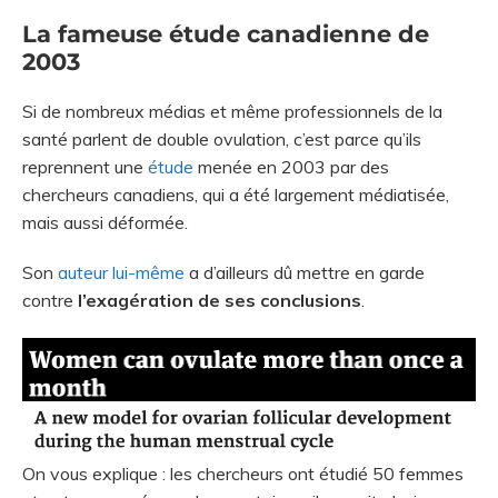
La fameuse étude canadienne de
2003
Si de nombreux médias et même professionnels de la
santé parlent de double ovulation, c’est parce qu’ils
reprennent une
étude
menée en 2003 par des
chercheurs canadiens, qui a été largement médiatisée,
mais aussi déformée.
Son
auteur lui-même
a d’ailleurs dû mettre en garde
contre
l’exagération de ses conclusions
.
On vous explique : les chercheurs ont étudié 50 femmes