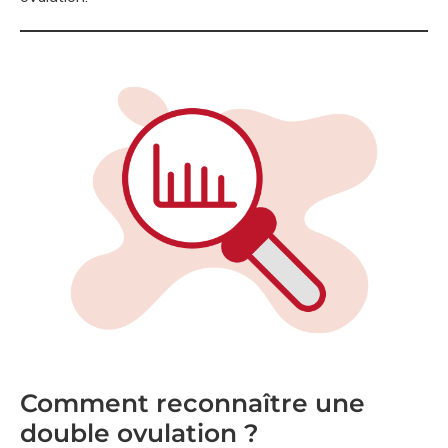
Comment reconnaître une
double ovulation ?