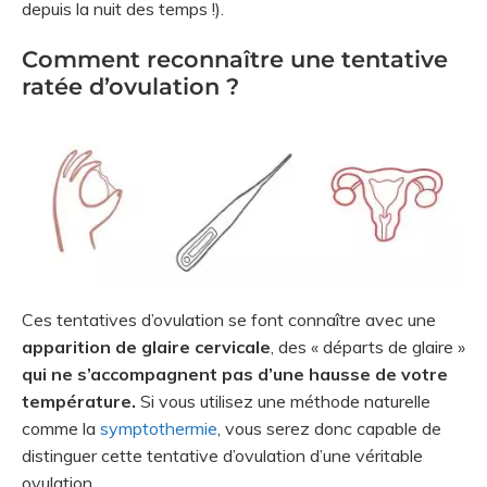
depuis la nuit des temps !).
Comment reconnaître une tentative
ratée d’ovulation ?
Ces tentatives d’ovulation se font connaître avec une
apparition de glaire cervicale
, des « départs de glaire »
qui ne s’accompagnent pas d’une hausse de votre
température.
Si vous utilisez une méthode naturelle
comme la
symptothermie
, vous serez donc capable de
distinguer cette tentative d’ovulation d’une véritable
ovulation.