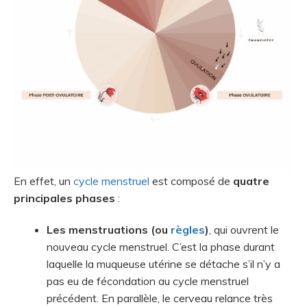
En effet, un
cycle menstruel
est composé de
quatre
principales phases
:
Les menstruations (ou
règles
)
, qui ouvrent le
nouveau cycle menstruel. C’est la phase durant
laquelle la muqueuse utérine se détache s’il n’y a
pas eu de fécondation au cycle menstruel
précédent. En parallèle, le cerveau relance très