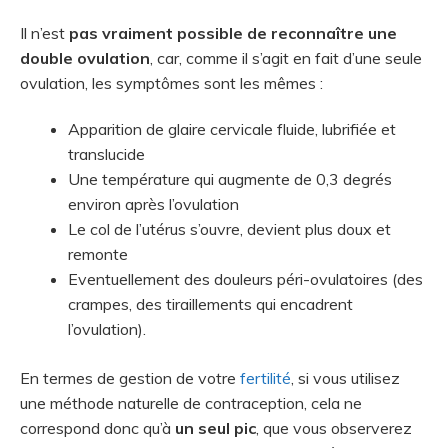
Il n’est
pas vraiment possible de reconnaître une
double ovulation
, car, comme il s’agit en fait d’une seule
ovulation, les symptômes sont les mêmes :
Apparition de glaire cervicale fluide, lubrifiée et
translucide
Une température qui augmente de 0,3 degrés
environ après l’ovulation
Le col de l’utérus s’ouvre, devient plus doux et
remonte
Eventuellement des douleurs péri-ovulatoires (des
crampes, des tiraillements qui encadrent
l’ovulation).
En termes de gestion de votre
fertilité
, si vous utilisez
une méthode naturelle de contraception, cela ne
correspond donc qu’à
un seul pic
, que vous observerez