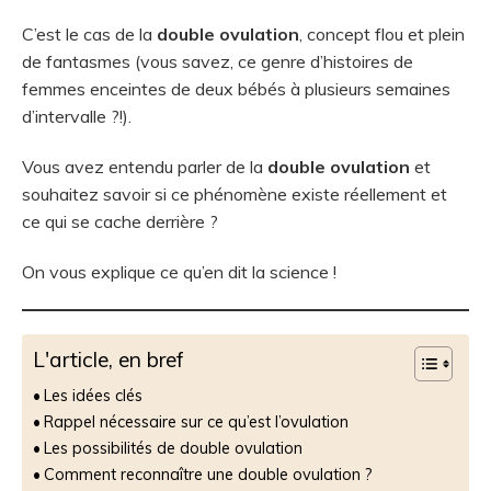
C’est le cas de la
double ovulation
, concept flou et plein
de fantasmes (vous savez, ce genre d’histoires de
femmes enceintes de deux bébés à plusieurs semaines
d’intervalle ?!).
Vous avez entendu parler de la
double ovulation
et
souhaitez savoir si ce phénomène existe réellement et
ce qui se cache derrière ?
On vous explique ce qu’en dit la science !
L'article, en bref
Les idées clés
Rappel nécessaire sur ce qu’est l’ovulation
Les possibilités de double ovulation
Comment reconnaître une double ovulation ?