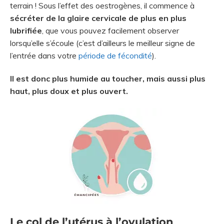
terrain ! Sous l’effet des oestrogènes, il commence à
sécréter de la glaire cervicale de plus en plus
lubrifiée
, que vous pouvez facilement observer
lorsqu’elle s’écoule (c’est d’ailleurs le meilleur signe de
l’entrée dans votre
période de fécondité
).
Il est donc plus humide au toucher, mais aussi plus
haut, plus doux et plus ouvert.
Le col de l’utérus à l’ovulation