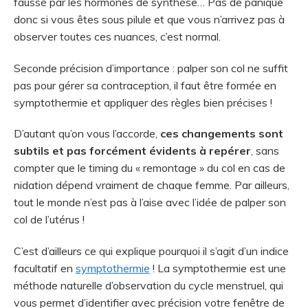
faussé par les hormones de synthèse… Pas de panique
donc si vous êtes sous pilule et que vous n’arrivez pas à
observer toutes ces nuances, c’est normal.
Seconde précision d’importance : palper son col ne suffit
pas pour gérer sa contraception, il faut être formée en
symptothermie et appliquer des règles bien précises !
D’autant qu’on vous l’accorde,
ces changements sont
subtils et pas forcément évidents à repérer
, sans
compter que le timing du « remontage » du col en cas de
nidation dépend vraiment de chaque femme. Par ailleurs,
tout le monde n’est pas à l’aise avec l’idée de palper son
col de l’utérus !
C’est d’ailleurs ce qui explique pourquoi il s’agit d’un indice
facultatif en
symptothermie
! La symptothermie est une
méthode naturelle d’observation du cycle menstruel, qui
vous permet d’identifier avec précision votre fenêtre de