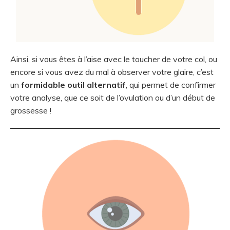
Ainsi, si vous êtes à l’aise avec le toucher de votre col, ou
encore si vous avez du mal à observer votre glaire, c’est
un
formidable outil alternatif
, qui permet de confirmer
votre analyse, que ce soit de l’ovulation ou d’un début de
grossesse !