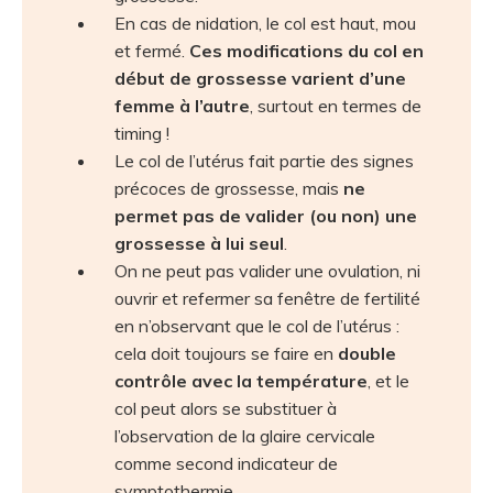
En cas de nidation, le col est haut, mou
et fermé.
Ces modifications du col en
début de grossesse varient d’une
femme à l’autre
, surtout en termes de
timing !
Le col de l’utérus fait partie des signes
précoces de grossesse, mais
ne
permet pas de valider (ou non) une
grossesse à lui seul
.
On ne peut pas valider une ovulation, ni
ouvrir et refermer sa fenêtre de fertilité
en n’observant que le col de l’utérus :
cela doit toujours se faire en
double
contrôle avec la température
, et le
col peut alors se substituer à
l’observation de la glaire cervicale
comme second indicateur de
symptothermie.