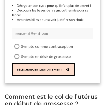
Décrypter son cycle pour qu'il n'ait plus de secret !
Découvrir les bases de la symptothermie pour se
lancer
Avoir des billes pour savoir justifier son choix
Sympto comme contraception
Sympto en désir de grossesse
TÉLÉCHARGER GRATUITEMENT
Comment est le col de l’utérus
en début de grossesse ?