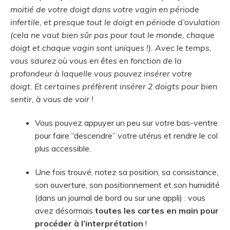
moitié de votre doigt dans votre vagin en période
infertile, et presque tout le doigt en période d’ovulation
(cela ne vaut bien sûr pas pour tout le monde, chaque
doigt et chaque vagin sont uniques !). Avec le temps,
vous saurez où vous en êtes en fonction de la
profondeur à laquelle vous pouvez insérer votre
doigt. Et certaines préfèrent insérer 2 doigts pour bien
sentir, à vous de voir !
Vous pouvez appuyer un peu sur votre bas-ventre
pour faire “descendre” votre utérus et rendre le col
plus accessible.
Une fois trouvé, notez sa position, sa consistance,
son ouverture, son positionnement et son humidité
(dans un journal de bord ou sur une appli) : vous
avez désormais
toutes les cartes en main pour
procéder à l’interprétation
!