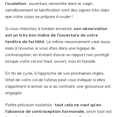
l’ovulation
: ouverture, remontée dans le vagin,
ramollissement et lubrification sont des signes très clairs
que votre corps se prépare à ovuler !
Si vous cherchez à tomber enceinte,
son observation
est un très bon indice de l’ouverture de votre
fenêtre de fertilité
. Le même raisonnement vaut aussi,
mais à l’inverse, si vous êtes dans une logique de
contraception, en évitant d’avoir un rapport non protégé
lorsque votre col est haut, ouvert, mou et humide.
En fin de cycle, à l’approche de vos prochaines règles,
l’état de votre col de l’utérus peut vous indiquer si elles
s’apprêtent à arriver ou si au contraire, une grossesse est
engagée.
Petite précision toutefois :
tout cela ne vaut qu’en
l’absence de contraception hormonale,
sinon tout est