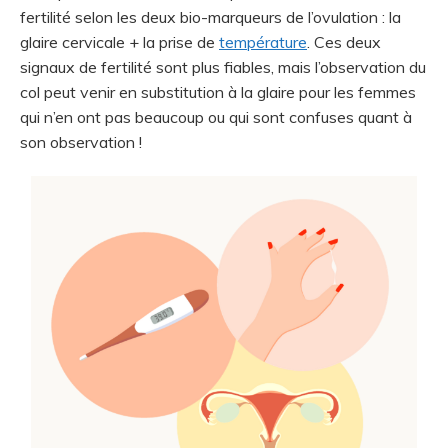
fertilité selon les deux bio-marqueurs de l’ovulation : la
glaire cervicale + la prise de
température
. Ces deux
signaux de fertilité sont plus fiables, mais l’observation du
col peut venir en substitution à la glaire pour les femmes
qui n’en ont pas beaucoup ou qui sont confuses quant à
son observation !