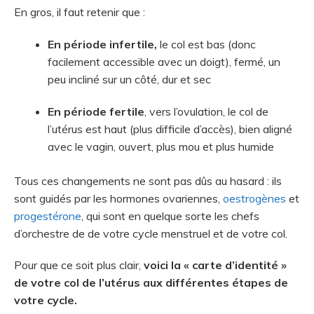
En gros, il faut retenir que :
En période infertile,
le col est bas (donc
facilement accessible avec un doigt), fermé, un
peu incliné sur un côté, dur et sec
En période fertile
, vers l’ovulation, le col de
l’utérus est haut (plus difficile d’accès), bien aligné
avec le vagin, ouvert, plus mou et plus humide
Tous ces changements ne sont pas dûs au hasard : ils
sont guidés par les hormones ovariennes,
oestrogènes
et
progestérone
, qui sont en quelque sorte les chefs
d’orchestre de de votre cycle menstruel et de votre col.
Pour que ce soit plus clair,
voici la « carte d’identité »
de votre col de l’utérus aux différentes étapes de
votre cycle.