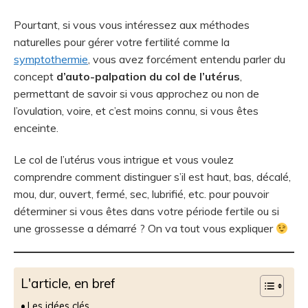
Pourtant, si vous vous intéressez aux méthodes
naturelles pour gérer votre fertilité comme la
symptothermie
, vous avez forcément entendu parler du
concept
d’auto-palpation du col de l’utérus
,
permettant de savoir si vous approchez ou non de
l’ovulation, voire, et c’est moins connu, si vous êtes
enceinte.
Le col de l’utérus vous intrigue et vous voulez
comprendre comment distinguer s’il est haut, bas, décalé,
mou, dur, ouvert, fermé, sec, lubrifié, etc. pour pouvoir
déterminer si vous êtes dans votre période fertile ou si
une grossesse a démarré ? On va tout vous expliquer
L'article, en bref
Les idées clés