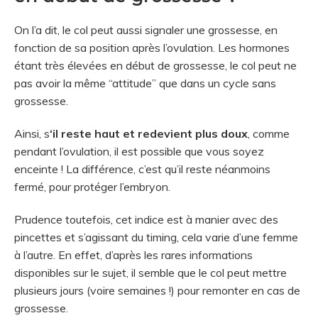
On l’a dit, le col peut aussi signaler une grossesse, en
fonction de sa position après l’ovulation. Les hormones
étant très élevées en début de grossesse, le col peut ne
pas avoir la même “attitude” que dans un cycle sans
grossesse.
Ainsi, s
‘il reste haut et redevient plus doux
, comme
pendant l’ovulation, il est possible que vous soyez
enceinte ! La différence, c’est qu’il reste néanmoins
fermé, pour protéger l’embryon.
Prudence toutefois, cet indice est à manier avec des
pincettes et s’agissant du timing, cela varie d’une femme
à l’autre. En effet, d’après les rares informations
disponibles sur le sujet, il semble que le col peut mettre
plusieurs jours (voire semaines !) pour remonter en cas de
grossesse.