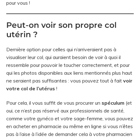
pour vous !
Peut-on voir son propre col
utérin ?
Dernière option pour celles qui n’arriveraient pas à
visualiser leur col, qui auraient besoin de voir à quoi il
ressemble pour pouvoir le toucher correctement, et pour
qui les photos disponibles aux liens mentionnés plus haut
ne seraient pas suffisantes : vous pouvez tout à fait
voir
votre col de l’utérus
!
Pour cela, il vous suffit de vous procurer un
spéculum
(et
oui, ce n’est pas réservé aux professionnels de santé,
comme votre gynéco et votre sage-femme, vous pouvez
en acheter en pharmacie ou même en ligne si vous n’êtes
pas à l’aise à l’idée de demander cela à votre pharmacien