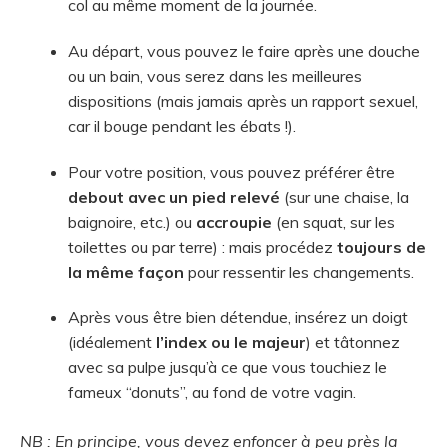
col au même moment de la journée.
Au départ, vous pouvez le faire après une douche
ou un bain, vous serez dans les meilleures
dispositions (mais jamais après un rapport sexuel,
car il bouge pendant les ébats !).
Pour votre position, vous pouvez préférer être
debout avec un pied relevé
(sur une chaise, la
baignoire, etc.) ou
accroupie
(en squat, sur les
toilettes ou par terre) : mais procédez
toujours de
la même façon
pour ressentir les changements.
Après vous être bien détendue, insérez un doigt
(idéalement
l’index ou le majeur
) et tâtonnez
avec sa pulpe jusqu’à ce que vous touchiez le
fameux “donuts”, au fond de votre vagin.
NB : En principe, vous devez enfoncer à peu près la