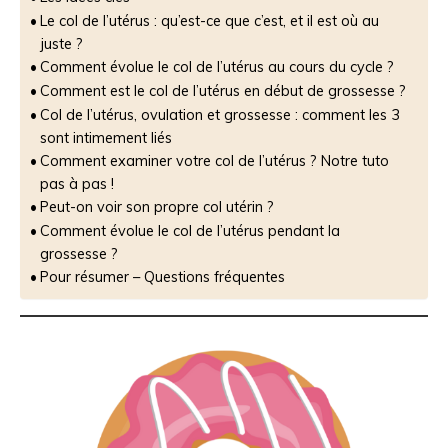
Le col de l’utérus : qu’est-ce que c’est, et il est où au
juste ?
Comment évolue le col de l’utérus au cours du cycle ?
Comment est le col de l’utérus en début de grossesse ?
Col de l’utérus, ovulation et grossesse : comment les 3
sont intimement liés
Comment examiner votre col de l’utérus ? Notre tuto
pas à pas !
Peut-on voir son propre col utérin ?
Comment évolue le col de l’utérus pendant la
grossesse ?
Pour résumer – Questions fréquentes