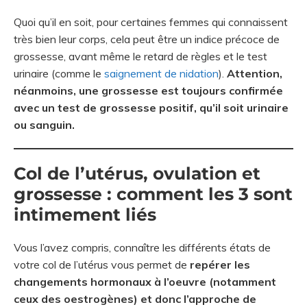
Quoi qu’il en soit, pour certaines femmes qui connaissent
très bien leur corps, cela peut être un indice précoce de
grossesse, avant même le retard de règles et le test
urinaire (comme le
saignement de nidation
).
Attention,
néanmoins, une grossesse est toujours confirmée
avec un test de grossesse positif, qu’il soit urinaire
ou sanguin.
Col de l’utérus, ovulation et
grossesse : comment les 3 sont
intimement liés
Vous l’avez compris, connaître les différents états de
votre col de l’utérus vous permet de
repérer les
changements hormonaux à l’oeuvre (notamment
ceux des oestrogènes) et donc l’approche de