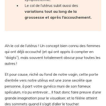
Le col de l’utérus subit aussi des
variations tout au long de la
grossesse et après l’accouchement.
Ah le col de l’utérus ! Un concept bien connu des femmes
qui ont déjà accouché (et qui ont appris à compter en
“doigts”), mais souvent totalement obscur pour toutes les
autres !
Et pour cause, niché au fond de notre vagin, cette porte
d’entrée vers notre utérus est une zone secrète que
personne, à part votre gynéco muni de son fameux
spéculum, n’a pu entrevoir… Il faut donc faire preuve d’une
grande imagination pour le visualiser, et la féérie atteint
des sommets quand il s’agit d’aller le toucher.