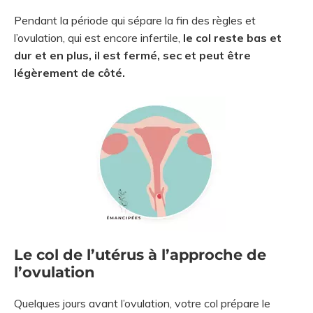
Pendant la période qui sépare la fin des règles et
l’ovulation, qui est encore infertile,
le col reste bas et
dur et en plus, il est fermé, sec et peut être
légèrement de côté.
Le col de l’utérus à l’approche de
l’ovulation
Quelques jours avant l’ovulation, votre col prépare le