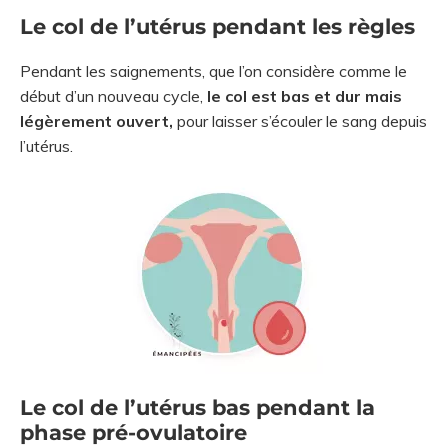
Le col de l’utérus pendant les règles
Pendant les saignements, que l’on considère comme le
début d’un nouveau cycle,
le col est bas et dur mais
légèrement ouvert,
pour laisser s’écouler le sang depuis
l’utérus.
Le col de l’utérus bas pendant la
phase pré-ovulatoire