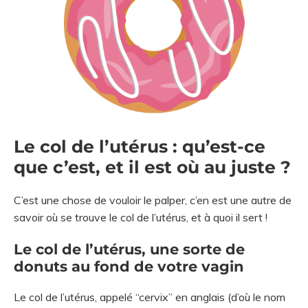
Le col de l’utérus : qu’est-ce
que c’est, et il est où au juste ?
C’est une chose de vouloir le palper, c’en est une autre de
savoir où se trouve le col de l’utérus, et à quoi il sert !
Le col de l’utérus, une sorte de
donuts au fond de votre vagin
Le col de l’utérus, appelé “cervix” en anglais (d’où le nom