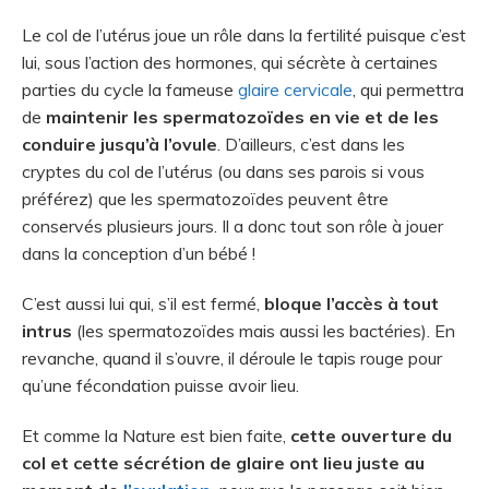
Le col de l’utérus joue un rôle dans la fertilité puisque c’est
lui, sous l’action des hormones, qui sécrète à certaines
parties du cycle la fameuse
glaire cervicale
, qui permettra
de
maintenir les spermatozoïdes en vie et de les
conduire jusqu’à l’ovule
. D’ailleurs, c’est dans les
cryptes du col de l’utérus (ou dans ses parois si vous
préférez) que les spermatozoïdes peuvent être
conservés plusieurs jours. Il a donc tout son rôle à jouer
dans la conception d’un bébé !
C’est aussi lui qui, s’il est fermé,
bloque l’accès à tout
intrus
(les spermatozoïdes mais aussi les bactéries). En
revanche, quand il s’ouvre, il déroule le tapis rouge pour
qu’une fécondation puisse avoir lieu.
Et comme la Nature est bien faite,
cette ouverture du
col et cette sécrétion de glaire ont lieu juste au