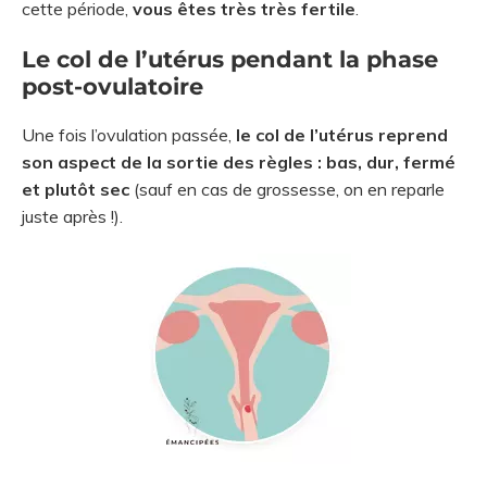
cette période,
vous êtes très très fertile
.
Le col de l’utérus pendant la phase
post-ovulatoire
Une fois l’ovulation passée,
le col de l’utérus reprend
son aspect de la sortie des règles : bas, dur, fermé
et plutôt sec
(sauf en cas de grossesse, on en reparle
juste après !).