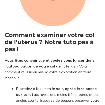
Comment examiner votre col
de l’utérus ? Notre tuto pas à
pas !
Vous êtes convaincue et voulez vous lancer dans
l’autopalpation de votre col de l’utérus
? Voici
comment réussir au mieux votre exploration en terre
inconnue !
Procédez à l’examen
le soir, après être passé
aux toilettes
, avec des mains très propres et des
ongles courts. Essayez de toujours observer votre