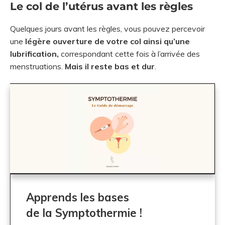
Le col de l’utérus avant les règles
Quelques jours avant les règles, vous pouvez percevoir
une
légère ouverture de votre col ainsi qu’une
lubrification,
correspondant cette fois à l’arrivée des
menstruations.
Mais il reste bas et dur
.
Apprends les bases
de la Symptothermie !