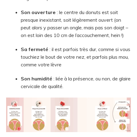
Son ouverture
: le centre du donuts est soit
presque inexistant, soit légèrement ouvert (on
peut alors y passer un ongle, mais pas son doigt –
on est loin des 10 cm de l’accouchement, hein !)
Sa fermeté
: il est parfois très dur, comme si vous
touchiez le bout de votre nez, et parfois plus mou,
comme votre lèvre
Son humidité
: liée à la présence, ou non, de glaire
cervicale de qualité.