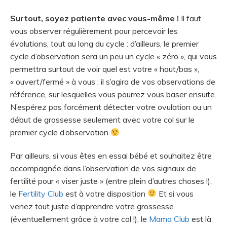
Surtout, soyez patiente avec vous-même !
Il faut
vous observer régulièrement pour percevoir les
évolutions, tout au long du cycle : d’ailleurs, le premier
cycle d’observation sera un peu un cycle « zéro », qui vous
permettra surtout de voir quel est votre « haut/bas »,
« ouvert/fermé » à vous : il s’agira de vos observations de
référence, sur lesquelles vous pourrez vous baser ensuite.
N’espérez pas forcément détecter votre ovulation ou un
début de grossesse seulement avec votre col sur le
premier cycle d’observation
Par ailleurs, si vous êtes en essai bébé et souhaitez être
accompagnée dans l’observation de vos signaux de
fertilité pour « viser juste » (entre plein d’autres choses !),
le
Fertility Club
est à votre disposition
Et si vous
venez tout juste d’apprendre votre grossesse
(éventuellement grâce à votre col !), le
Mama Club
est là