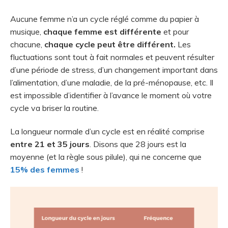
Aucune femme n’a un cycle réglé comme du papier à
musique,
chaque femme est différente
et pour
chacune,
chaque cycle peut être différent.
Les
fluctuations sont tout à fait normales et peuvent résulter
d’une période de stress, d’un changement important dans
l’alimentation, d’une maladie, de la pré-ménopause, etc. Il
est impossible d’identifier à l’avance le moment où votre
cycle va briser la routine.
La longueur normale d’un cycle est en réalité comprise
entre 21 et 35 jours
. Disons que 28 jours est la
moyenne (et la règle sous pilule), qui ne concerne que
15% des femmes
!