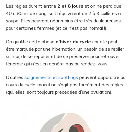
Les règles durent
entre 2 et 8 jours
et on ne perd que
40 à 80 ml de sang, soit l’équivalent de 2 à 3 cuillères à
soupe. Elles peuvent néanmoins être très douloureuses
pour certaines femmes (et ce n’est pas normal !).
On qualifie cette phase
d’hiver du cycle
car elle peut
être marquée par une hibernation, un besoin de se replier
sur soi, de se reposer et de se préserver pour retrouver
l’énergie qui n’est en général pas au rendez-vous.
D’autres
saignements et spottings
peuvent apparaître au
cours du cycle, mais il ne s’agit pas forcément des règles
(qui, elles, sont toujours précédées d’une ovulation).