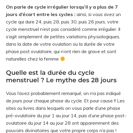
On parle de cycle irrégulier lorsqu’il y a plus de 7
jours d’écart entre les cycles :
ainsi, si vous avez un
cycle qui dure 24, puis 28, puis 30, puis 26 jours, votre
cycle menstruel n’est pas considéré comme irrégulier. Il
s’agit simplement de petites variations physiologiques,
dans la date de votre ovulation ou la durée de votre
phase post ovulatoire, qui n’ont rien de grave et sont
naturelles chez la femme
Quelle est la durée du cycle
menstruel ? Le mythe des 28 jours
Vous l’avez probablement remarqué, on n’a pas indiqué
de jours pour chaque phase du cycle. Et pour cause !! Les
sites ou livres dans lesquels on vous parle d’une phase
pré-ovulatoire du jour 1 au jour 14, puis d’une phase post-
ovulatoire du jour 14 au jour 28 ont apparemment des
pouvoirs divinatoires que votre propre corps n’a pas !