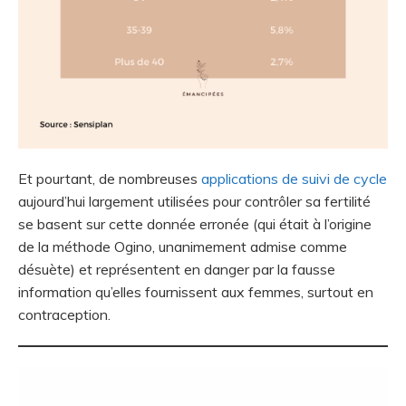
Et pourtant, de nombreuses
applications de suivi de cycle
aujourd’hui largement utilisées pour contrôler sa fertilité
se basent sur cette donnée erronée (qui était à l’origine
de la méthode Ogino, unanimement admise comme
désuète) et représentent en danger par la fausse
information qu’elles fournissent aux femmes, surtout en
contraception.