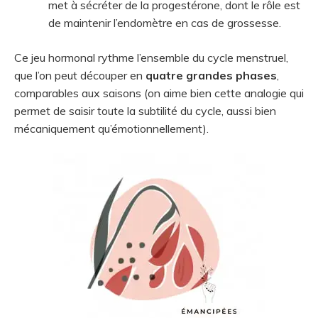
met à sécréter de la progestérone, dont le rôle est
de maintenir l’endomètre en cas de grossesse.
Ce jeu hormonal rythme l’ensemble du cycle menstruel,
que l’on peut découper en
quatre grandes phases
,
comparables aux saisons (on aime bien cette analogie qui
permet de saisir toute la subtilité du cycle, aussi bien
mécaniquement qu’émotionnellement).