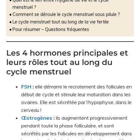
menstruel ?
Comment se déroule le cycle menstruel sous pilule ?
Le cycle menstruel tout au long de la vie fertile
Pour résumer – Questions fréquentes
Les 4 hormones principales et
leurs rôles tout au long du
cycle menstruel
FSH
:
elle démarre le recrutement des follicules en
début de cycle et stimule leur maturation dans les
ovaires. Elle est sécrétée par l’hypophyse, dans le
cerveau !
Œstrogènes
:
ils augmentent progressivement
pendant toute la phase folliculaire, et sont
sécrétés par les follicules en développement dans