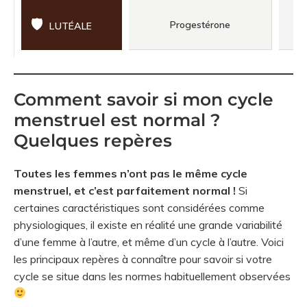
🛡
Progestérone
LUTÉALE
Comment savoir si mon cycle
menstruel est normal ?
Quelques repères
Toutes les femmes n’ont pas le même cycle
menstruel, et c’est parfaitement normal !
Si
certaines caractéristiques sont considérées comme
physiologiques, il existe en réalité une grande variabilité
d’une femme à l’autre, et même d’un cycle à l’autre. Voici
les principaux repères à connaître pour savoir si votre
cycle se situe dans les normes habituellement observées