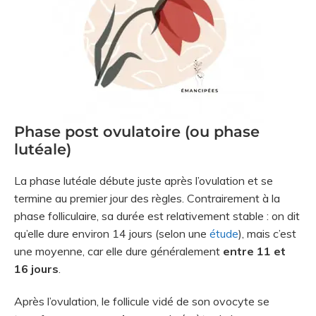
Phase post ovulatoire (ou phase
lutéale)
La phase lutéale débute juste après l’ovulation et se
termine au premier jour des règles. Contrairement à la
phase folliculaire, sa durée est relativement stable : on dit
qu’elle dure environ 14 jours (selon une
étude
), mais c’est
une moyenne, car elle dure généralement
entre 11 et
16 jours
.
Après l’ovulation, le follicule vidé de son ovocyte se