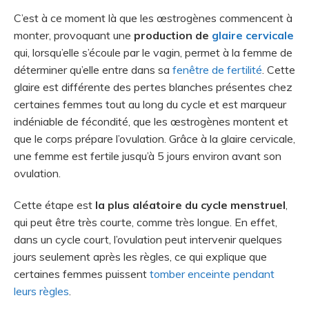
C’est à ce moment là que les œstrogènes commencent à
monter, provoquant une
production de
glaire cervicale
qui, lorsqu’elle s’écoule par le vagin, permet à la femme de
déterminer qu’elle entre dans sa
fenêtre de fertilité
. Cette
glaire est différente des pertes blanches présentes chez
certaines femmes tout au long du cycle et est marqueur
indéniable de fécondité, que les œstrogènes montent et
que le corps prépare l’ovulation. Grâce à la glaire cervicale,
une femme est fertile jusqu’à 5 jours environ avant son
ovulation.
Cette étape est
la plus aléatoire du cycle menstruel
,
qui peut être très courte, comme très longue. En effet,
dans un cycle court, l’ovulation peut intervenir quelques
jours seulement après les règles, ce qui explique que
certaines femmes puissent
tomber enceinte pendant
leurs règles
.