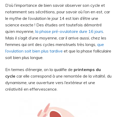
D’où l’importance de bien savoir observer son cycle et
notamment ses sécrétions, pour savoir où l’on en est, car
le mythe de l’ovulation le jour 14 est loin d’être une
science exacte ! Des études ont toutefois démontré
qu’en moyenne,
la phase pré-ovulatoire dure 16 jours
.
Mais il s’agit d’une moyenne, car il arrive aussi, chez les
femmes qui ont des cycles menstruels très longs,
que
l’ovulation soit bien plus tardive
et que la phase folliculaire
soit bien plus longue.
En termes d’énergie, on la qualifie de
printemps du
cycle
car elle correspond à une remontée de la vitalité, du
dynamisme, une ouverture vers l’extérieur et une
créativité en effervescence.