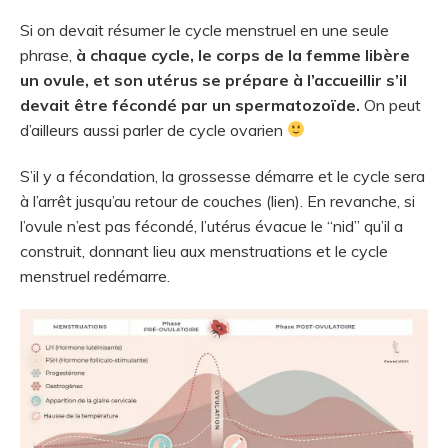
Si on devait résumer le cycle menstruel en une seule
phrase,
à chaque cycle, le corps de la femme libère
un ovule, et son utérus se prépare à l’accueillir s’il
devait être fécondé par un spermatozoïde.
On peut
d’ailleurs aussi parler de cycle ovarien
S’il y a fécondation, la grossesse démarre et le cycle sera
à l’arrêt jusqu’au retour de couches (lien). En revanche, si
l’ovule n’est pas fécondé, l’utérus évacue le “nid” qu’il a
construit, donnant lieu aux menstruations et le cycle
menstruel redémarre.