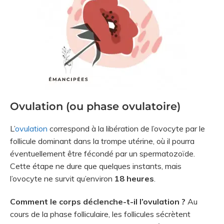
Ovulation (ou phase ovulatoire)
L’
ovulation
correspond à la libération de l’ovocyte par le
follicule dominant dans la trompe utérine, où il pourra
éventuellement être fécondé par un spermatozoïde.
Cette étape ne dure que quelques instants, mais
l’ovocyte ne survit qu’environ
18 heures
.
Comment le corps déclenche-t-il l’ovulation ?
Au
cours de la phase folliculaire, les follicules sécrètent