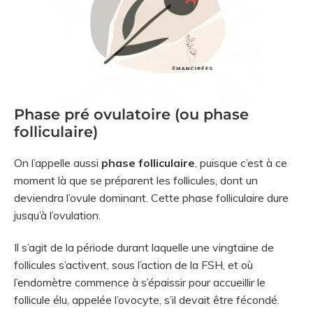
Phase pré ovulatoire (ou phase
folliculaire)
On l’appelle aussi
phase folliculaire
, puisque c’est à ce
moment là que se préparent les follicules, dont un
deviendra l’ovule dominant. Cette phase folliculaire dure
jusqu’à l’ovulation.
Il s’agit de la période durant laquelle une vingtaine de
follicules s’activent, sous l’action de la FSH, et où
l’endomètre commence à s’épaissir pour accueillir le
follicule élu, appelée l’ovocyte, s’il devait être fécondé.