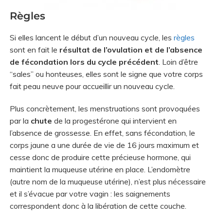
Règles
Si elles lancent le début d’un nouveau cycle, les
règles
sont en fait le
résultat de l’ovulation et de l’absence
de fécondation lors du cycle précédent
. Loin d’être
“sales” ou honteuses, elles sont le signe que votre corps
fait peau neuve pour accueillir un nouveau cycle.
Plus concrètement, les menstruations sont provoquées
par la
chute
de la progestérone qui intervient en
l’absence de grossesse. En effet, sans fécondation, le
corps jaune a une durée de vie de 16 jours maximum et
cesse donc de produire cette précieuse hormone, qui
maintient la muqueuse utérine en place. L’endomètre
(autre nom de la muqueuse utérine), n’est plus nécessaire
et il s’évacue par votre vagin : les saignements
correspondent donc à la libération de cette couche.