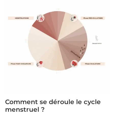
Comment se déroule le cycle
menstruel ?