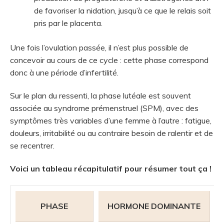
de favoriser la nidation, jusqu’à ce que le relais soit
pris par le placenta.
Une fois l’ovulation passée, il n’est plus possible de
concevoir au cours de ce cycle : cette phase correspond
donc à une période d’infertilité.
Sur le plan du ressenti, la phase lutéale est souvent
associée au syndrome prémenstruel (SPM), avec des
symptômes très variables d’une femme à l’autre : fatigue,
douleurs, irritabilité ou au contraire besoin de ralentir et de
se recentrer.
Voici un tableau récapitulatif pour résumer tout ça !
PHASE
HORMONE DOMINANTE