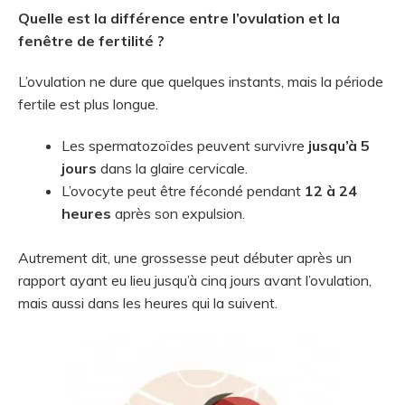
Quelle est la différence entre l’ovulation et la
fenêtre de fertilité ?
L’ovulation ne dure que quelques instants, mais la période
fertile est plus longue.
Les spermatozoïdes peuvent survivre
jusqu’à 5
jours
dans la glaire cervicale.
L’ovocyte peut être fécondé pendant
12 à 24
heures
après son expulsion.
Autrement dit, une grossesse peut débuter après un
rapport ayant eu lieu jusqu’à cinq jours avant l’ovulation,
mais aussi dans les heures qui la suivent.