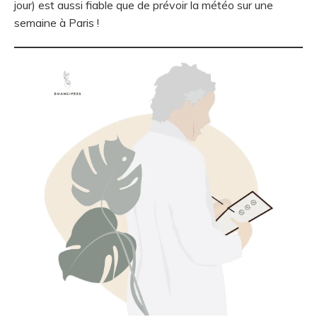
jour) est aussi fiable que de prévoir la météo sur une
semaine à Paris !