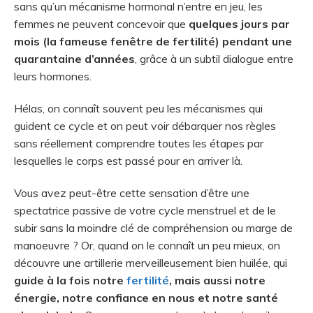
sans qu’un mécanisme hormonal n’entre en jeu, les
femmes ne peuvent concevoir que
quelques jours par
mois (la fameuse fenêtre de fertilité) pendant une
quarantaine d’années
, grâce à un subtil dialogue entre
leurs hormones.
Hélas, on connaît souvent peu les mécanismes qui
guident ce cycle et on peut voir débarquer nos règles
sans réellement comprendre toutes les étapes par
lesquelles le corps est passé pour en arriver là.
Vous avez peut-être cette sensation d’être une
spectatrice passive de votre cycle menstruel et de le
subir sans la moindre clé de compréhension ou marge de
manoeuvre ? Or, quand on le connaît un peu mieux, on
découvre une artillerie merveilleusement bien huilée, qui
guide à la fois notre
fertilité
, mais aussi notre
énergie, notre confiance en nous et notre santé