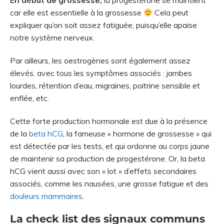
car elle est essentielle à la grossesse
Cela peut
expliquer qu’on soit assez fatiguée, puisqu’elle apaise
notre système nerveux.
Par ailleurs, les oestrogènes sont également assez
élevés, avec tous les symptômes associés : jambes
lourdes, rétention d’eau, migraines, poitrine sensible et
enflée, etc.
Cette forte production hormonale est due à la présence
de la
beta hCG
, la fameuse « hormone de grossesse » qui
est détectée par les tests, et qui ordonne au corps jaune
de maintenir sa production de progestérone. Or, la beta
hCG vient aussi avec son « lot » d’effets secondaires
associés, comme les nausées, une grosse fatigue et des
douleurs mammaires
.
La check list des signaux communs