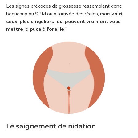
Les signes précoces de grossesse ressemblent donc
beaucoup au SPM ou à l’arrivée des règles, mais
voici
ceux, plus singuliers, qui peuvent vraiment vous
mettre la puce à l’oreille !
Le saignement de nidation