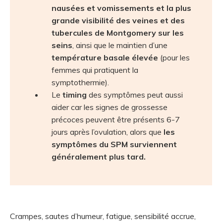
nausées et vomissements et la plus
grande visibilité des veines et des
tubercules de Montgomery sur les
seins
, ainsi que le maintien d’une
température basale élevée
(pour les
femmes qui pratiquent la
symptothermie).
Le
timing
des symptômes peut aussi
aider car les signes de grossesse
précoces peuvent être présents 6-7
jours après l’ovulation, alors que
les
symptômes du SPM surviennent
généralement plus tard.
Crampes, sautes d’humeur, fatigue, sensibilité accrue,