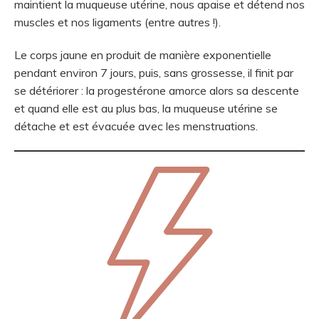
maintient la muqueuse utérine, nous apaise et détend nos
muscles et nos ligaments (entre autres !).
Le corps jaune en produit de manière exponentielle
pendant environ 7 jours, puis, sans grossesse, il finit par
se détériorer : la progestérone amorce alors sa descente
et quand elle est au plus bas, la muqueuse utérine se
détache et est évacuée avec les menstruations.