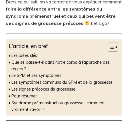
Dans ce qui suit, on va tenter de vous expliquer comment
faire la différence entre les symptômes du
syndrome prémenstruel et ceux qui peuvent être
des signes de grossesse précoces
Let’s go !
L'article, en bref
Les idées clés
Que se passe-t-il dans notre corps à l’approche des
règles ?
Le SPM et ses symptômes
Les symptômes communs du SPM et de la grossesse
Les signes précoces de grossesse
Pour résumer
Syndrome prémenstruel ou grossesse : comment
vraiment savoir ?