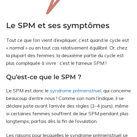
Le SPM et ses symptômes
Tout ce que l’on vient d’expliquer, c’est quand le cycle est
« normal » ou en tout cas relativement équilibré. Or, chez
la plupart des femmes, la deuxième partie du cycle est
plus compliquée à vivre : c’est le fameux SPM !
Qu’est-ce que le SPM ?
Le SPM est donc le
syndrome prémenstruel
, qui concerne
beaucoup d’entre nous ! Comme son nom l’indique, il se
déclare juste avant l’arrivée des règles (3-4 jours), même
si certaines femmes souffrent de leur SPM pendant plus
longtemps, parfois dès la fin de l’ovulation.
Les raisons pour lesquelles le syndrome prémenstruel se