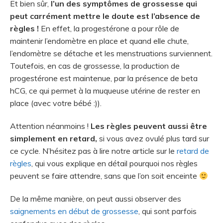
Et bien sûr,
l’un des symptômes de grossesse qui
peut carrément mettre le doute est l’absence de
règles !
En effet, la progestérone a pour rôle de
maintenir l’endomètre en place et quand elle chute,
l’endomètre se détache et les menstruations surviennent.
Toutefois, en cas de grossesse, la production de
progestérone est maintenue, par la présence de beta
hCG, ce qui permet à la muqueuse utérine de rester en
place (avec votre bébé :)).
Attention néanmoins !
Les règles peuvent aussi être
simplement en retard,
si vous avez ovulé plus tard sur
ce cycle. N’hésitez pas à lire notre article sur le
retard de
règles
, qui vous explique en détail pourquoi nos règles
peuvent se faire attendre, sans que l’on soit enceinte
De la même manière, on peut aussi observer des
saignements en début de grossesse
, qui sont parfois