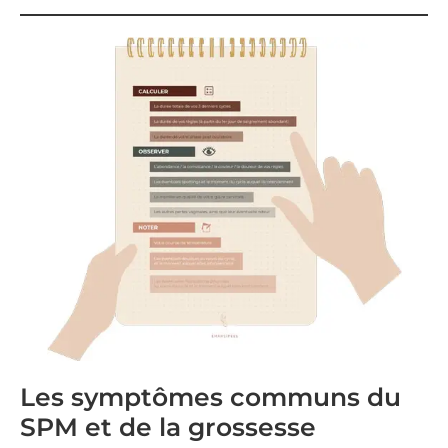
Les symptômes communs du
SPM et de la grossesse