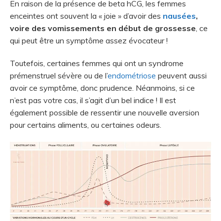
En raison de la présence de beta hCG, les femmes
enceintes ont souvent la « joie » d’avoir des
nausées
,
voire des vomissements en début de grossesse
, ce
qui peut être un symptôme assez évocateur !
Toutefois, certaines femmes qui ont un syndrome
prémenstruel sévère ou de l’
endométriose
peuvent aussi
avoir ce symptôme, donc prudence. Néanmoins, si ce
n’est pas votre cas, il s’agit d’un bel indice ! Il est
également possible de ressentir une nouvelle aversion
pour certains aliments, ou certaines odeurs.