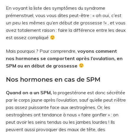
En voyant la liste des symptômes du syndrome
prémenstruel, vous vous dites peut-être : «
ah oui, c’est
un peu les mêmes qu’en début de grossesse !
« , et vous
avez totalement raison : faire la différence entre les deux
est assez compliqué
Mais pourquoi ? Pour comprendre,
voyons comment
nos hormones se comportent après l’ovulation, en
SPM ou en début de grossesse
Nos hormones en cas de SPM
Quand on a un SPM,
la progestérone est donc sécrétée
par le corps jaune après l’ovulation, sauf qu’elle peut n’être
pas assez puissante face aux œstrogènes. Or, les
oestrogènes ont tendance à nous « faire gonfler » : on
peut avoir les seins tendus ou les jambes lourdes ! Ils
peuvent aussi provoquer des maux de tête, des