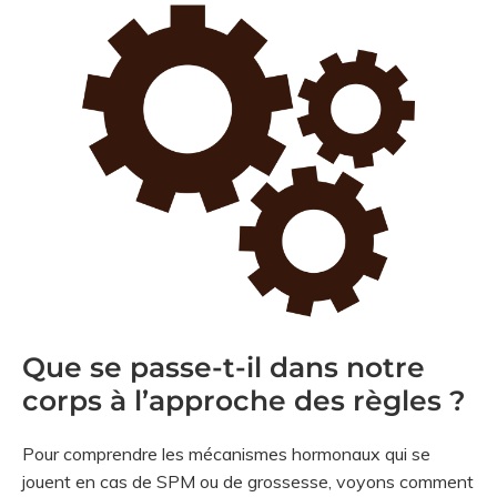
Que se passe-t-il dans notre
corps à l’approche des règles ?
Pour comprendre les mécanismes hormonaux qui se
jouent en cas de SPM ou de grossesse, voyons comment