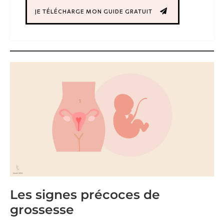
JE TÉLÉCHARGE MON GUIDE GRATUIT
Les signes précoces de
grossesse