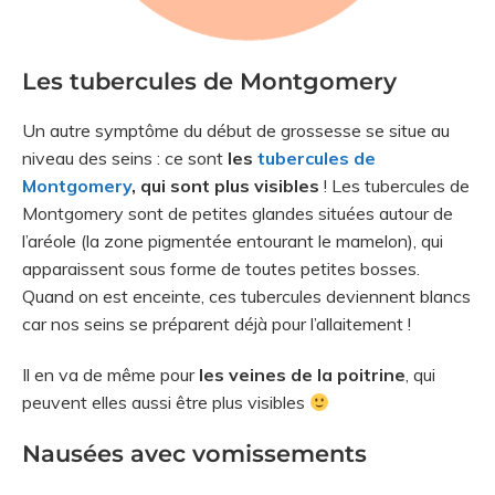
Les tubercules de Montgomery
Un autre symptôme du début de grossesse se situe au
niveau des seins : ce sont
les
tubercules de
Montgomery
, qui sont plus visibles
! Les tubercules de
Montgomery sont de petites glandes situées autour de
l’aréole (la zone pigmentée entourant le mamelon), qui
apparaissent sous forme de toutes petites bosses.
Quand on est enceinte, ces tubercules deviennent blancs
car nos seins se préparent déjà pour l’allaitement !
Il en va de même pour
les veines de la poitrine
, qui
peuvent elles aussi être plus visibles
Nausées avec vomissements