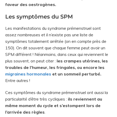
faveur des oestrogènes.
Les symptômes du SPM
Les manifestations du syndrome prémenstruel sont
assez nombreuses et il n’existe pas une liste de
symptômes totalement arrêtée (on en compte près de
150). On dit souvent que chaque femme peut avoir un
SPM différent ! Néanmoins, dans ceux qui reviennent le
plus souvent, on peut citer :
les crampes utérines, les
troubles de l’humeur, les fringales, ou encore les
migraines hormonales
et un sommeil perturbé.
Entre autres !
Ces symptômes du syndrome prémenstruel ont aussi la
particularité d’être très cycliques :
ils reviennent au
même moment du cycle et s’estompent lors de
l’arrivée des règles
.