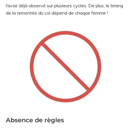
l’avoir déjà observé sur plusieurs cycles. De plus, le timing
de la remontée du col dépend de chaque femme !
Absence de règles