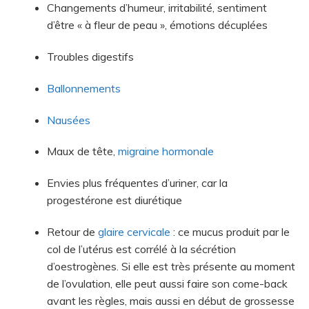
Changements d’humeur, irritabilité, sentiment
d’être « à fleur de peau », émotions décuplées
Troubles digestifs
Ballonnements
Nausées
Maux de tête,
migraine hormonale
Envies plus fréquentes d’uriner, car la
progestérone est diurétique
Retour de
glaire cervicale
: ce mucus produit par le
col de l’utérus est corrélé à la sécrétion
d’oestrogènes. Si elle est très présente au moment
de l’ovulation, elle peut aussi faire son come-back
avant les règles, mais aussi en début de grossesse