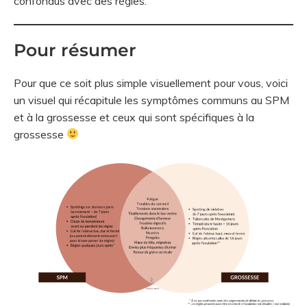
confondus avec des règles.
Pour résumer
Pour que ce soit plus simple visuellement pour vous, voici
un visuel qui récapitule les symptômes communs au SPM
et à la grossesse et ceux qui sont spécifiques à la
grossesse