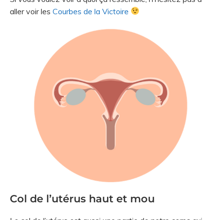
aller voir les
Courbes de la Victoire
Col de l’utérus haut et mou