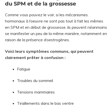
du SPM et de la grossesse
Comme vous pouvez le voir, si les mécanismes
hormonaux à l’oeuvre ne sont pas tout à fait les mêmes
en SPM et en début de grossesse, ils peuvent néanmoins
se manifester un peu de la même manière, notamment en
raison de la présence d’oestrogènes.
Voici leurs symptômes communs, qui peuvent
clairement prêter à confusion :
Fatigue
Troubles du sommeil
Tensions mammaires
Tiraillements dans le bas ventre