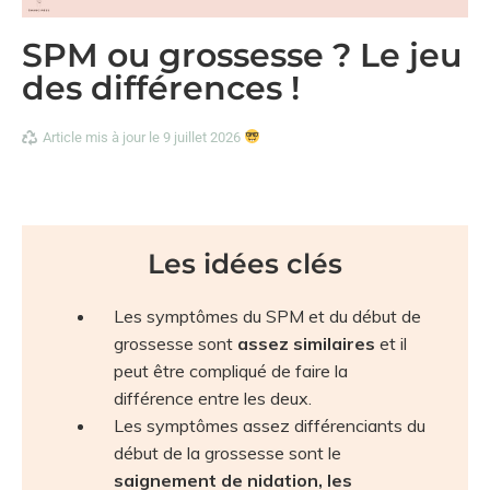
SPM ou grossesse ? Le jeu
des différences !
Article mis à jour le 9 juillet 2026
Les idées clés
Les symptômes du SPM et du début de
grossesse sont
assez similaires
et il
peut être compliqué de faire la
différence entre les deux.
Les symptômes assez différenciants du
début de la grossesse sont le
saignement de nidation, les