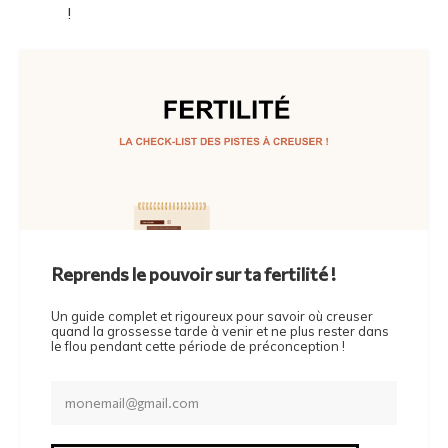
!
Reprends le pouvoir sur ta fertilité !
Un guide complet et rigoureux pour savoir où creuser
quand la grossesse tarde à venir et ne plus rester dans
le flou pendant cette période de préconception !