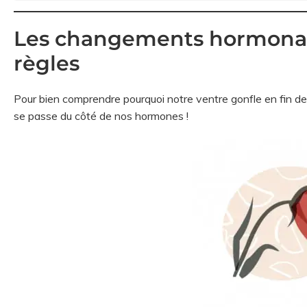
Les changements hormonau
règles
Pour bien comprendre pourquoi notre ventre gonfle en fin de 
se passe du côté de nos hormones !