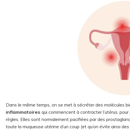
Dans le même temps, on se met à sécréter des molécules bie
inflammatoires
qui commencent à contracter l’utérus, pour 
règles. Elles sont normalement pacifiées par des prostagland
toute la muqueuse utérine d’un coup (et qu’on évite ainsi des 