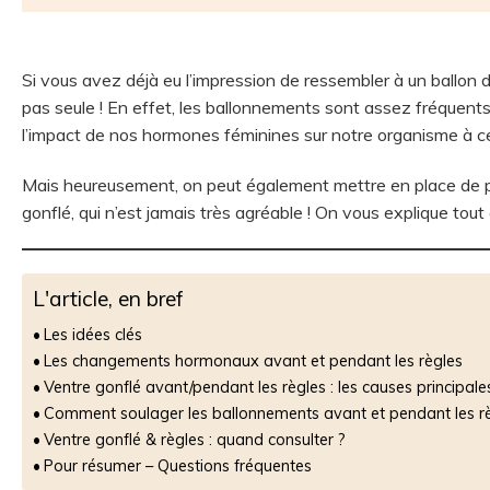
Si vous avez déjà eu l’impression de ressembler à un ballo
pas seule ! En effet, les ballonnements sont assez fréquents
l’impact de nos hormones féminines sur notre organisme à 
Mais heureusement, on peut également mettre en place de pe
gonflé, qui n’est jamais très agréable ! On vous explique tout
L'article, en bref
Les idées clés
Les changements hormonaux avant et pendant les règles
Ventre gonflé avant/pendant les règles : les causes principale
Comment soulager les ballonnements avant et pendant les rè
Ventre gonflé & règles : quand consulter ?
Pour résumer – Questions fréquentes