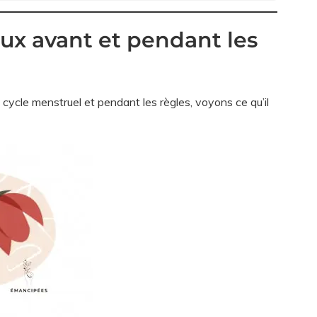
x avant et pendant les
cycle menstruel et pendant les règles, voyons ce qu’il