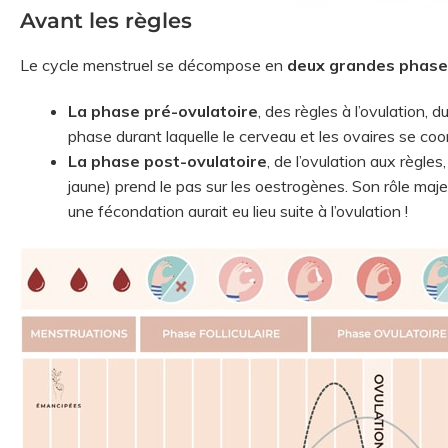
Avant les règles
Le cycle menstruel se décompose en
deux grandes phas
La phase pré-ovulatoire
, des règles à l’ovulation, d
phase durant laquelle le cerveau et les ovaires se coo
La phase post-ovulatoire
, de l’ovulation aux règles
jaune) prend le pas sur les oestrogènes. Son rôle maje
une fécondation aurait eu lieu suite à l’ovulation !