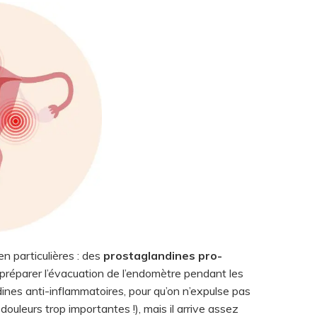
n particulières : des
prostaglandines pro-
préparer l’évacuation de l’endomètre pendant les
ines anti-inflammatoires, pour qu’on n’expulse pas
douleurs trop importantes !), mais il arrive assez