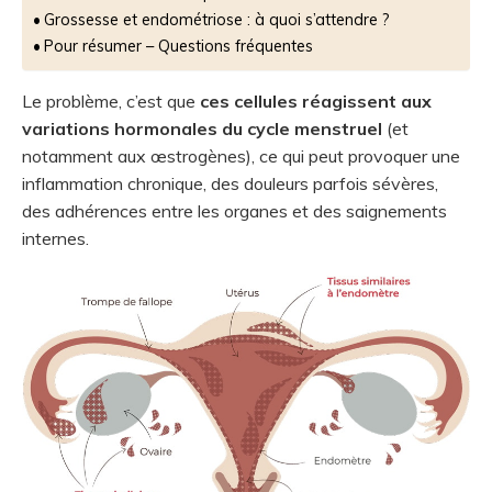
Grossesse et endométriose : à quoi s’attendre ?
Pour résumer – Questions fréquentes
Le problème, c’est que
ces cellules réagissent aux
variations hormonales du cycle menstruel
(et
notamment aux œstrogènes), ce qui peut provoquer une
inflammation chronique, des douleurs parfois sévères,
des adhérences entre les organes et des saignements
internes.