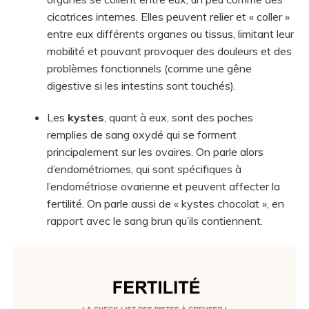
cicatrices internes. Elles peuvent relier et « coller »
entre eux différents organes ou tissus, limitant leur
mobilité et pouvant provoquer des douleurs et des
problèmes fonctionnels (comme une gêne
digestive si les intestins sont touchés).
Les
kystes
, quant à eux, sont des poches
remplies de sang oxydé qui se forment
principalement sur les ovaires. On parle alors
d’endométriomes, qui sont spécifiques à
l’endométriose ovarienne et peuvent affecter la
fertilité. On parle aussi de « kystes chocolat », en
rapport avec le sang brun qu’ils contiennent.