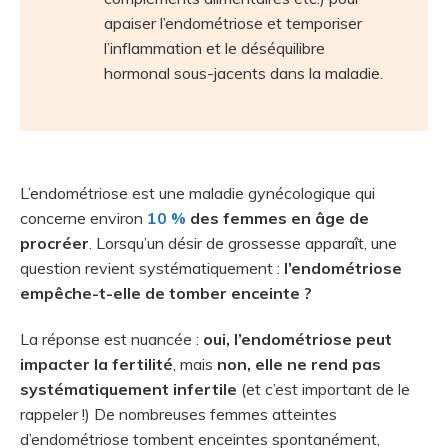
apaiser l’endométriose et temporiser
l’inflammation et le déséquilibre
hormonal sous-jacents dans la maladie.
L’endométriose est une maladie gynécologique qui
concerne environ
10 %
des femmes en âge de
procréer
. Lorsqu’un désir de grossesse apparaît, une
question revient systématiquement :
l’endométriose
empêche-t-elle de tomber enceinte ?
La réponse est nuancée :
oui, l’endométriose peut
impacter la fertilité
, mais
non, elle ne rend pas
systématiquement infertile
(et c’est important de le
rappeler !) De nombreuses femmes atteintes
d’endométriose tombent enceintes spontanément,