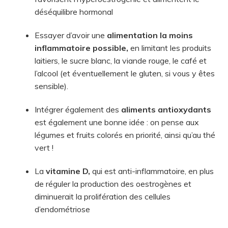
déséquilibre hormonal
Essayer d’avoir une
alimentation la moins
inflammatoire possible,
en limitant les produits
laitiers, le sucre blanc, la viande rouge, le café et
l’alcool (et éventuellement le gluten, si vous y êtes
sensible).
Intégrer également des
aliments antioxydants
est également une bonne idée : on pense aux
légumes et fruits colorés en priorité, ainsi qu’au thé
vert !
La
vitamine D,
qui est anti-inflammatoire, en plus
de réguler la production des oestrogènes et
diminuerait la prolifération des cellules
d’endométriose