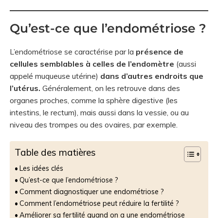
Qu’est-ce que l’endométriose ?
L’endométriose se caractérise par la
présence de
cellules semblables à celles de l’endomètre
(aussi
appelé muqueuse utérine)
dans d’autres endroits que
l’utérus.
Généralement, on les retrouve dans des
organes proches, comme la sphère digestive (les
intestins, le rectum), mais aussi dans la vessie, ou au
niveau des trompes ou des ovaires, par exemple.
Table des matières
Les idées clés
Qu’est-ce que l’endométriose ?
Comment diagnostiquer une endométriose ?
Comment l’endométriose peut réduire la fertilité ?
Améliorer sa fertilité quand on a une endométriose