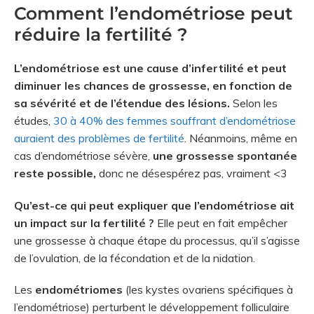
Comment l’endométriose peut
réduire la fertilité ?
L’endométriose est une cause d’infertilité et peut
diminuer les chances de grossesse, en fonction de
sa sévérité et de l’étendue des lésions.
Selon les
études,
30 à 40% des femmes souffrant d’endométriose
auraient des problèmes de fertilité
. Néanmoins, même en
cas d’endométriose sévère,
une grossesse spontanée
reste possible,
donc ne désespérez pas, vraiment <3
Qu’est-ce qui peut expliquer que l’endométriose ait
un impact sur la fertilité ?
Elle peut en fait empêcher
une grossesse à chaque étape du processus, qu’il s’agisse
de l’ovulation, de la fécondation et de la nidation.
Les
endométriomes
(les kystes ovariens spécifiques à
l’endométriose) perturbent le développement folliculaire