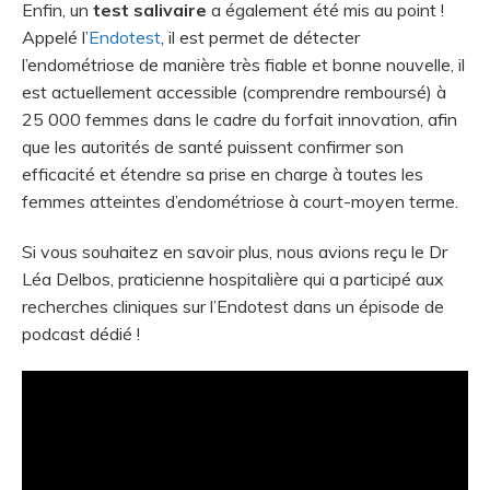
Enfin, un
test salivaire
a également été mis au point !
Appelé l’
Endotest
, il est permet de détecter
l’endométriose de manière très fiable et bonne nouvelle, il
est actuellement accessible (comprendre remboursé) à
25 000 femmes dans le cadre du forfait innovation, afin
que les autorités de santé puissent confirmer son
efficacité et étendre sa prise en charge à toutes les
femmes atteintes d’endométriose à court-moyen terme.
Si vous souhaitez en savoir plus, nous avions reçu le Dr
Léa Delbos, praticienne hospitalière qui a participé aux
recherches cliniques sur l’Endotest dans un épisode de
podcast dédié !