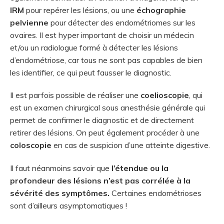
IRM
pour repérer les lésions, ou une
échographie
pelvienne
pour détecter des endométriomes sur les
ovaires. Il est hyper important de choisir un médecin
et/ou un radiologue formé à détecter les lésions
d’endométriose, car tous ne sont pas capables de bien
les identifier, ce qui peut fausser le diagnostic.
Il est parfois possible de réaliser une
coelioscopie
, qui
est un examen chirurgical sous anesthésie générale qui
permet de confirmer le diagnostic et de directement
retirer des lésions. On peut également procéder à une
coloscopie
en cas de suspicion d’une atteinte digestive.
Il faut néanmoins savoir que
l’étendue ou la
profondeur des lésions n’est pas corrélée à la
sévérité des symptômes.
Certaines endométrioses
sont d’ailleurs asymptomatiques !