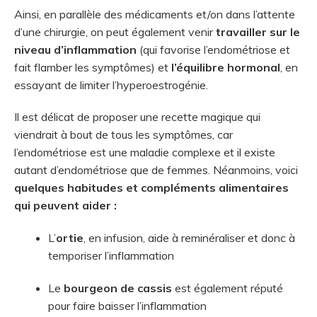
Ainsi, en parallèle des médicaments et/on dans l’attente
d’une chirurgie, on peut également venir
travailler sur le
niveau d’inflammation
(qui favorise l’endométriose et
fait flamber les symptômes) et
l’équilibre hormonal
, en
essayant de limiter l’hyperoestrogénie.
Il est délicat de proposer une recette magique qui
viendrait à bout de tous les symptômes, car
l’endométriose est une maladie complexe et il existe
autant d’endométriose que de femmes. Néanmoins, voici
quelques habitudes et compléments alimentaires
qui peuvent aider :
L’
ortie
, en infusion, aide à reminéraliser et donc à
temporiser l’inflammation
Le
bourgeon de cassis
est également réputé
pour faire baisser l’inflammation