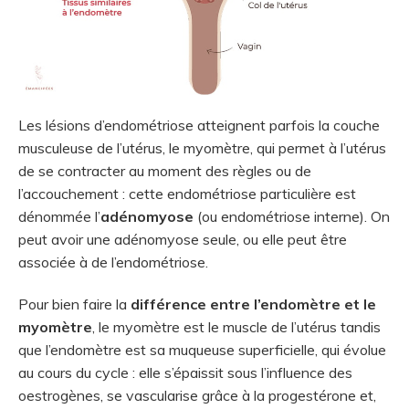
Les lésions d’endométriose atteignent parfois la couche
musculeuse de l’utérus, le myomètre, qui permet à l’utérus
de se contracter au moment des règles ou de
l’accouchement : cette endométriose particulière est
dénommée l’
adénomyose
(ou endométriose interne). On
peut avoir une adénomyose seule, ou elle peut être
associée à de l’endométriose.
Pour bien faire la
différence entre l’endomètre et le
myomètre
, le myomètre est le muscle de l’utérus tandis
que l’endomètre est sa muqueuse superficielle, qui évolue
au cours du cycle : elle s’épaissit sous l’influence des
oestrogènes, se vascularise grâce à la progestérone et,