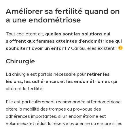
Améliorer sa fertilité quand on
a une endométriose
Tout ceci étant dit,
quelles sont les solutions qui
s’offrent aux femmes atteintes d’endométriose qui
souhaitent avoir un enfant ?
Car oui, elles existent !
Chirurgie
La chirurgie est parfois nécessaire pour
retirer les
lésions, les adhérences et les endométriomes
qui
altèrent la fertilité.
Elle est particulièrement recommandée si l’endométriose
altère la mobilité des trompes ou provoque des
adhérences importantes, si un endométriome est
volumineux et réduit la réserve ovarienne ou encore si les