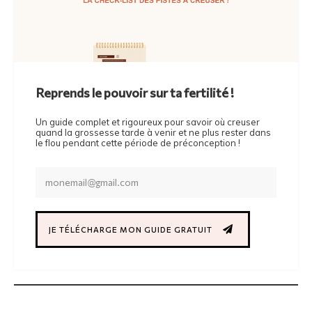
Reprends le pouvoir sur ta fertilité !
Un guide complet et rigoureux pour savoir où creuser
quand la grossesse tarde à venir et ne plus rester dans
le flou pendant cette période de préconception !
JE TÉLÉCHARGE MON GUIDE GRATUIT