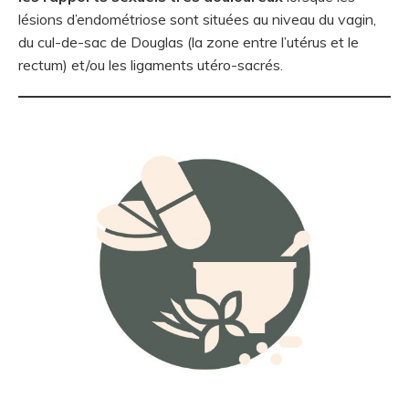
lésions d’endométriose sont situées au niveau du vagin,
du cul-de-sac de Douglas (la zone entre l’utérus et le
rectum) et/ou les ligaments utéro-sacrés.