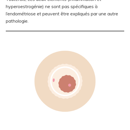
hyperoestrogénie) ne sont pas spécifiques à
l’endométriose et peuvent être expliqués par une autre
pathologie.