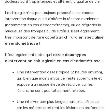
douleurs sont trop intenses et altèrent la qualité de vie.
La chirurgie n’est pas toujours proposée, car chaque
intervention risque aussi d’altérer la réserve ovarienne
(notamment en cas d’endométriome), ou de dégrader la
muqueuse des trompes ou de l’utérus. Il est également
très important de faire appel à un
chirurgien spécialisé
en endométriose
!
Il faut également noter qu’il existe
deux types
d’intervention chirurgicale en cas d’endométriose :
Une intervention assez rapide (2 heures environ),
qui, bien que moins invasive, reste superficielle et
expose à un risque élevé de récidive, car les
lésions ne sont pas totalement retirées.
Une intervention plus longue mais plus efficace,
car les médecins retirent les lésions en profondeur,