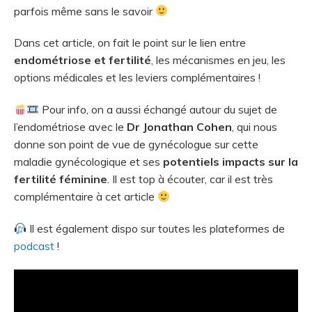
parfois même sans le savoir
Dans cet article, on fait le point sur le lien entre
endométriose et fertilité
, les mécanismes en jeu, les
options médicales et les leviers complémentaires !
Pour info, on a aussi échangé autour du sujet de
l’endométriose avec le
Dr Jonathan Cohen
, qui nous
donne son point de vue de gynécologue sur cette
maladie gynécologique et ses
potentiels impacts sur la
fertilité féminine
. Il est top à écouter, car il est très
complémentaire à cet article
Il est également dispo sur toutes les plateformes de
podcast
!