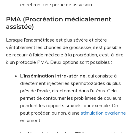
en retirant une partie de tissu sain.
PMA (Procréation médicalement
assistée)
Lorsque l’endométriose est plus sévère et altère
véritablement les chances de grossesse, il est possible
de recourir à l’aide médicale à la procréation, c’est-à-dire
à un protocole PMA. Deux options sont possibles :
L’insémination intra-utérine,
qui consiste à
directement injecter les spermatozoïdes au plus
près de l’ovule, directement dans l’utérus. Cela
permet de contourner les problèmes de douleurs
pendant les rapports sexuels, par exemple. On
peut procéder, ou non, à une
stimulation ovarienne
en amont.