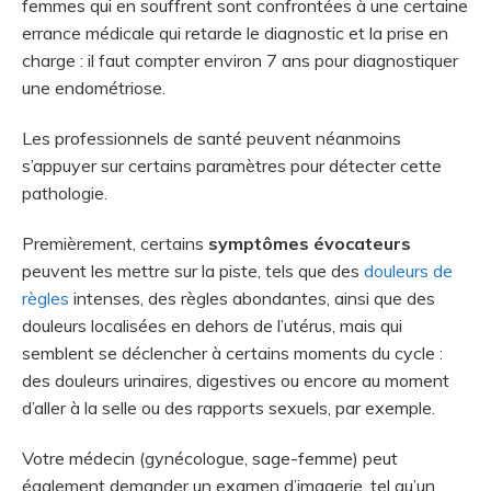
femmes qui en souffrent sont confrontées à une certaine
errance médicale qui retarde le diagnostic et la prise en
charge : il faut compter environ 7 ans pour diagnostiquer
une endométriose.
Les professionnels de santé peuvent néanmoins
s’appuyer sur certains paramètres pour détecter cette
pathologie.
Premièrement, certains
symptômes évocateurs
peuvent les mettre sur la piste, tels que des
douleurs de
règles
intenses, des règles abondantes, ainsi que des
douleurs localisées en dehors de l’utérus, mais qui
semblent se déclencher à certains moments du cycle :
des douleurs urinaires, digestives ou encore au moment
d’aller à la selle ou des rapports sexuels, par exemple.
Votre médecin (gynécologue, sage-femme) peut
également demander un examen d’imagerie, tel qu’un