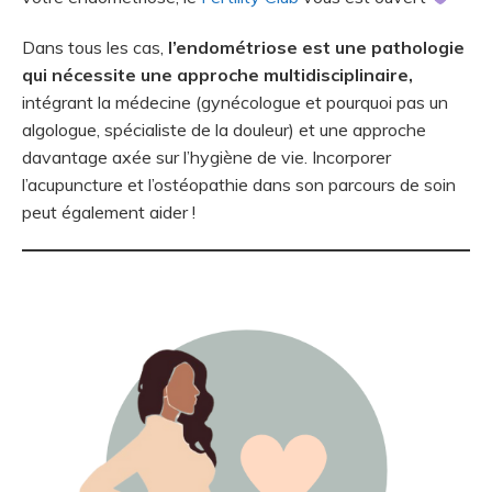
Dans tous les cas,
l’endométriose est une pathologie
qui nécessite une approche multidisciplinaire,
intégrant la médecine (gynécologue et pourquoi pas un
algologue, spécialiste de la douleur) et une approche
davantage axée sur l’hygiène de vie. Incorporer
l’acupuncture et l’ostéopathie dans son parcours de soin
peut également aider !