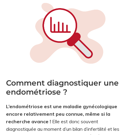
Comment diagnostiquer une
endométriose ?
L’endométriose est une maladie gynécologique
encore relativement peu connue, même si la
recherche avance !
Elle est donc souvent
diagnostiquée au moment d’un bilan d’infertilité et les