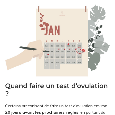
Quand faire un test d’ovulation
?
Certains préconisent de faire un test d’ovulation environ
20 jours avant les prochaines règles
, en partant du