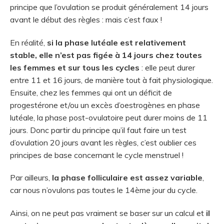
principe que l’ovulation se produit généralement 14 jours
avant le début des règles : mais c’est faux !
En réalité,
si la phase lutéale est relativement
stable, elle n’est pas figée à 14 jours chez toutes
les femmes et sur tous les cycles
: elle peut durer
entre 11 et 16 jours, de manière tout à fait physiologique.
Ensuite, chez les femmes qui ont un déficit de
progestérone et/ou un excès d’oestrogènes en phase
lutéale, la phase post-ovulatoire peut durer moins de 11
jours. Donc partir du principe qu’il faut faire un test
d’ovulation 20 jours avant les règles, c’est oublier ces
principes de base concernant le cycle menstruel !
Par ailleurs,
la phase folliculaire est assez variable
,
car nous n’ovulons pas toutes le 14ème jour du cycle.
Ainsi, on ne peut pas vraiment se baser sur un calcul et
il