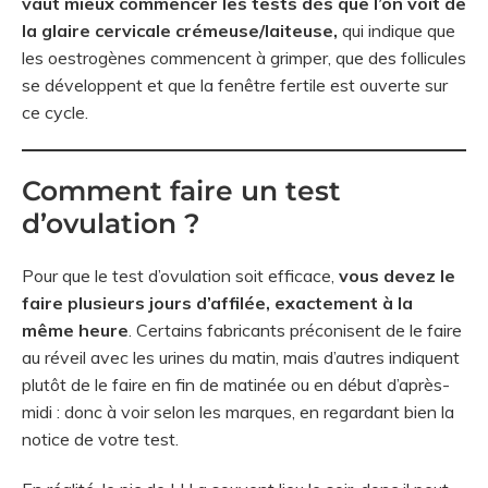
vaut mieux commencer les tests dès que l’on voit de
la glaire cervicale crémeuse/laiteuse,
qui indique que
les oestrogènes commencent à grimper, que des follicules
se développent et que la fenêtre fertile est ouverte sur
ce cycle.
Comment faire un test
d’ovulation ?
Pour que le test d’ovulation soit efficace,
vous devez le
faire plusieurs jours d’affilée, exactement à la
même heure
. Certains fabricants préconisent de le faire
au réveil avec les urines du matin, mais d’autres indiquent
plutôt de le faire en fin de matinée ou en début d’après-
midi : donc à voir selon les marques, en regardant bien la
notice de votre test.