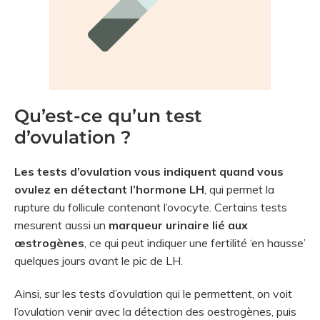
Qu’est-ce qu’un test
d’ovulation ?
Les tests d’ovulation vous indiquent quand vous
ovulez en détectant l’hormone LH
, qui permet la
rupture du follicule contenant l’ovocyte. Certains tests
mesurent aussi un
marqueur urinaire lié aux
œstrogènes
, ce qui peut indiquer une fertilité ‘en hausse’
quelques jours avant le pic de LH.
Ainsi, sur les tests d’ovulation qui le permettent, on voit
l’ovulation venir avec la détection des oestrogènes, puis