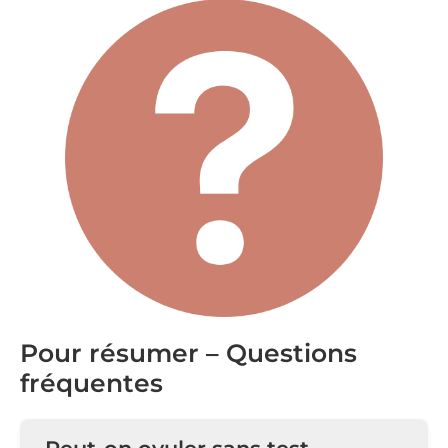
Pour résumer – Questions
fréquentes