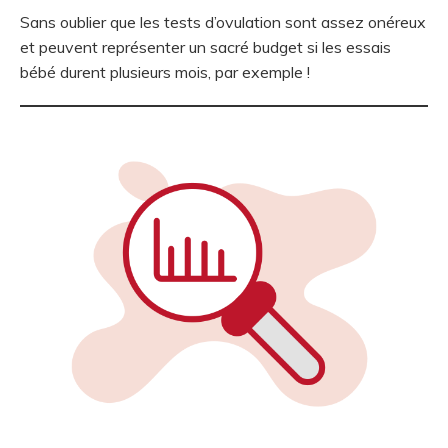
Sans oublier que les tests d’ovulation sont assez onéreux
et peuvent représenter un sacré budget si les essais
bébé durent plusieurs mois, par exemple !