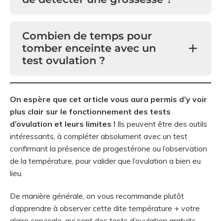
Combien de temps pour
tomber enceinte avec un
test ovulation ?
On espère que cet article vous aura permis d’y voir
plus clair sur le fonctionnement des tests
d’ovulation et leurs limites !
Ils peuvent être des outils
intéressants, à compléter absolument avec un test
confirmant la présence de progestérone ou l’observation
de la température, pour valider que l’ovulation a bien eu
lieu.
De manière générale, on vous recommande plutôt
d’apprendre à observer cette dite température + votre
glaire cervicale, qui sont des tests d’ovulation gratuits,