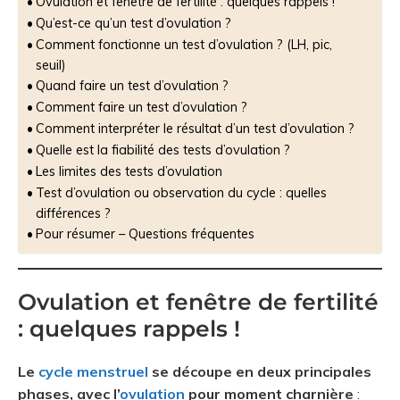
Ovulation et fenêtre de fertilité : quelques rappels !
Qu’est-ce qu’un test d’ovulation ?
Comment fonctionne un test d’ovulation ? (LH, pic,
seuil)
Quand faire un test d’ovulation ?
Comment faire un test d’ovulation ?
Comment interpréter le résultat d’un test d’ovulation ?
Quelle est la fiabilité des tests d’ovulation ?
Les limites des tests d’ovulation
Test d’ovulation ou observation du cycle : quelles
différences ?
Pour résumer – Questions fréquentes
Ovulation et fenêtre de fertilité
: quelques rappels !
Le
cycle menstruel
se découpe en deux principales
phases, avec l’
ovulation
pour moment charnière
: