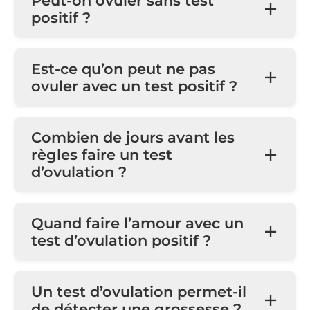
Peut-on ovuler sans test
positif ?
Est-ce qu’on peut ne pas
ovuler avec un test positif ?
Combien de jours avant les
règles faire un test
d’ovulation ?
Quand faire l’amour avec un
test d’ovulation positif ?
Un test d’ovulation permet-il
de détecter une grossesse ?