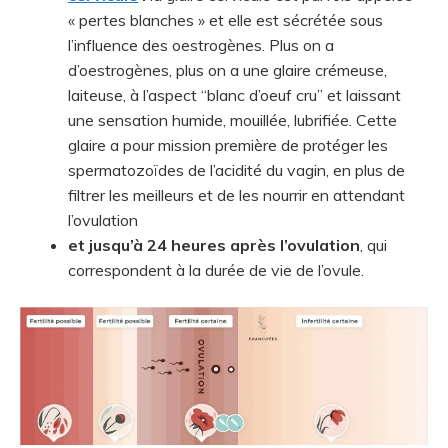
« pertes blanches » et elle est sécrétée sous
l’influence des oestrogènes. Plus on a
d’oestrogènes, plus on a une glaire crémeuse,
laiteuse, à l’aspect “blanc d’oeuf cru” et laissant
une sensation humide, mouillée, lubrifiée. Cette
glaire a pour mission première de protéger les
spermatozoïdes de l’acidité du vagin, en plus de
filtrer les meilleurs et de les nourrir en attendant
l’ovulation
et jusqu’à 24 heures après l’ovulation
, qui
correspondent à la durée de vie de l’ovule.