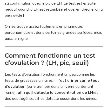
sa confirmation avec le pic de LH. Le test est ensuite
négatif quand la LH est retombée et que, en théorie, on a
bien ovulé !
On les trouve assez facilement en pharmacie,
parapharmacie et dans certaines grandes surfaces, mais
aussi en ligne.
Comment fonctionne un test
d’ovulation ? (LH, pic, seuil)
Les tests d’ovulation fonctionnent un peu comme les
tests de grossesse urinaires :
il faut uriner sur le test
d’ovulation
(ou le tremper dans un verre contenant
l’urine)
, afin qu’il détecte la concentration de LH
(et
des oestrogènes s’il les détecte aussi) dans les urines.