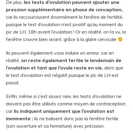
De plus,
les tests d’ovulation peuvent ajouter une
pression supplémentaire en phase de conception,
car ils raccourcissent énormément la fenêtre de fertilité,
puisque le test d’ovulation n’est positif qu’au moment du
pic de LH, 18h avant l’ovulation ! Or en réalité, on l’a vu, la
fenêtre s’ouvre bien avant, grâce à la glaire cervicale
Ils peuvent également vous induire en erreur, car en
réalité,
on reste également fertile le lendemain de
l’ovulation et tant que l’ovule reste en vie,
alors que
le test d’ovulation est négatif puisque le pic de LH est
passé.
Enfin, même si c’est assez rare, les tests d’ovulation ne
doivent pas être utilisés comme moyen de contraception,
car
ils indiquent uniquement que l’ovulation est
imminente :
ils ne balisent donc pas la fenêtre fertile
(son ouverture et sa fermeture) avec précision.