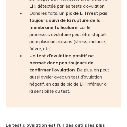
LH
, détectée par les tests d’ovulation.
Dans les faits,
un pic de LH n’est pas
toujours suivi de la rupture de la
membrane folliculaire
, car le
processus ovulatoire peut être stoppé
pour plusieurs raisons (stress, maladie,
fièvre, etc.)
Un test d’ovulation positif ne
permet donc pas toujours de
confirmer l’ovulation
. De plus, on peut
aussi ovuler avec un test d’ovulation
négatif, en cas de pic de LH inférieur à
la sensibilité du test.
Le test d’ovulation est l’un des outils les plus