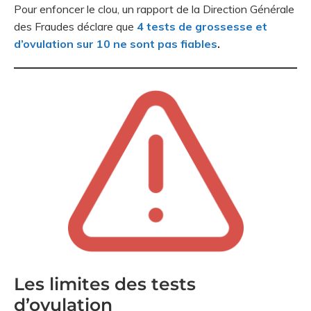
Pour enfoncer le clou, un rapport de la Direction Générale
des Fraudes déclare que
4 tests de grossesse et
d’ovulation sur 10 ne sont pas fiables
.
Les limites des tests
d’ovulation