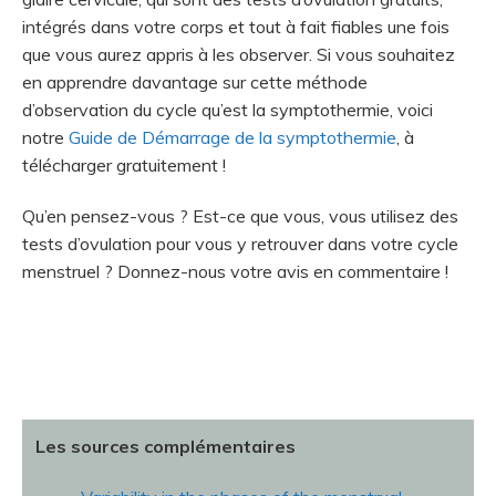
intégrés dans votre corps et tout à fait fiables une fois
que vous aurez appris à les observer. Si vous souhaitez
en apprendre davantage sur cette méthode
d’observation du cycle qu’est la symptothermie, voici
notre
Guide de Démarrage de la symptothermie
, à
télécharger gratuitement !
Qu’en pensez-vous ? Est-ce que vous, vous utilisez des
tests d’ovulation pour vous y retrouver dans votre cycle
menstruel ? Donnez-nous votre avis en commentaire !
Les sources complémentaires