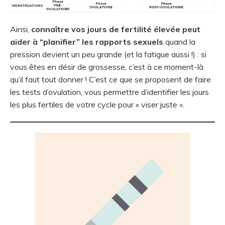
Ainsi,
connaître vos jours de fertilité élevée peut
aider à “planifier” les rapports sexuels
quand la
pression devient un peu grande (et la fatigue aussi !) : si
vous êtes en désir de grossesse, c’est à ce moment-là
qu’il faut tout donner ! C’est ce que se proposent de faire
les tests d’ovulation, vous permettre d’identifier les jours
les plus fertiles de votre cycle pour « viser juste »
.