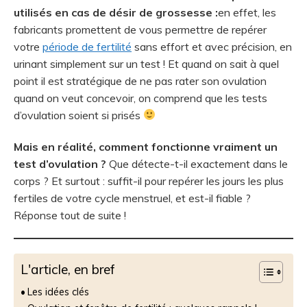
utilisés en cas de désir de grossesse :
en effet, les
fabricants promettent de vous permettre de repérer
votre
période de fertilité
sans effort et avec précision, en
urinant simplement sur un test ! Et quand on sait à quel
point il est stratégique de ne pas rater son ovulation
quand on veut concevoir, on comprend que les tests
d’ovulation soient si prisés
Mais en réalité, comment fonctionne vraiment un
test d’ovulation ?
Que détecte-t-il exactement dans le
corps ? Et surtout : suffit-il pour repérer les jours les plus
fertiles de votre cycle menstruel, et est-il fiable ?
Réponse tout de suite !
L'article, en bref
Les idées clés