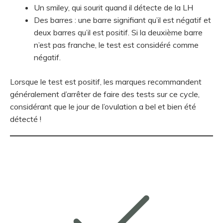
Un smiley, qui sourit quand il détecte de la LH
Des barres : une barre signifiant qu’il est négatif et
deux barres qu’il est positif. Si la deuxième barre
n’est pas franche, le test est considéré comme
négatif.
Lorsque le test est positif, les marques recommandent
généralement d’arrêter de faire des tests sur ce cycle,
considérant que le jour de l’ovulation a bel et bien été
détecté !