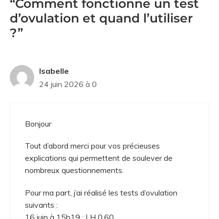
“Comment fonctionne un test
d’ovulation et quand l’utiliser
?”
Isabelle
24 juin 2026 à 0
Bonjour
Tout d’abord merci pour vos précieuses
explications qui permettent de soulever de
nombreux questionnements.
Pour ma part, j’ai réalisé les tests d’ovulation
suivants :
16 juin à 15h19 : LH 0,60