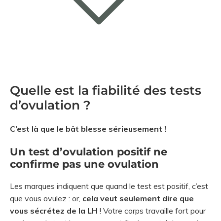
Quelle est la fiabilité des tests
d’ovulation ?
C’est là que le bât blesse sérieusement !
Un test d’ovulation positif ne
confirme pas une ovulation
Les marques indiquent que quand le test est positif, c’est
que vous ovulez : or,
cela veut seulement dire que
vous sécrétez de la LH
! Votre corps travaille fort pour