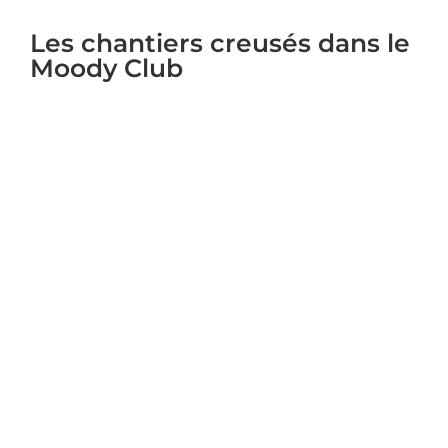
Les chantiers creusés dans le
Moody Club