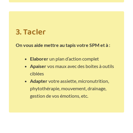
3. Tacler
On vous aide mettre au tapis votre SPM et à :
Elaborer
un plan d’action complet
Apaiser
vos maux avec des boites à outils
ciblées
Adapter
votre assiette, micronutrition,
phytothérapie, mouvement, drainage,
gestion de vos émotions, etc.