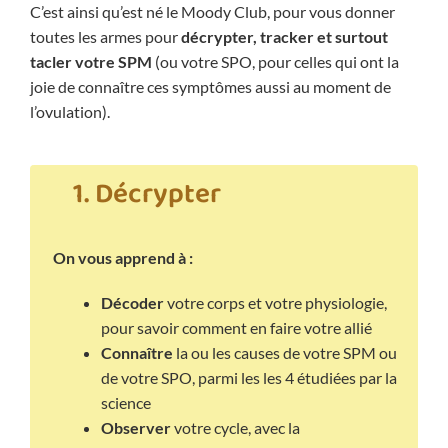
C’est ainsi qu’est né le Moody Club, pour vous donner
toutes les armes pour
décrypter, tracker et surtout
tacler votre SPM
(ou votre SPO, pour celles qui ont la
joie de connaître ces symptômes aussi au moment de
l’ovulation).
1. Décrypter
On vous apprend à :
Décoder
votre corps et votre physiologie,
pour savoir comment en faire votre allié
Connaître
la ou les causes de votre SPM ou
de votre SPO, parmi les les 4 étudiées par la
science
Observer
votre cycle, avec la