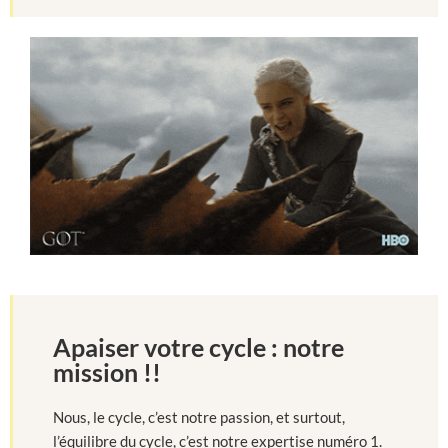
Apaiser votre cycle : notre
mission !!
Nous, le cycle, c’est notre passion, et surtout,
l’équilibre du cycle, c’est notre expertise numéro 1.