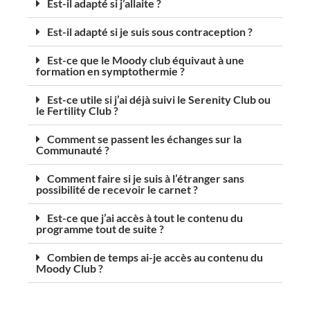
Est-il adapté si j’allaite ?
Est-il adapté si je suis sous contraception ?
Est-ce que le Moody club équivaut à une
formation en symptothermie ?
Est-ce utile si j’ai déjà suivi le Serenity Club ou
le Fertility Club ?
Comment se passent les échanges sur la
Communauté ?
Comment faire si je suis à l’étranger sans
possibilité de recevoir le carnet ?
Est-ce que j’ai accès à tout le contenu du
programme tout de suite ?
Combien de temps ai-je accès au contenu du
Moody Club ?