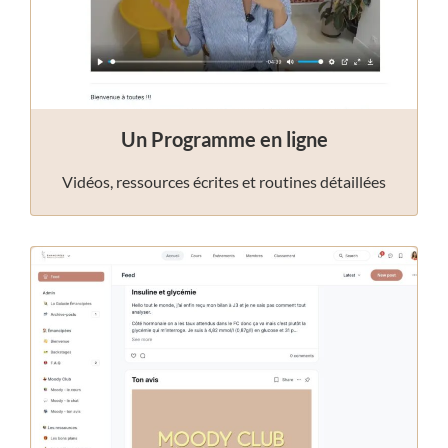
Un Programme en ligne
Vidéos, ressources écrites et routines détaillées