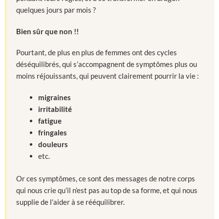
quelques jours par mois ?
Bien sûr que non !!
Pourtant, de plus en plus de femmes ont des cycles
déséquilibrés, qui s’accompagnent de symptômes plus ou
moins réjouissants, qui peuvent clairement pourrir la vie :
migraines
irritabilité
fatigue
fringales
douleurs
etc.
Or ces symptômes, ce sont des messages de notre corps
qui nous crie qu’il n’est pas au top de sa forme, et qui nous
supplie de l’aider à se rééquilibrer.