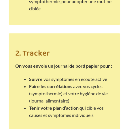
symptothermie, pour adopter une routine
ciblée
2. Tracker
On vous envoie un journal de bord papier pour :
Suivre
vos symptômes en écoute active
Faire les corrélations
avec vos cycles
(symptothermie) et votre hygiène de vie
(journal alimentaire)
Tenir votre plan d’action
qui cible vos
causes et symptômes individuels