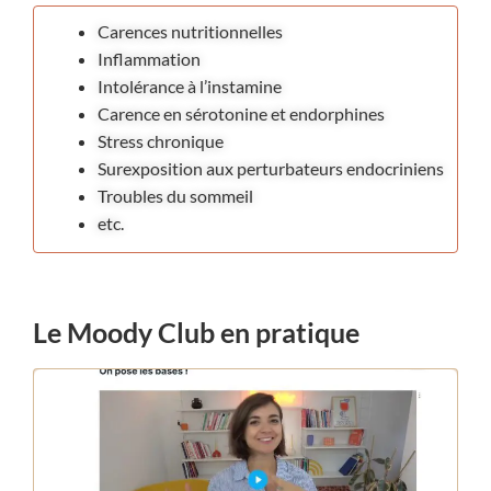
Carences nutritionnelles
Inflammation
Intolérance à l’instamine
Carence en sérotonine et endorphines
Stress chronique
Surexposition aux perturbateurs endocriniens
Troubles du sommeil
etc.
Le Moody Club en pratique