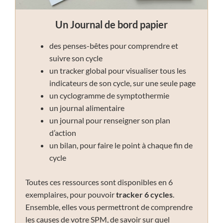
Un Journal de bord papier
des penses-bêtes pour comprendre et
suivre son cycle
un tracker global pour visualiser tous les
indicateurs de son cycle, sur une seule page
un cyclogramme de symptothermie
un journal alimentaire
un journal pour renseigner son plan
d’action
un bilan, pour faire le point à chaque fin de
cycle
Toutes ces ressources sont disponibles en 6
exemplaires, pour pouvoir
tracker 6 cycles
.
Ensemble, elles vous permettront de comprendre
les causes de votre SPM, de savoir sur quel