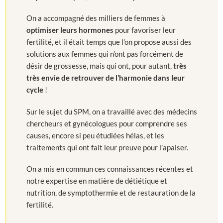
On a accompagné des milliers de femmes à
optimiser leurs hormones
pour favoriser leur
fertilité, et il était temps que l’on propose aussi des
solutions aux femmes qui n’ont pas forcément de
désir de grossesse, mais qui ont, pour autant,
très
très envie de retrouver de l’harmonie dans leur
cycle
!
Sur le sujet du SPM, on a travaillé avec des médecins
chercheurs et gynécologues pour comprendre ses
causes, encore si peu étudiées hélas, et les
traitements qui ont fait leur preuve pour l’apaiser.
On a mis en commun ces connaissances récentes et
notre expertise en matière de détiétique et
nutrition, de symptothermie et de restauration de la
fertilité.