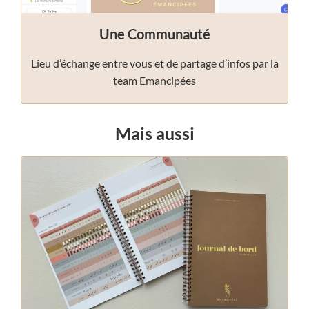
Une Communauté
Lieu d’échange entre vous et de partage d’infos par la
team Emancipées
Mais aussi