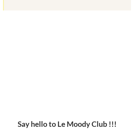
Say hello to Le Moody Club !!!