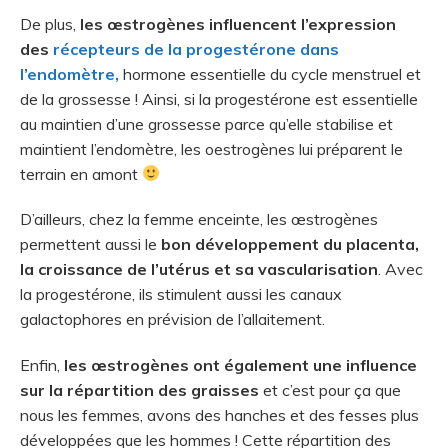
De plus,
les œstrogènes influencent l’expression
des
récepteurs de la progestérone dans
l’endomètre,
hormone essentielle du cycle menstruel et
de la grossesse ! Ainsi, si la progestérone est essentielle
au maintien d’une grossesse parce qu’elle stabilise et
maintient l’endomètre, les oestrogènes lui préparent le
terrain en amont
D’ailleurs, chez la femme enceinte,
les œstrogènes
permettent aussi le
bon développement du placenta,
la croissance de l’utérus et sa vascularisation
. Avec
la progestérone, ils stimulent aussi les canaux
galactophores en prévision de l’allaitement.
Enfin,
les œstrogènes ont également une influence
sur la répartition des graisses
et c’est pour ça que
nous les femmes, avons des hanches et des fesses plus
développées que les hommes ! Cette répartition des