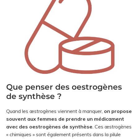
Que penser des oestrogènes
de synthèse ?
Quand les œstrogènes viennent à manquer,
on propose
souvent aux femmes de prendre un médicament
avec des oestrogènes de synthèse
. Ces œstrogènes
« chimiques » sont également présents dans la pilule