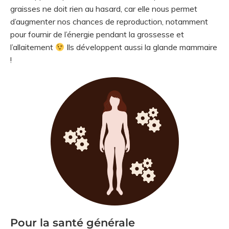
graisses ne doit rien au hasard, car elle nous permet
d’augmenter nos chances de reproduction, notamment
pour fournir de l’énergie pendant la grossesse et
l’allaitement
Ils développent aussi la glande mammaire
!
Pour la santé générale