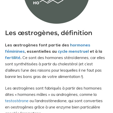
Les œstrogènes, définition
Les œstrogènes font partie des
hormones
féminines
, essentielles au
cycle menstruel
et à la
fertilité
.
Ce sont des hormones stéroïdiennes, car elles
sont synthétisées à partir du cholestérol (et c’est
d’ailleurs l’une des raisons pour lesquelles il ne faut pas
bannir les bons gras de votre alimentation !).
Les œstrogènes sont fabriqués à partir des hormones
dites « hormones mâles » ou androgènes, comme la
testostérone
ou l’androstènedione, qui sont converties
en oestrogènes grâce à une enzyme bien particulière