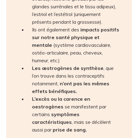
glandes surrénales et le tissu adipeux),
l’estriol et l’estétrol (uniquement
présents pendant la grossesse).
Ils ont également des
impacts positifs
sur notre santé physique et
mentale
(système cardiovasculaire,
ostéo-articulaire, peau, cheveux,
humeur, etc.)
Les œstrogènes de synthèse
, que
l’on trouve dans les contraceptifs
notamment,
n’ont pas les mêmes
effets bénéfiques.
L’excès ou la carence en
oestrogènes
se manifestent par
certains
symptômes
caractéristiques
, mais se décèlent
aussi par
prise de sang.