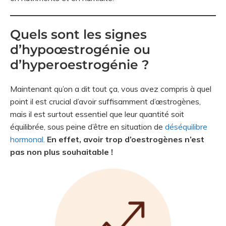
Quels sont les signes
d’hypoœstrogénie ou
d’hyperoestrogénie ?
Maintenant qu’on a dit tout ça, vous avez compris à quel
point il est crucial d’avoir suffisamment d’œstrogènes,
mais il est surtout essentiel que leur quantité soit
équilibrée, sous peine d’être en situation de
déséquilibre
hormonal
.
En effet, avoir trop d’oestrogènes n’est
pas non plus souhaitable !