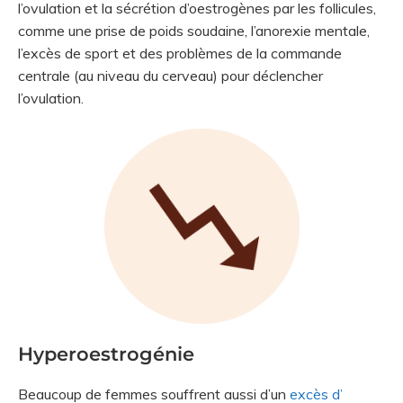
l’ovulation et la sécrétion d’oestrogènes par les follicules,
comme une prise de poids soudaine, l’anorexie mentale,
l’excès de sport et des problèmes de la commande
centrale (au niveau du cerveau) pour déclencher
l’ovulation.
Hyperoestrogénie
Beaucoup de femmes souffrent aussi d’un
excès d’