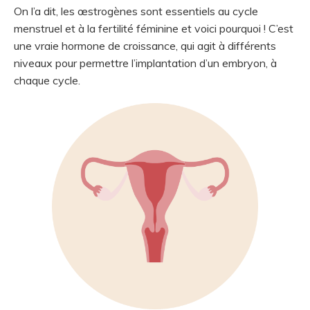
On l’a dit, les œstrogènes sont essentiels au cycle
menstruel et à la fertilité féminine et voici pourquoi ! C’est
une vraie hormone de croissance, qui agit à différents
niveaux pour permettre l’implantation d’un embryon, à
chaque cycle.