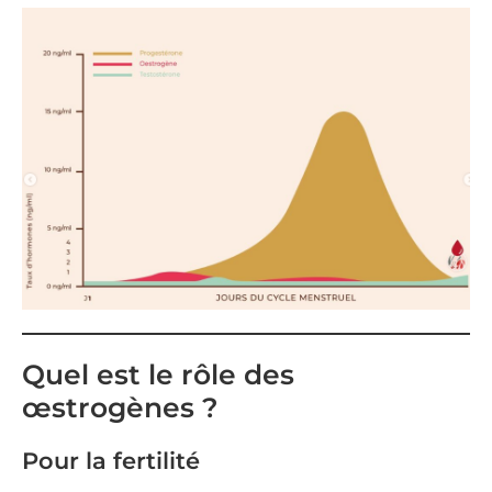
Quel est le rôle des
œstrogènes ?
Pour la fertilité