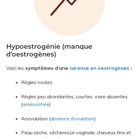
Hypoestrogénie (manque
d’oestrogènes)
Voici les
symptômes d’une
carence en oestrogènes
:
Règles rosées
Règles peu abondantes, courtes, voire absentes
(
aménorrhée
)
Anovulation (
absence d’ovulation
)
Peau sèche, sécheresse vaginale, cheveux fins et