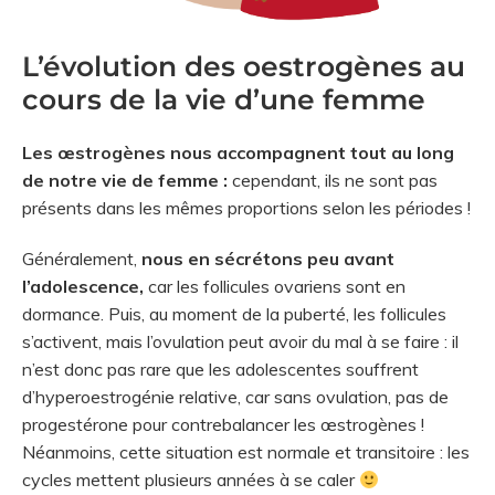
L’évolution des oestrogènes au
cours de la vie d’une femme
Les œstrogènes nous accompagnent tout au long
de notre vie de femme :
cependant, ils ne sont pas
présents dans les mêmes proportions selon les périodes !
Généralement,
nous en sécrétons peu avant
l’adolescence,
car les follicules ovariens sont en
dormance. Puis, au moment de la puberté, les follicules
s’activent, mais l’ovulation peut avoir du mal à se faire : il
n’est donc pas rare que les adolescentes souffrent
d’hyperoestrogénie relative, car sans ovulation, pas de
progestérone pour contrebalancer les œstrogènes !
Néanmoins, cette situation est normale et transitoire : les
cycles mettent plusieurs années à se caler