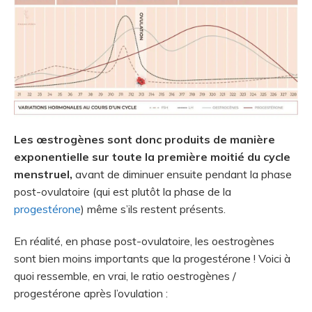
Les œstrogènes sont donc produits de manière
exponentielle sur toute la première moitié du cycle
menstruel,
avant de diminuer ensuite pendant la phase
post-ovulatoire (qui est plutôt la phase de la
progestérone
) même s’ils restent présents.
En réalité, en phase post-ovulatoire, les oestrogènes
sont bien moins importants que la progestérone ! Voici à
quoi ressemble, en vrai, le ratio oestrogènes /
progestérone après l’ovulation :