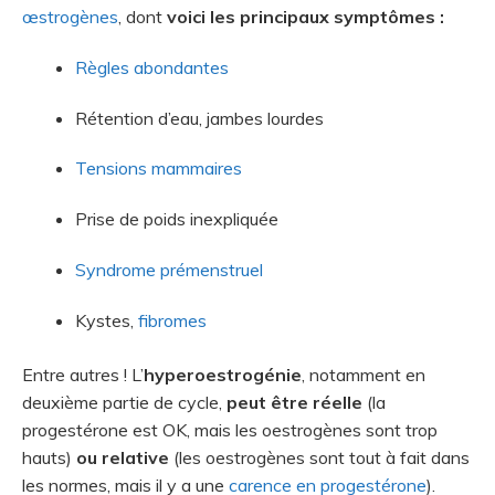
œstrogènes
, dont
voici les principaux symptômes :
Règles abondantes
Rétention d’eau, jambes lourdes
Tensions mammaires
Prise de poids inexpliquée
Syndrome prémenstruel
Kystes,
fibromes
Entre autres ! L’
hyperoestrogénie
, notamment en
deuxième partie de cycle,
peut être réelle
(la
progestérone est OK, mais les oestrogènes sont trop
hauts)
ou relative
(les oestrogènes sont tout à fait dans
les normes, mais il y a une
carence en progestérone
).