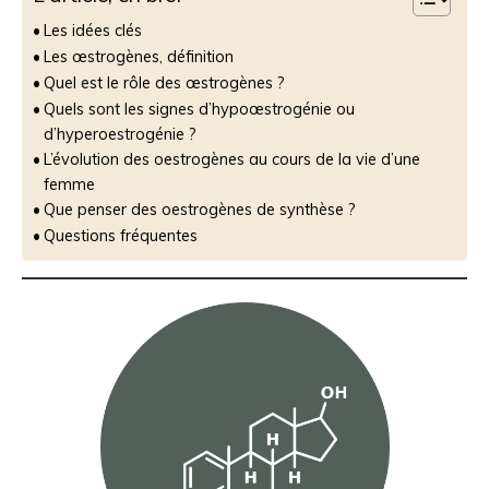
Les idées clés
Les œstrogènes, définition
Quel est le rôle des œstrogènes ?
Quels sont les signes d’hypoœstrogénie ou
d’hyperoestrogénie ?
L’évolution des oestrogènes au cours de la vie d’une
femme
Que penser des oestrogènes de synthèse ?
Questions fréquentes