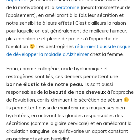
de la motivation) et la
sérotonine
(neurotransmetteur de
l’apaisement), en améliorant à la fois leur sécrétion et
notre sensibilité à leurs effets ! C’est d’ailleurs la raison
pour laquelle on est généralement de meilleure humeur,
plus conciliante et pleine de projets à l’approche de
l’ovulation
Les oestrogènes
réduiraient aussi le risque
de développer la maladie d’Alzheimer
chez la femme.
Enfin, comme collagène, acide hyaluronique et
œstrogènes sont liés, ces derniers permettent une
bonne élasticité de notre peau.
Ils sont aussi
responsables de la
beauté de nos cheveux
à l’approche
de l’ovulation, car ils diminuent la sécrétion de sébum
Ils permettent aussi de maintenir nos muqueuses bien
hydratées, en activant les glandes responsables des
sécrétions (comme la glaire cervicale) et en améliorant la
circulation sanguine, ce qui favorise un apport constant
en nutriments et en humidité.