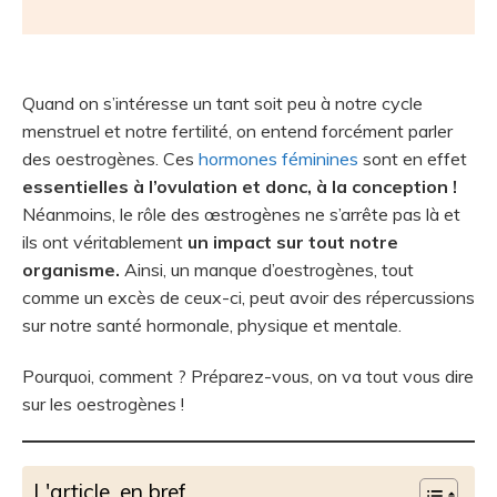
Quand on s’intéresse un tant soit peu à notre cycle
menstruel et notre fertilité, on entend forcément parler
des oestrogènes. Ces
hormones féminines
sont en effet
essentielles à l’ovulation et donc, à la conception !
Néanmoins, le rôle des œstrogènes ne s’arrête pas là et
ils ont véritablement
un impact sur tout notre
organisme.
Ainsi, un manque d’oestrogènes, tout
comme un excès de ceux-ci, peut avoir des répercussions
sur notre santé hormonale, physique et mentale.
Pourquoi, comment ? Préparez-vous, on va tout vous dire
sur les oestrogènes !
L'article, en bref