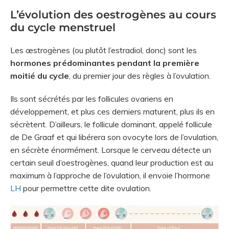
L’évolution des oestrogènes au cours
du cycle menstruel
Les œstrogènes (ou plutôt l’estradiol, donc) sont les
hormones prédominantes pendant la première
moitié du cycle
, du premier jour des règles à l’ovulation.
Ils sont sécrétés par les follicules ovariens en
développement, et plus ces derniers maturent, plus ils en
sécrètent. D’ailleurs, le follicule dominant, appelé follicule
de De Graaf et qui libérera son ovocyte lors de l’ovulation,
en sécrète énormément. Lorsque le cerveau détecte un
certain seuil d’oestrogènes, quand leur production est au
maximum à l’approche de l’ovulation, il envoie l’hormone
LH
pour permettre cette dite ovulation.