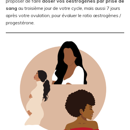
proposer de faire
doser vos oestrogènes par prise de
sang
au troisième jour de votre cycle, mais aussi 7 jours
après votre ovulation, pour évaluer le ratio œstrogènes /
progestérone.