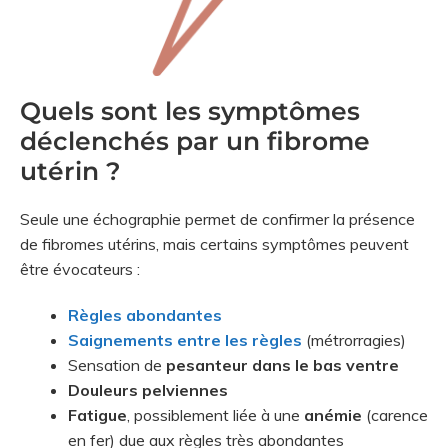
Quels sont les symptômes
déclenchés par un fibrome
utérin ?
Seule une échographie permet de confirmer la présence
de fibromes utérins, mais certains symptômes peuvent
être évocateurs :
Règles abondantes
Saignements entre les règles
(métrorragies)
Sensation de
pesanteur dans le bas ventre
Douleurs pelviennes
Fatigue
, possiblement liée à une
anémie
(carence
en fer) due aux règles très abondantes