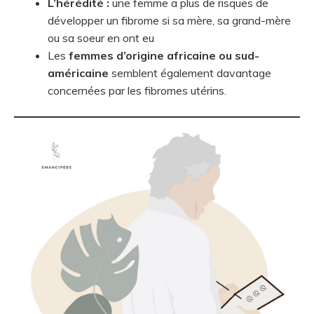
L’hérédité :
une femme a plus de risques de
développer un fibrome si sa mère, sa grand-mère
ou sa soeur en ont eu
Les
femmes d’origine africaine ou sud-
américaine
semblent également davantage
concernées par les fibromes utérins.