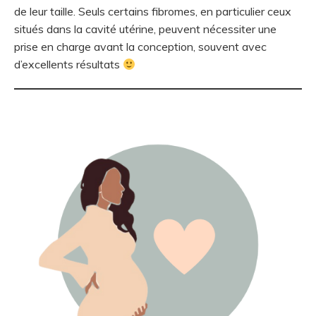
de leur taille. Seuls certains fibromes, en particulier ceux
situés dans la cavité utérine, peuvent nécessiter une
prise en charge avant la conception, souvent avec
d’excellents résultats