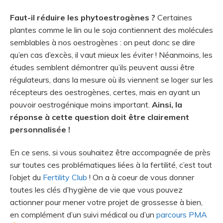
Faut-il réduire les phytoestrogènes ?
Certaines
plantes comme le lin ou le soja contiennent des molécules
semblables à nos oestrogènes : on peut donc se dire
qu’en cas d’excès, il vaut mieux les éviter ! Néanmoins, les
études semblent démontrer qu’ils peuvent aussi être
régulateurs, dans la mesure où ils viennent se loger sur les
récepteurs des oestrogènes, certes, mais en ayant un
pouvoir oestrogénique moins important.
Ainsi, la
réponse à cette question doit être clairement
personnalisée !
En ce sens, si vous souhaitez être accompagnée de près
sur toutes ces problématiques liées à la fertilité, c’est tout
l’objet du
Fertility Club
! On a à coeur de vous donner
toutes les clés d’hygiène de vie que vous pouvez
actionner pour mener votre projet de grossesse à bien,
en complément d’un suivi médical ou d’un
parcours PMA