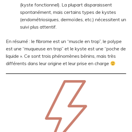
(kyste fonctionnel). La plupart disparaissent
spontanément, mais certains types de kystes
(endométriosiques, dermoïdes, etc.) nécessitent un
suivi plus attentif.
En résumé : le fibrome est un “muscle en trop”, le polype
est une “muqueuse en trop” et le kyste est une “poche de
liquide ». Ce sont trois phénomènes bénins, mais très
différents dans leur origine et leur prise en charge