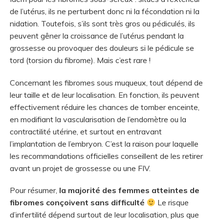
de l’utérus, ils ne perturbent donc ni la fécondation ni la
nidation. Toutefois, s’ils sont très gros ou pédiculés, ils
peuvent gêner la croissance de l’utérus pendant la
grossesse ou provoquer des douleurs si le pédicule se
tord (torsion du fibrome). Mais c’est rare !
Concernant les fibromes sous muqueux, tout dépend de
leur taille et de leur localisation. En fonction, ils peuvent
effectivement réduire les chances de tomber enceinte,
en modifiant la vascularisation de l’endomètre ou la
contractilité utérine, et surtout en entravant
l’implantation de l’embryon. C’est la raison pour laquelle
les recommandations officielles conseillent de les retirer
avant un projet de grossesse ou une FIV.
Pour résumer,
la majorité des femmes atteintes de
fibromes conçoivent sans difficulté
Le risque
d’infertilité dépend surtout de leur localisation, plus que