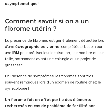
asymptomatique
!
Comment savoir si on a un
fibrome utérin ?
La présence de fibromes est généralement détectée lors
d’une
échographie pelvienne
, complétée si besoin par
une
IRM
pour préciser leur localisation, leur nombre et leur
taille, notamment avant une chirurgie ou un projet de
grossesse.
En l’absence de symptômes, les fibromes sont très
souvent remarqués lors d’un examen de routine chez le
gynécologue !
Un fibrome fait en effet partie des éléments
recherchés en cas de problème de fertilité par