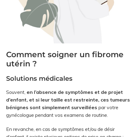
Comment soigner un fibrome
utérin ?
Solutions médicales
Souvent,
en l’absence de symptômes et de projet
d’enfant, et si leur taille est restreinte, ces tumeurs
bénignes sont simplement surveillées
par votre
gynécologue pendant vos examens de routine.
En revanche, en cas de symptômes et/ou de désir
d’enfant, il existe plusieurs options de prise en charge :