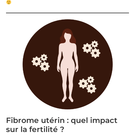
Fibrome utérin : quel impact
sur la fertilité ?