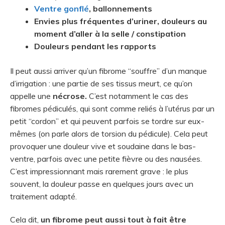
Ventre gonflé
, ballonnements
Envies plus fréquentes d’uriner, douleurs au
moment d’aller à la selle / constipation
Douleurs pendant les rapports
Il peut aussi arriver qu’un fibrome “souffre” d’un manque
d’irrigation : une partie de ses tissus meurt, ce qu’on
appelle une
nécrose.
C’est notamment le cas des
fibromes pédiculés, qui sont comme reliés à l’utérus par un
petit “cordon” et qui peuvent parfois se tordre sur eux-
mêmes (on parle alors de torsion du pédicule). Cela peut
provoquer une douleur vive et soudaine dans le bas-
ventre, parfois avec une petite fièvre ou des nausées.
C’est impressionnant mais rarement grave : le plus
souvent, la douleur passe en quelques jours avec un
traitement adapté.
Cela dit,
un fibrome peut aussi tout à fait être