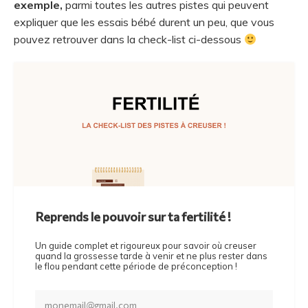
exemple,
parmi toutes les autres pistes qui peuvent
expliquer que les essais bébé durent un peu, que vous
pouvez retrouver dans la check-list ci-dessous
Reprends le pouvoir sur ta fertilité !
Un guide complet et rigoureux pour savoir où creuser
quand la grossesse tarde à venir et ne plus rester dans
le flou pendant cette période de préconception !