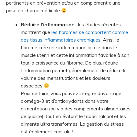
pertinents en prévention et/ou en complément d’une
prise en charge médicale
Réduire l’inflammation
: les études récentes
montrent que
les fibromes se comportent comme
des tissus inflammatoires chroniques
. Ainsi, le
fibrome crée une inflammation locale dans le
muscle utérin et cette inflammation favorise à son
tour la croissance du fibrome. De plus, réduire
l’inflammation permet généralement de réduire le
volume des menstruations et les douleurs
associées
Pour ce faire, vous pouvez intégrer davantage
d’oméga-3 et d’antioxydants dans votre
alimentation (ou via des compléments alimentaires
de qualité), tout en évitant le tabac, l’alcool et les
aliments ultra transformés. La gestion du stress
est également capitale !