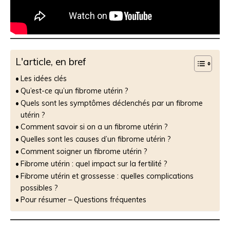
L'article, en bref
Les idées clés
Qu’est-ce qu’un fibrome utérin ?
Quels sont les symptômes déclenchés par un fibrome
utérin ?
Comment savoir si on a un fibrome utérin ?
Quelles sont les causes d’un fibrome utérin ?
Comment soigner un fibrome utérin ?
Fibrome utérin : quel impact sur la fertilité ?
Fibrome utérin et grossesse : quelles complications
possibles ?
Pour résumer – Questions fréquentes