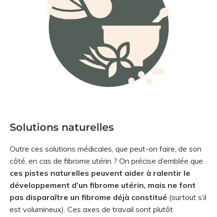
Solutions naturelles
Outre ces solutions médicales, que peut-on faire, de son
côté, en cas de fibrome utérin ? On précise d’emblée que
ces pistes naturelles peuvent aider à ralentir le
développement d’un fibrome utérin, mais ne font
pas disparaître un fibrome déjà constitué
(surtout s’il
est volumineux). Ces axes de travail sont plutôt