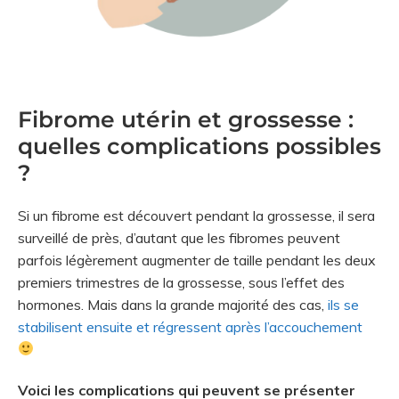
Fibrome utérin et grossesse :
quelles complications possibles
?
Si un fibrome est découvert pendant la grossesse, il sera
surveillé de près, d’autant que les fibromes peuvent
parfois légèrement augmenter de taille pendant les deux
premiers trimestres de la grossesse, sous l’effet des
hormones. Mais dans la grande majorité des cas,
ils se
stabilisent ensuite et régressent après l’accouchement
Voici les complications qui peuvent se présenter