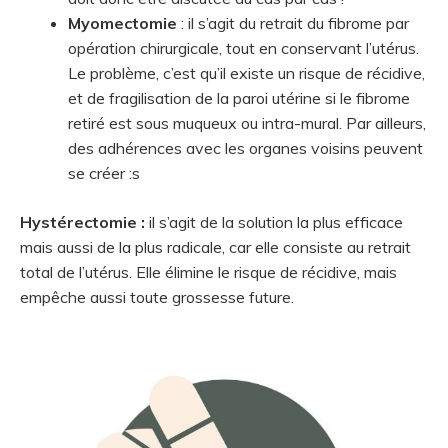
Myomectomie
: il s’agit du retrait du fibrome par
opération chirurgicale, tout en conservant l’utérus.
Le problème, c’est qu’il existe un risque de récidive,
et de fragilisation de la paroi utérine si le fibrome
retiré est sous muqueux ou intra-mural. Par ailleurs,
des adhérences avec les organes voisins peuvent
se créer :s
Hystérectomie :
il s’agit de la solution la plus efficace
mais aussi de la plus radicale, car elle consiste au retrait
total de l’utérus. Elle élimine le risque de récidive, mais
empêche aussi toute grossesse future.