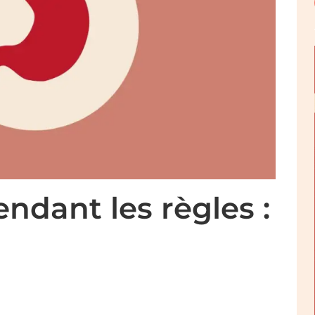
ndant les règles :