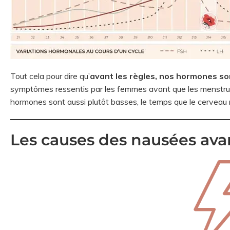
Tout cela pour dire qu’
avant les règles, nos hormones son
symptômes ressentis par les femmes avant que les menstr
hormones sont aussi plutôt basses, le temps que le cerveau 
Les causes des nausées ava