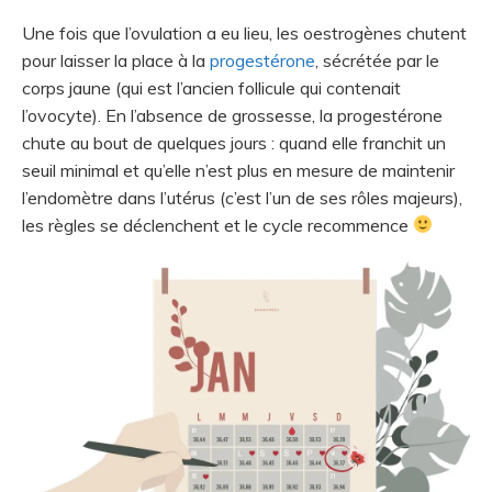
Une fois que l’ovulation a eu lieu, les oestrogènes chutent
pour laisser la place à la
progestérone
, sécrétée par le
corps jaune (qui est l’ancien follicule qui contenait
l’ovocyte). En l’absence de grossesse, la progestérone
chute au bout de quelques jours : quand elle franchit un
seuil minimal et qu’elle n’est plus en mesure de maintenir
l’endomètre dans l’utérus (c’est l’un de ses rôles majeurs),
les règles se déclenchent et le cycle recommence