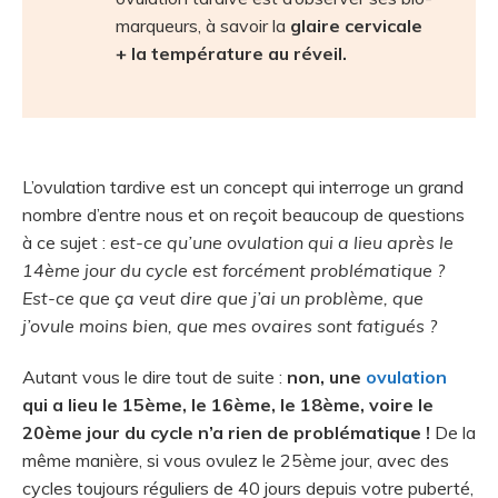
marqueurs, à savoir la
glaire cervicale
+ la température au réveil.
L’ovulation tardive est un concept qui interroge un grand
nombre d’entre nous et on reçoit beaucoup de questions
à ce sujet :
est-ce qu’une ovulation qui a lieu après le
14ème jour du cycle est forcément problématique ?
Est-ce que ça veut dire que j’ai un problème, que
j’ovule moins bien, que mes ovaires sont fatigués ?
Autant vous le dire tout de suite :
non, une
ovulation
qui a lieu le 15ème, le 16ème, le 18ème, voire le
20ème jour du cycle n’a rien de problématique !
De la
même manière, si vous ovulez le 25ème jour, avec des
cycles toujours réguliers de 40 jours depuis votre puberté,