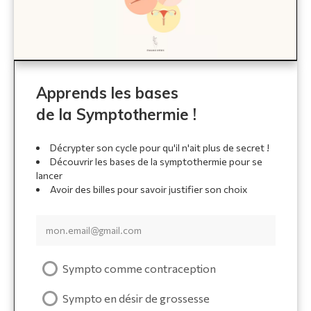
Apprends les bases
de la Symptothermie !
Décrypter son cycle pour qu'il n'ait plus de secret !
Découvrir les bases de la symptothermie pour se
lancer
Avoir des billes pour savoir justifier son choix
Sympto comme contraception
Sympto en désir de grossesse