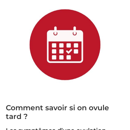
Comment savoir si on ovule
tard ?