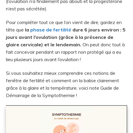
(l’ovulation n’a finalement pas abouti et la progestérone
n’est pas sécrétée).
Pour compléter tout ce que l’on vient de dire, gardez en
tête que
la
phase de fertilité
dure 6 jours environ : 5
jours avant l’ovulation (grâce à la présence de
glaire cervicale) et le lendemain.
On peut donc tout à
fait concevoir pendant un rapport non protégé qui a eu
lieu plusieurs jours avant l’ovulation !
Si vous souhaitez mieux comprendre ces notions de
fenêtre de fertilité et comment on la balise clairement
grâce à la glaire et la température, voici note Guide de
Démarrage de la Symptothermie !