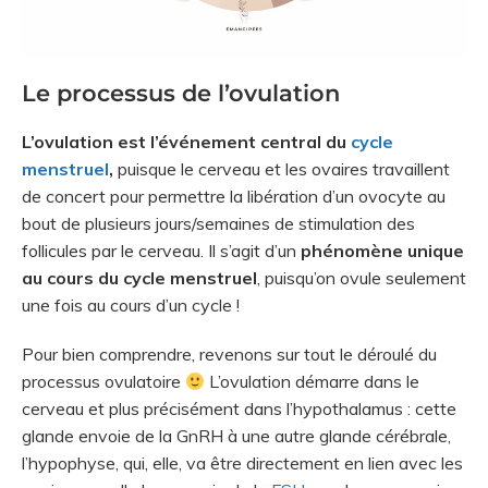
Le processus de l’ovulation
L’ovulation est l’événement central du
cycle
menstruel
,
puisque le cerveau et les ovaires travaillent
de concert pour permettre la libération d’un ovocyte au
bout de plusieurs jours/semaines de stimulation des
follicules par le cerveau. Il s’agit d’un
phénomène unique
au cours du cycle menstruel
, puisqu’on ovule seulement
une fois au cours d’un cycle !
Pour bien comprendre, revenons sur tout le déroulé du
processus ovulatoire
L’ovulation démarre dans le
cerveau et plus précisément dans l’hypothalamus : cette
glande envoie de la GnRH à une autre glande cérébrale,
l’hypophyse, qui, elle, va être directement en lien avec les