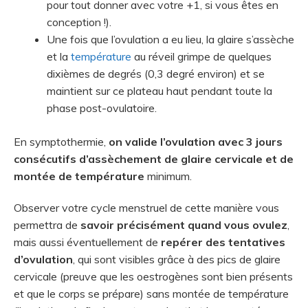
pour tout donner avec votre +1, si vous êtes en
conception !).
Une fois que l’ovulation a eu lieu, la glaire s’assèche
et la
température
au réveil grimpe de quelques
dixièmes de degrés (0,3 degré environ) et se
maintient sur ce plateau haut pendant toute la
phase post-ovulatoire.
En symptothermie,
on valide l’ovulation avec 3 jours
consécutifs d’assèchement de glaire cervicale et de
montée de température
minimum.
Observer votre cycle menstruel de cette manière vous
permettra de
savoir précisément quand vous ovulez
,
mais aussi éventuellement de
repérer des tentatives
d’ovulation
, qui sont visibles grâce à des pics de glaire
cervicale (preuve que les oestrogènes sont bien présents
et que le corps se prépare) sans montée de température