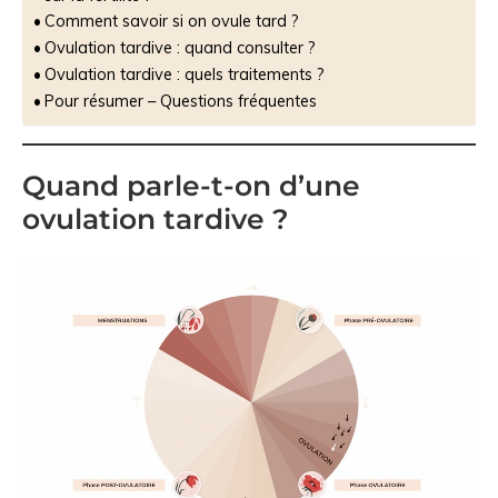
Comment savoir si on ovule tard ?
Ovulation tardive : quand consulter ?
Ovulation tardive : quels traitements ?
Pour résumer – Questions fréquentes
Quand parle-t-on d’une
ovulation tardive ?