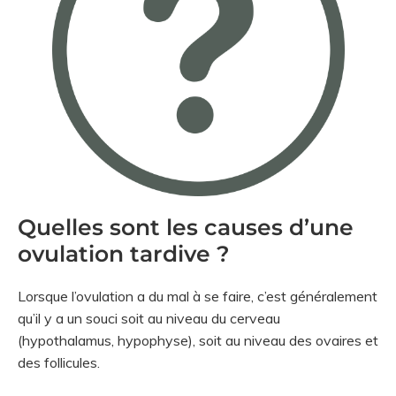
Quelles sont les causes d’une
ovulation tardive ?
Lorsque l’ovulation a du mal à se faire, c’est généralement
qu’il y a un souci soit au niveau du cerveau
(hypothalamus, hypophyse), soit au niveau des ovaires et
des follicules.