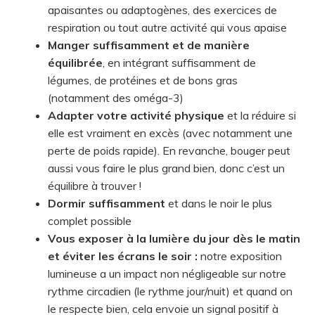
apaisantes ou adaptogènes, des exercices de
respiration ou tout autre activité qui vous apaise
Manger suffisamment et de manière
équilibrée
, en intégrant suffisamment de
légumes, de protéines et de bons gras
(notamment des oméga-3)
Adapter votre activité physique
et la réduire si
elle est vraiment en excès (avec notamment une
perte de poids rapide). En revanche, bouger peut
aussi vous faire le plus grand bien, donc c’est un
équilibre à trouver !
Dormir suffisamment
et dans le noir le plus
complet possible
Vous exposer à la lumière du jour dès le matin
et éviter les écrans le soir :
notre exposition
lumineuse a un impact non négligeable sur notre
rythme circadien (le rythme jour/nuit) et quand on
le respecte bien, cela envoie un signal positif à