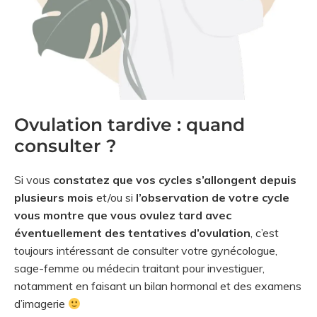
Ovulation tardive : quand
consulter ?
Si vous
constatez que vos cycles s’allongent depuis
plusieurs mois
et/ou si
l’observation de votre cycle
vous montre que vous ovulez tard avec
éventuellement des tentatives d’ovulation
, c’est
toujours intéressant de consulter votre gynécologue,
sage-femme ou médecin traitant pour investiguer,
notamment en faisant un bilan hormonal et des examens
d’imagerie