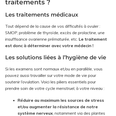
traitements ?
Les traitements médicaux
Tout dépend de la cause de vos difficultés à ovuler :
SMOP, problème de thyroïde, excès de prolactine, une
insuffisance ovarienne prématurée, etc.
Le traitement
est donc à déterminer avec votre médecin !
Les solutions liées à l’hygiène de vie
Si les examens sont normaux et/ou en parallèle, vous
pouvez aussi travailler sur votre mode de vie pour
soutenir l’ovulation. Voici les piliers essentiels pour
prendre soin de votre cycle menstruel, à votre niveau :
Réduire au maximum les sources de stress
et/ou augmenter la résistance de notre
système nerveux
, notamment via des plantes