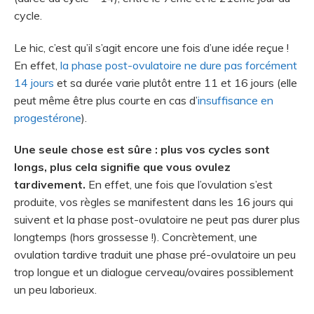
cycle.
Le hic, c’est qu’il s’agit encore une fois d’une idée reçue !
En effet,
la phase post-ovulatoire ne dure pas forcément
14 jours
et sa durée varie plutôt entre 11 et 16 jours (elle
peut même être plus courte en cas d’
insuffisance en
progestérone
).
Une seule chose est sûre : plus vos cycles sont
longs, plus cela signifie que vous ovulez
tardivement.
En effet, une fois que l’ovulation s’est
produite, vos règles se manifestent dans les 16 jours qui
suivent et la phase post-ovulatoire ne peut pas durer plus
longtemps (hors grossesse !). Concrètement, une
ovulation tardive traduit une phase pré-ovulatoire un peu
trop longue et un dialogue cerveau/ovaires possiblement
un peu laborieux.