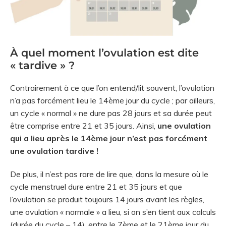
À quel moment l’ovulation est dite
« tardive » ?
Contrairement à ce que l’on entend/lit souvent, l’ovulation
n’a pas forcément lieu le 14ème jour du cycle ; par ailleurs,
un cycle « normal » ne dure pas 28 jours et sa durée peut
être comprise entre 21 et 35 jours. Ainsi,
une ovulation
qui a lieu après le 14ème jour n’est pas forcément
une ovulation tardive !
De plus, il n’est pas rare de lire que, dans la mesure où le
cycle menstruel dure entre 21 et 35 jours et que
l’ovulation se produit toujours 14 jours avant les règles,
une ovulation « normale » a lieu, si on s’en tient aux calculs
(durée du cycle – 14), entre le 7ème et le 21ème jour du