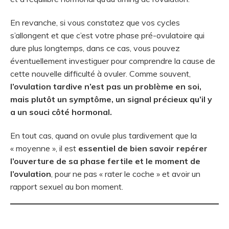
En revanche, si vous constatez que vos cycles
s’allongent et que c’est votre phase pré-ovulatoire qui
dure plus longtemps, dans ce cas, vous pouvez
éventuellement investiguer pour comprendre la cause de
cette nouvelle difficulté à ovuler. Comme souvent,
l’ovulation tardive n’est pas un problème en soi,
mais plutôt un symptôme, un signal précieux qu’il y
a un souci côté hormonal.
En tout cas, quand on ovule plus tardivement que la
« moyenne », il est
essentiel de bien savoir repérer
l’ouverture de sa phase fertile et le moment de
l’ovulation
, pour ne pas « rater le coche » et avoir un
rapport sexuel au bon moment.