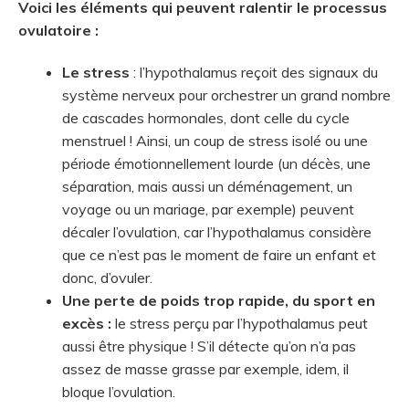
Voici les éléments qui peuvent ralentir le processus
ovulatoire :
Le stress
: l’hypothalamus reçoit des signaux du
système nerveux pour orchestrer un grand nombre
de cascades hormonales, dont celle du cycle
menstruel ! Ainsi, un coup de stress isolé ou une
période émotionnellement lourde (un décès, une
séparation, mais aussi un déménagement, un
voyage ou un mariage, par exemple) peuvent
décaler l’ovulation, car l’hypothalamus considère
que ce n’est pas le moment de faire un enfant et
donc, d’ovuler.
Une perte de poids trop rapide, du sport en
excès :
le stress perçu par l’hypothalamus peut
aussi être physique ! S’il détecte qu’on n’a pas
assez de masse grasse par exemple, idem, il
bloque l’ovulation.