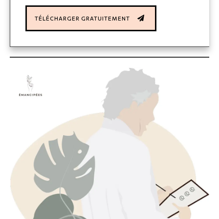
TÉLÉCHARGER GRATUITEMENT