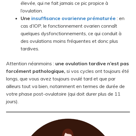
élevée, qui ne fait jamais ce pic propice à
l’ovulation.
Une
insuffisance ovarienne prématurée
: en
cas d’IOP, le fonctionnement ovarien connaît
quelques dysfonctionnements, ce qui conduit à
des ovulations moins fréquentes et donc plus
tardives.
Attention néanmoins :
une ovulation tardive n’est pas
forcément pathologique,
si vos cycles ont toujours été
longs, que vous avez toujours ovulé tard et que par
ailleurs tout va bien, notamment en termes de durée de
votre phase post-ovulatoire (qui doit durer plus de 11
jours).