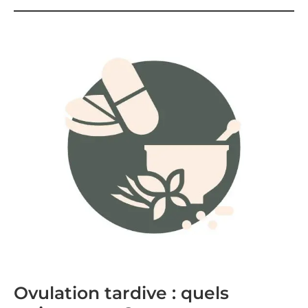
Ovulation tardive : quels