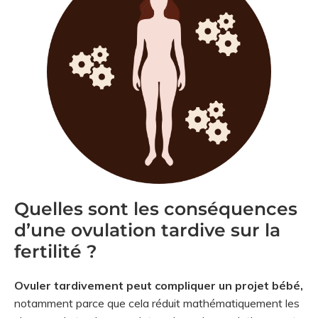
Quelles sont les conséquences
d’une ovulation tardive sur la
fertilité ?
Ovuler tardivement peut compliquer un projet bébé,
notamment parce que cela réduit mathématiquement les