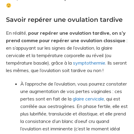
Savoir repérer une ovulation tardive
En réalité,
pour repérer une ovulation tardive, on s’y
prend comme pour repérer une ovulation classique
:
en s’appuyant sur les signes de l’ovulation, la glaire
cervicale et la température corporelle au réveil (ou
température basale), grâce à la
symptothermie
. Ils seront
les mêmes, que l’ovulation soit tardive ou non !
À l’approche de l’ovulation, vous pourrez constater
une augmentation de vos pertes vaginales : ces
pertes sont en fait de la
glaire cervicale
, qui est
corrélée aux oestrogènes. En phase fertile, elle est
plus lubrifiée, translucide et élastique, et elle prend
la consistance d’un blanc d’oeuf cru quand
l’ovulation est imminente (c’est le moment idéal