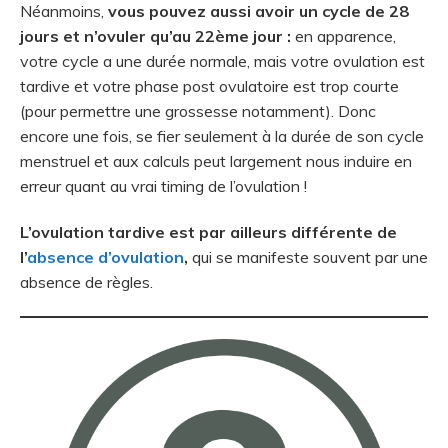
Néanmoins,
vous pouvez aussi avoir un cycle de 28
jours et n’ovuler qu’au 22ème jour :
en apparence,
votre cycle a une durée normale, mais votre ovulation est
tardive et votre phase post ovulatoire est trop courte
(pour permettre une grossesse notamment). Donc
encore une fois, se fier seulement à la durée de son cycle
menstruel et aux calculs peut largement nous induire en
erreur quant au vrai timing de l’ovulation !
L’ovulation tardive est par ailleurs différente de
l’
absence d’ovulation
,
qui se manifeste souvent par une
absence de règles.