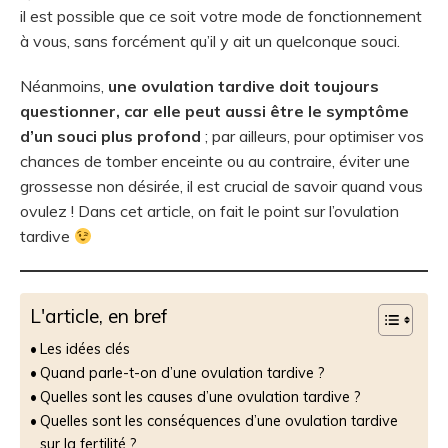
il est possible que ce soit votre mode de fonctionnement
à vous, sans forcément qu’il y ait un quelconque souci.
Néanmoins,
une ovulation tardive doit toujours
questionner, car elle peut aussi être le symptôme
d’un souci plus profond
; par ailleurs, pour optimiser vos
chances de tomber enceinte ou au contraire, éviter une
grossesse non désirée, il est crucial de savoir quand vous
ovulez ! Dans cet article, on fait le point sur l’ovulation
tardive
L'article, en bref
Les idées clés
Quand parle-t-on d’une ovulation tardive ?
Quelles sont les causes d’une ovulation tardive ?
Quelles sont les conséquences d’une ovulation tardive
sur la fertilité ?