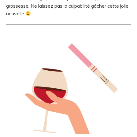
grossesse. Ne laissez pas la culpabilité gâcher cette jolie
nouvelle