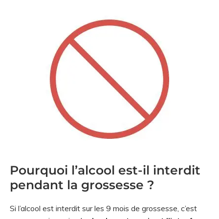
Pourquoi l’alcool est-il interdit
pendant la grossesse ?
Si l’alcool est interdit sur les 9 mois de grossesse, c’est