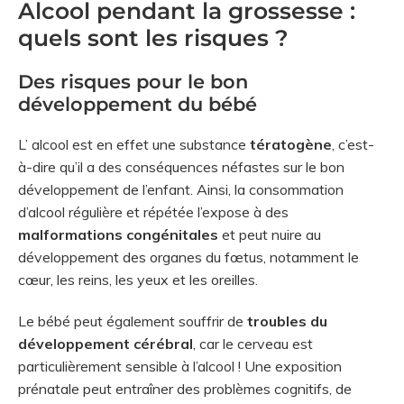
Alcool pendant la grossesse :
quels sont les risques ?
Des risques pour le bon
développement du bébé
L’ alcool est en effet une substance
tératogène
, c’est-
à-dire qu’il a des conséquences néfastes sur le bon
développement de l’enfant. Ainsi, la consommation
d’alcool régulière et répétée l’expose à des
malformations congénitales
et peut nuire au
développement des organes du fœtus, notamment le
cœur, les reins, les yeux et les oreilles.
Le bébé peut également souffrir de
troubles du
développement cérébral
, car le cerveau est
particulièrement sensible à l’alcool ! Une exposition
prénatale peut entraîner des problèmes cognitifs, de