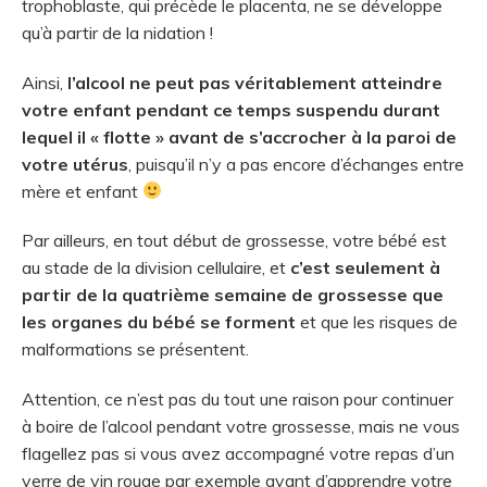
trophoblaste, qui précède le placenta, ne se développe
qu’à partir de la nidation !
Ainsi,
l’alcool ne peut pas véritablement atteindre
votre enfant pendant ce temps suspendu durant
lequel il « flotte » avant de s’accrocher à la paroi de
votre utérus
, puisqu’il n’y a pas encore d’échanges entre
mère et enfant
Par ailleurs, en tout début de grossesse, votre bébé est
au stade de la division cellulaire, et
c’est seulement à
partir de la quatrième semaine de grossesse que
les organes du bébé se forment
et que les risques de
malformations se présentent.
Attention, ce n’est pas du tout une raison pour continuer
à boire de l’alcool pendant votre grossesse, mais ne vous
flagellez pas si vous avez accompagné votre repas d’un
verre de vin rouge par exemple avant d’apprendre votre