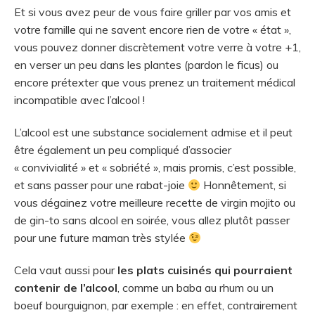
Et si vous avez peur de vous faire griller par vos amis et
votre famille qui ne savent encore rien de votre « état »,
vous pouvez donner discrètement votre verre à votre +1,
en verser un peu dans les plantes (pardon le ficus) ou
encore prétexter que vous prenez un traitement médical
incompatible avec l’alcool !
L’alcool est une substance socialement admise et il peut
être également un peu compliqué d’associer
« convivialité » et « sobriété », mais promis, c’est possible,
et sans passer pour une rabat-joie
Honnêtement, si
vous dégainez votre meilleure recette de virgin mojito ou
de gin-to sans alcool en soirée, vous allez plutôt passer
pour une future maman très stylée
Cela vaut aussi pour
les plats cuisinés qui pourraient
contenir de l’alcool
, comme un baba au rhum ou un
boeuf bourguignon, par exemple : en effet, contrairement