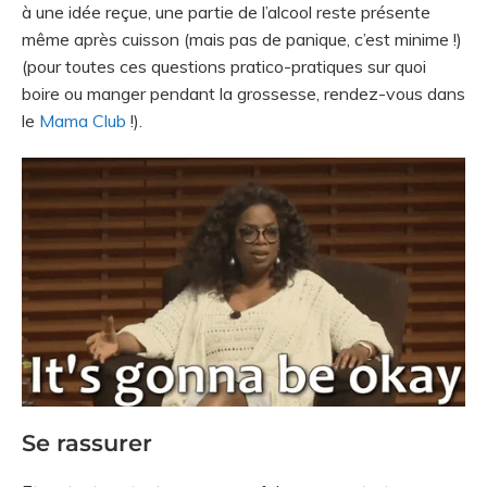
à une idée reçue, une partie de l’alcool reste présente
même après cuisson (mais pas de panique, c’est minime !)
(pour toutes ces questions pratico-pratiques sur quoi
boire ou manger pendant la grossesse, rendez-vous dans
le
Mama Club
!).
Se rassurer