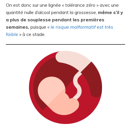
On est donc sur une lignée « tolérance zéro » avec une
quantité nulle d’alcool pendant la grossesse,
même s’il y
a plus de souplesse pendant les premières
semaines,
puisque «
le risque malformatif est très
faible
» à ce stade.