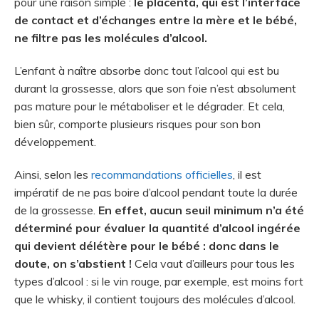
pour une raison simple :
le placenta, qui est l’interface
de contact et d’échanges entre la mère et le bébé,
ne filtre pas les molécules d’alcool.
L’enfant à naître absorbe donc tout l’alcool qui est bu
durant la grossesse, alors que son foie n’est absolument
pas mature pour le métaboliser et le dégrader. Et cela,
bien sûr, comporte plusieurs risques pour son bon
développement.
Ainsi, selon les
recommandations officielles
, il est
impératif de ne pas boire d’alcool pendant toute la durée
de la grossesse.
En effet, aucun seuil minimum n’a été
déterminé pour évaluer la quantité d’alcool ingérée
qui devient délétère pour le bébé : donc dans le
doute, on s’abstient !
Cela vaut d’ailleurs pour tous les
types d’alcool : si le vin rouge, par exemple, est moins fort
que le whisky, il contient toujours des molécules d’alcool.