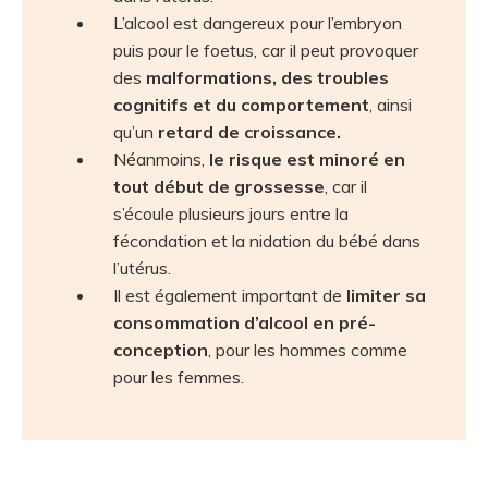
L’alcool est dangereux pour l’embryon
puis pour le foetus, car il peut provoquer
des
malformations, des troubles
cognitifs et du comportement
, ainsi
qu’un
retard de croissance.
Néanmoins,
le risque est minoré en
tout début de grossesse
, car il
s’écoule plusieurs jours entre la
fécondation et la nidation du bébé dans
l’utérus.
Il est également important de
limiter sa
consommation d’alcool en pré-
conception
, pour les hommes comme
pour les femmes.