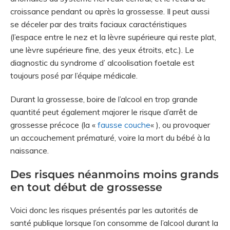
croissance pendant ou après la grossesse. Il peut aussi
se déceler par des traits faciaux caractéristiques
(l’espace entre le nez et la lèvre supérieure qui reste plat,
une lèvre supérieure fine, des yeux étroits, etc.). Le
diagnostic du syndrome d’ alcoolisation foetale est
toujours posé par l’équipe médicale.
Durant la grossesse, boire de l’alcool en trop grande
quantité peut également majorer le risque d’arrêt de
grossesse précoce (la «
fausse couche
« ), ou provoquer
un accouchement prématuré, voire la mort du bébé à la
naissance.
Des risques néanmoins moins grands
en tout début de grossesse
Voici donc les risques présentés par les autorités de
santé publique lorsque l’on consomme de l’alcool durant la