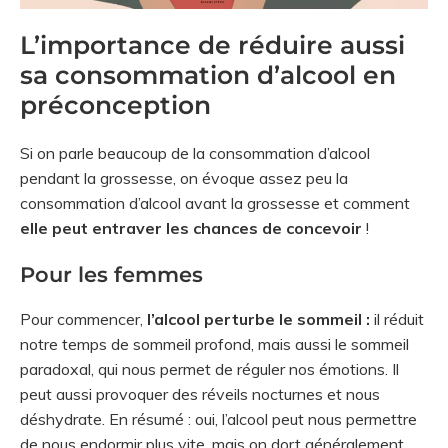
L’importance de réduire aussi
sa consommation d’alcool en
préconception
Si on parle beaucoup de la consommation d’alcool
pendant la grossesse, on évoque assez peu la
consommation d’alcool avant la grossesse et comment
elle peut entraver les chances de concevoir
!
Pour les femmes
Pour commencer,
l’alcool perturbe le sommeil :
il réduit
notre temps de sommeil profond, mais aussi le sommeil
paradoxal, qui nous permet de réguler nos émotions. Il
peut aussi provoquer des réveils nocturnes et nous
déshydrate. En résumé : oui, l’alcool peut nous permettre
de nous endormir plus vite, mais on dort généralement