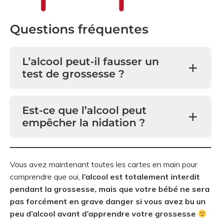
Questions fréquentes
L’alcool peut-il fausser un
test de grossesse ?
Est-ce que l’alcool peut
empêcher la nidation ?
Vous avez maintenant toutes les cartes en main pour
comprendre que oui,
l’alcool est totalement interdit
pendant la grossesse, mais que votre bébé ne sera
pas forcément en grave danger si vous avez bu un
peu d’alcool avant d’apprendre votre grossesse