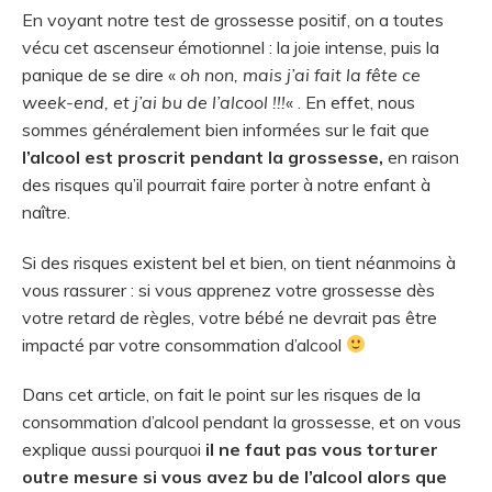
En voyant notre test de grossesse positif, on a toutes
vécu cet ascenseur émotionnel : la joie intense, puis la
panique de se dire «
oh non, mais j’ai fait la fête ce
week-end, et j’ai bu de l’alcool !!!
« . En effet, nous
sommes généralement bien informées sur le fait que
l’alcool est proscrit pendant la grossesse,
en raison
des risques qu’il pourrait faire porter à notre enfant à
naître.
Si des risques existent bel et bien, on tient néanmoins à
vous rassurer : si vous apprenez votre grossesse dès
votre retard de règles, votre bébé ne devrait pas être
impacté par votre consommation d’alcool
Dans cet article, on fait le point sur les risques de la
consommation d’alcool pendant la grossesse, et on vous
explique aussi pourquoi
il ne faut pas vous torturer
outre mesure si vous avez bu de l’alcool alors que