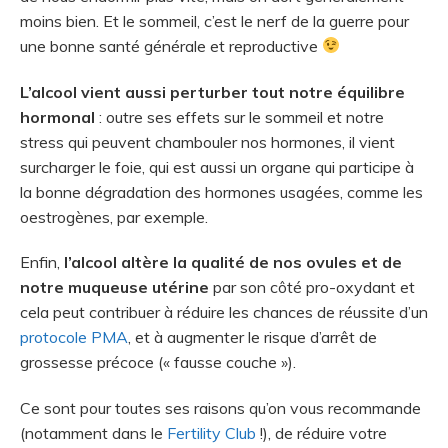
moins bien. Et le sommeil, c’est le nerf de la guerre pour
une bonne santé générale et reproductive
L’alcool vient aussi perturber tout notre équilibre
hormonal
: outre ses effets sur le sommeil et notre
stress qui peuvent chambouler nos hormones, il vient
surcharger le foie, qui est aussi un organe qui participe à
la bonne dégradation des hormones usagées, comme les
oestrogènes, par exemple.
Enfin,
l’alcool altère la qualité de nos ovules et de
notre muqueuse utérine
par son côté pro-oxydant et
cela peut contribuer à réduire les chances de réussite d’un
protocole PMA
, et à augmenter le risque d’arrêt de
grossesse précoce (« fausse couche »).
Ce sont pour toutes ses raisons qu’on vous recommande
(notamment dans le
Fertility Club
!), de réduire votre