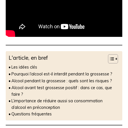
L'article, en bref
Les idées clés
Pourquoi l’alcool est-il interdit pendant la grossesse ?
Alcool pendant la grossesse : quels sont les risques ?
Alcool avant test grossesse positif : dans ce cas, que
faire ?
L’importance de réduire aussi sa consommation
d’alcool en préconception
Questions fréquentes