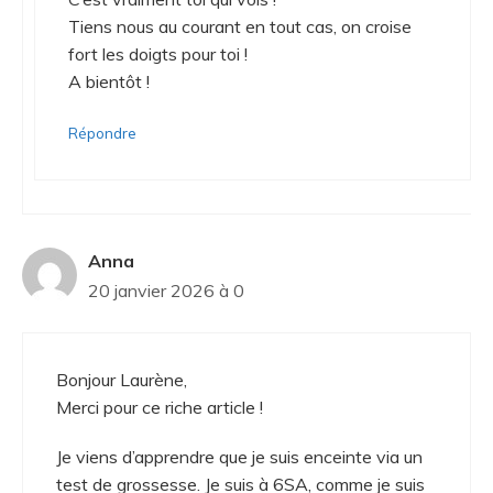
Tiens nous au courant en tout cas, on croise
fort les doigts pour toi !
A bientôt !
Répondre
Anna
20 janvier 2026 à 0
Bonjour Laurène,
Merci pour ce riche article !
Je viens d’apprendre que je suis enceinte via un
test de grossesse. Je suis à 6SA, comme je suis