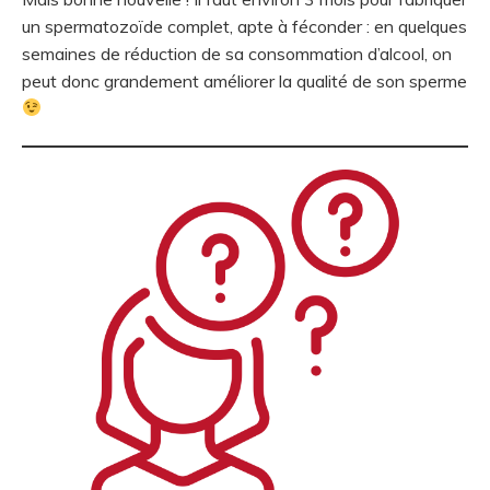
un spermatozoïde complet, apte à féconder : en quelques
semaines de réduction de sa consommation d’alcool, on
peut donc grandement améliorer la qualité de son sperme