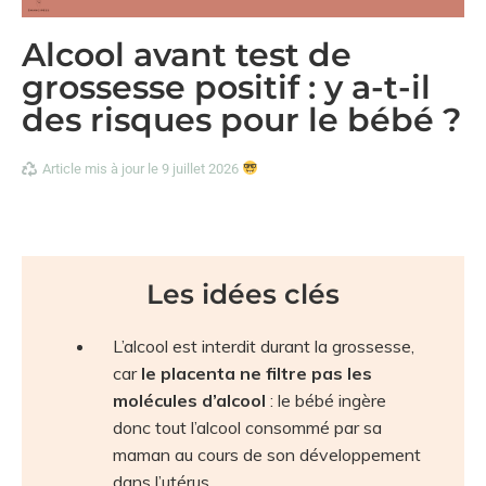
Alcool avant test de
grossesse positif : y a-t-il
des risques pour le bébé ?
Article mis à jour le 9 juillet 2026
Les idées clés
L’alcool est interdit durant la grossesse,
car
le placenta ne filtre pas les
molécules d’alcool
: le bébé ingère
donc tout l’alcool consommé par sa
maman au cours de son développement
dans l’utérus.