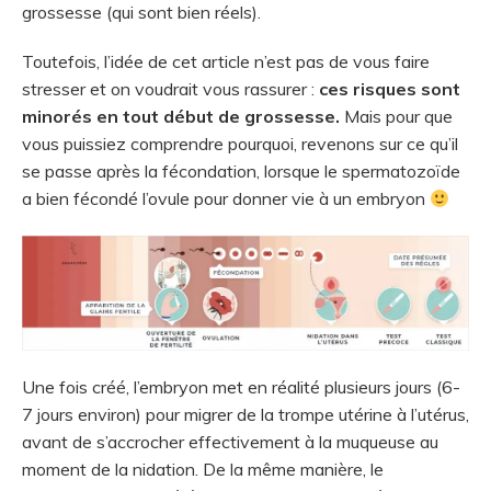
grossesse (qui sont bien réels).
Toutefois, l’idée de cet article n’est pas de vous faire
stresser et on voudrait vous rassurer :
ces risques sont
minorés en tout début de grossesse.
Mais pour que
vous puissiez comprendre pourquoi, revenons sur ce qu’il
se passe après la fécondation, lorsque le spermatozoïde
a bien fécondé l’ovule pour donner vie à un embryon
Une fois créé, l’embryon met en réalité plusieurs jours (6-
7 jours environ) pour migrer de la trompe utérine à l’utérus,
avant de s’accrocher effectivement à la muqueuse au
moment de la nidation. De la même manière, le