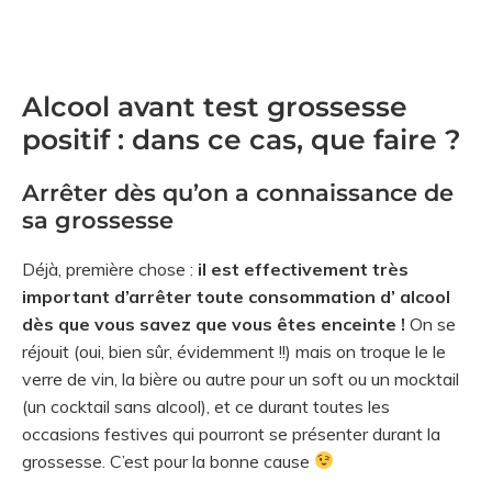
Alcool avant test grossesse
positif : dans ce cas, que faire ?
Arrêter dès qu’on a connaissance de
sa grossesse
Déjà, première chose :
il est effectivement très
important d’arrêter toute consommation d’ alcool
dès que vous savez que vous êtes enceinte !
On se
réjouit (oui, bien sûr, évidemment !!) mais on troque le le
verre de vin, la bière ou autre pour un soft ou un mocktail
(un cocktail sans alcool), et ce durant toutes les
occasions festives qui pourront se présenter durant la
grossesse. C’est pour la bonne cause