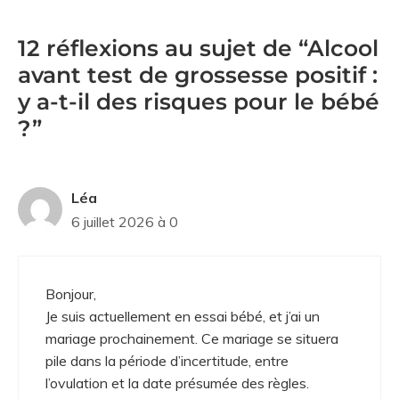
12 réflexions au sujet de “Alcool
avant test de grossesse positif :
y a-t-il des risques pour le bébé
?”
Léa
6 juillet 2026 à 0
Bonjour,
Je suis actuellement en essai bébé, et j’ai un
mariage prochainement. Ce mariage se situera
pile dans la période d’incertitude, entre
l’ovulation et la date présumée des règles.