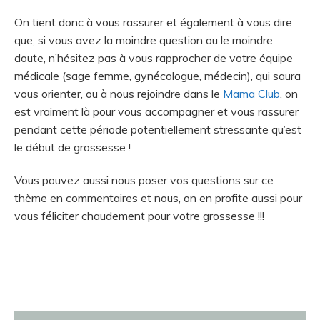
On tient donc à vous rassurer et également à vous dire
que, si vous avez la moindre question ou le moindre
doute, n’hésitez pas à vous rapprocher de votre équipe
médicale (sage femme, gynécologue, médecin), qui saura
vous orienter,
ou à nous rejoindre dans le
Mama Club
, on
est vraiment là pour vous accompagner et vous rassurer
pendant cette période potentiellement stressante qu’est
le début de grossesse !
Vous pouvez aussi nous poser vos questions sur ce
thème en commentaires et nous, on en profite aussi pour
vous féliciter chaudement pour votre grossesse !!!