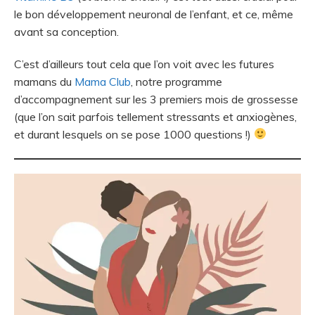
le bon développement neuronal de l’enfant, et ce, même
avant sa conception.
C’est d’ailleurs tout cela que l’on voit avec les futures
mamans du
Mama Club
, notre programme
d’accompagnement sur les 3 premiers mois de grossesse
(que l’on sait parfois tellement stressants et anxiogènes,
et durant lesquels on se pose 1000 questions !)