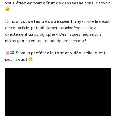
vous étiez en tout début de grossesse
sans le savoir
Donc
si vous êtes très stressée
, balayez vite le début
de cet article, potentiellement anxiogène, et allez
directement au paragraphe « Des risques néanmoins
moins grands en tout début de grossesse » !
Si vous préférez le format vidéo, celle-ci est
pour vous !