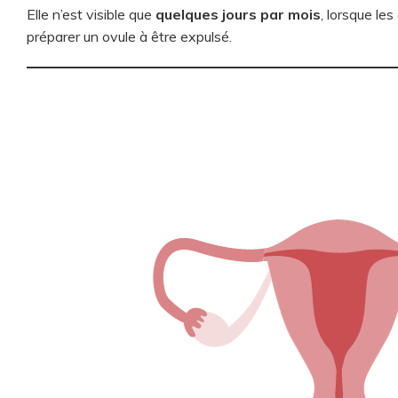
Elle n’est visible que
quelques jours par mois
, lorsque le
préparer un ovule à être expulsé.