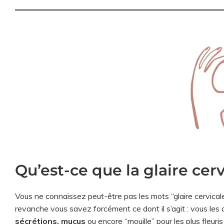
Qu’est-ce que la glaire cerv
Vous ne connaissez peut-être pas les mots “glaire cervicale”
revanche vous savez forcément ce dont il s’agit : vous les
sécrétions, mucus
ou encore “mouille” pour les plus fleuri