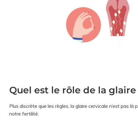
Quel est le rôle de la glaire
Plus discrète que les règles, la glaire cervicale n’est pas là 
notre fertilité.