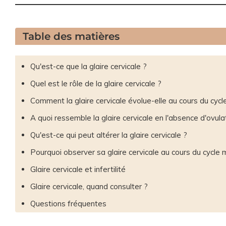
Table des matières
Qu'est-ce que la glaire cervicale ?
Quel est le rôle de la glaire cervicale ?
Comment la glaire cervicale évolue-elle au cours du cycl
A quoi ressemble la glaire cervicale en l'absence d'ovula
Qu'est-ce qui peut altérer la glaire cervicale ?
Pourquoi observer sa glaire cervicale au cours du cycle 
Glaire cervicale et infertilité
Glaire cervicale, quand consulter ?
Questions fréquentes