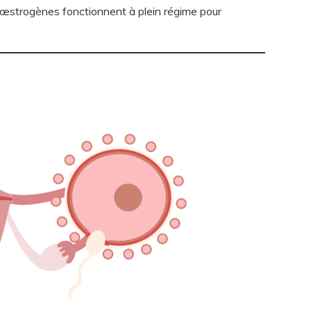
s œstrogènes fonctionnent à plein régime pour