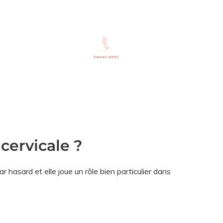
 cervicale ?
par hasard et elle joue un rôle bien particulier dans