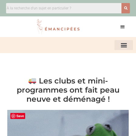
Les clubs et mini-
programmes ont fait peau
neuve et déménagé !
Save