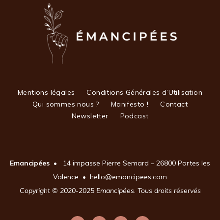
Mentions légales
Conditions Générales d’Utilisation
Qui sommes nous ?
Manifesto !
Contact
Newsletter
Podcast
Emancipées
• 14 impasse Pierre Semard – 26800 Portes les
Valence • hello@emancipees.com
Copyright © 2020-2025
Emancipées
.
Tous droits réservés