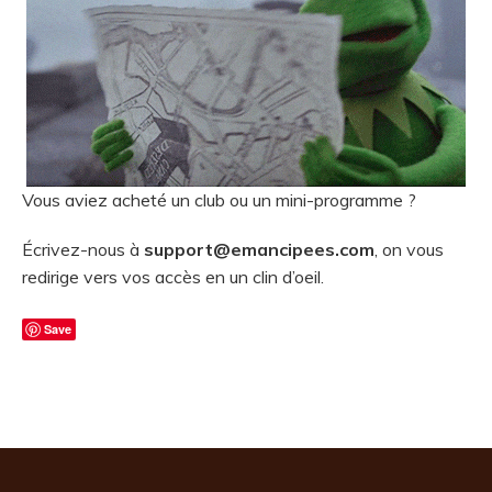
Vous aviez acheté un club ou un mini-programme ?
Écrivez-nous à
support@emancipees.com
, on vous
redirige vers vos accès en un clin d’oeil.
Save