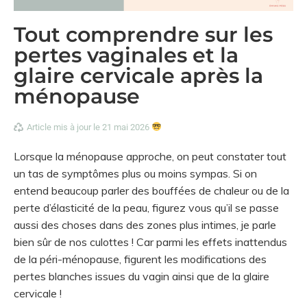
Tout comprendre sur les
pertes vaginales et la
glaire cervicale après la
ménopause
Article mis à jour le 21 mai 2026
Lorsque la ménopause approche, on peut constater tout
un tas de symptômes plus ou moins sympas. Si on
entend beaucoup parler des bouffées de chaleur ou de la
perte d’élasticité de la peau, figurez vous qu’il se passe
aussi des choses dans des zones plus intimes, je parle
bien sûr de nos culottes ! Car parmi les effets inattendus
de la péri-ménopause, figurent les modifications des
pertes blanches issues du vagin ainsi que de la glaire
cervicale !