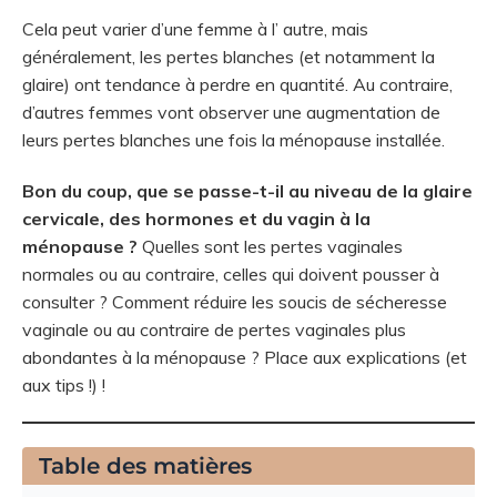
Cela peut varier d’une femme à l’ autre, mais
généralement, les pertes blanches (et notamment la
glaire) ont tendance à perdre en quantité. Au contraire,
d’autres femmes vont observer une augmentation de
leurs pertes blanches une fois la ménopause installée.
Bon du coup, que se passe-t-il au niveau de la glaire
cervicale, des hormones et du vagin à la
ménopause ?
Quelles sont les pertes vaginales
normales ou au contraire, celles qui doivent pousser à
consulter ? Comment réduire les soucis de sécheresse
vaginale ou au contraire de pertes vaginales plus
abondantes à la ménopause ? Place aux explications (et
aux tips !) !
Table des matières