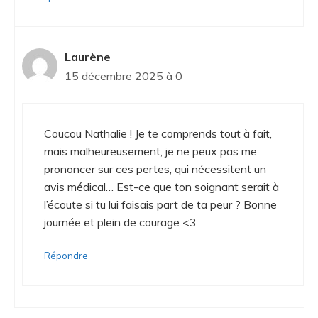
Laurène
15 décembre 2025 à 0
Coucou Nathalie ! Je te comprends tout à fait,
mais malheureusement, je ne peux pas me
prononcer sur ces pertes, qui nécessitent un
avis médical… Est-ce que ton soignant serait à
l’écoute si tu lui faisais part de ta peur ? Bonne
journée et plein de courage <3
Répondre