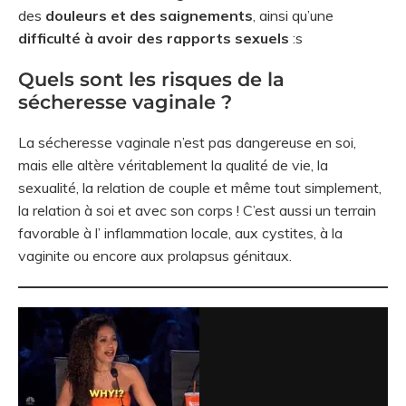
des
douleurs et des saignements
, ainsi qu’une
difficulté à avoir des rapports sexuels
:s
Quels sont les risques de la
sécheresse vaginale ?
La sécheresse vaginale n’est pas dangereuse en soi,
mais elle altère véritablement la qualité de vie, la
sexualité, la relation de couple et même tout simplement,
la relation à soi et avec son corps ! C’est aussi un terrain
favorable à l’ inflammation locale, aux cystites, à la
vaginite ou encore aux prolapsus génitaux.