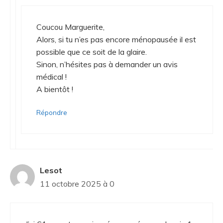
Coucou Marguerite,
Alors, si tu n’es pas encore ménopausée il est
possible que ce soit de la glaire.
Sinon, n’hésites pas à demander un avis
médical !
A bientôt !
Répondre
Lesot
11 octobre 2025 à 0