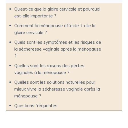
Qu’est-ce que la glaire cervicale et pourquoi
est-elle importante ?
Comment la ménopause affecte-t-elle la
glaire cervicale ?
Quels sont les symptômes et les risques de
la sécheresse vaginale après la ménopause
?
Quelles sont les raisons des pertes
vaginales à la ménopause ?
Quelles sont les solutions naturelles pour
mieux vivre la sécheresse vaginale après la
ménopause ?
Questions fréquentes