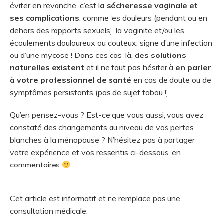
éviter en revanche, c’est l
a sécheresse vaginale et
ses complications
, comme les douleurs (pendant ou en
dehors des rapports sexuels), la vaginite et/ou les
écoulements douloureux ou douteux, signe d’une infection
ou d’une mycose ! Dans ces cas-là, d
es solutions
naturelles existent
et il ne faut pas hésiter à
en parler
à votre professionnel de santé
en cas de doute ou de
symptômes persistants (pas de sujet tabou !).
Qu’en pensez-vous ? Est-ce que vous aussi, vous avez
constaté des changements au niveau de vos pertes
blanches à la ménopause ? N’hésitez pas à partager
votre expérience et vos ressentis ci-dessous, en
commentaires
Cet article est informatif et ne remplace pas une
consultation médicale.