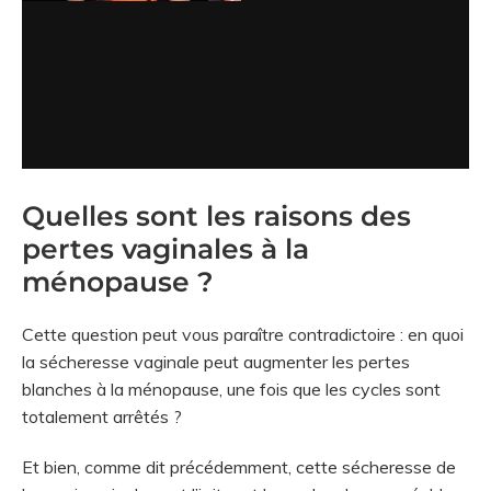
Quelles sont les raisons des
pertes vaginales à la
ménopause ?
Cette question peut vous paraître contradictoire : en quoi
la sécheresse vaginale peut augmenter les pertes
blanches à la ménopause, une fois que les cycles sont
totalement arrêtés ?
Et bien, comme dit précédemment, cette sécheresse de