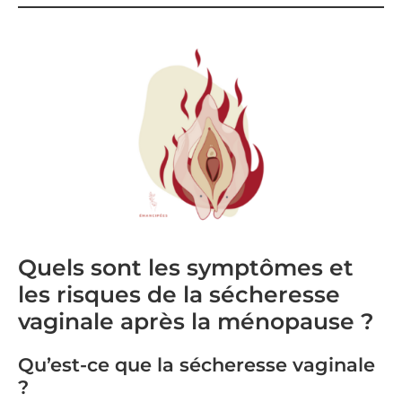
Quels sont les symptômes et
les risques de la sécheresse
vaginale après la ménopause ?
Qu’est-ce que la sécheresse vaginale
?