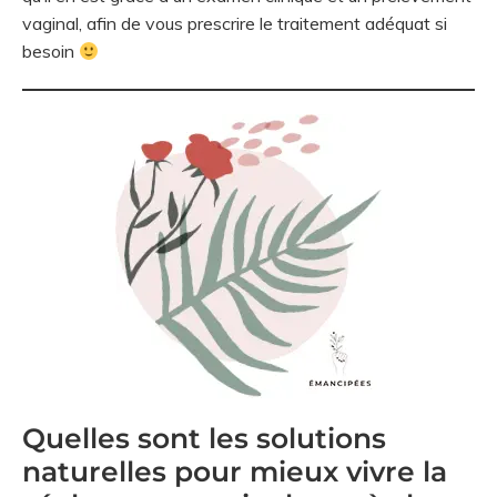
vaginal, afin de vous prescrire le traitement adéquat si
besoin
Quelles sont les solutions
naturelles pour mieux vivre la