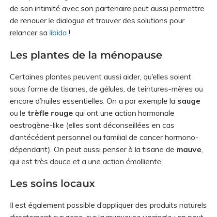
de son intimité avec son partenaire peut aussi permettre
de renouer le dialogue et trouver des solutions pour
relancer sa
libido
!
Les plantes de la ménopause
Certaines plantes peuvent aussi aider, qu’elles soient
sous forme de tisanes, de gélules, de teintures-mères ou
encore d’huiles essentielles. On a par exemple la
sauge
ou le
trèfle rouge
qui ont une action hormonale
oestrogène-like (elles sont déconseillées en cas
d’antécédent personnel ou familial de cancer hormono-
dépendant). On peut aussi penser à la tisane de
mauve
,
qui est très douce et a une action émolliente.
Les soins locaux
Il est également possible d’appliquer des produits naturels