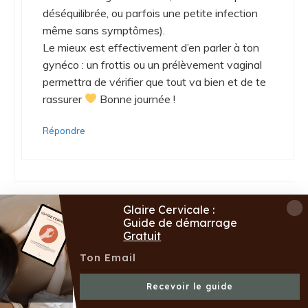
déséquilibrée, ou parfois une petite infection
même sans symptômes).
Le mieux est effectivement d’en parler à ton
gynéco : un frottis ou un prélèvement vaginal
permettra de vérifier que tout va bien et de te
rassurer
Bonne journée !
Répondre
Laisser un commentaire
Glaire Cervicale :
Guide de démarrage
Gratuit
Recevoir le guide