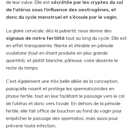
de leur vulve. Elle est
sécrétée par les cryptes du col
de l’utérus sous l’influence des oestrogènes, et
donc du cycle menstruel
et s’écoule par le vagin
.
La glaire cervicale, dès la puberté, nous donne des
signaux de notre fertilité
tout au long du cycle. Elle est
en effet transparente, filante et étirable en période
ovulatoire (tout en étant produite en plus grande
quantité), et plutôt blanche, pâteuse, voire absente le
reste du temps.
C’est également une très belle alliée de la conception,
puisqu’elle nourrit et protège les spermatozoïdes en
phase fertile, tout en leur facilitant le passage vers le col
de l’utérus et donc vers l’ovule. En dehors de la période
fertile, elle fait office de bouchon au fond du vagin pour
empêcher le passage des spermatos, mais aussi pour
prévenir toute infection.