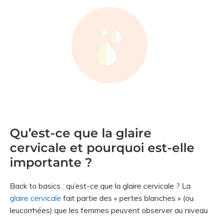
Qu’est-ce que la glaire
cervicale et pourquoi est-elle
importante ?
Back to basics : qu’est-ce que la glaire cervicale ? La
glaire cervicale
fait partie des « pertes blanches » (ou
leucorrhées) que les femmes peuvent observer au niveau