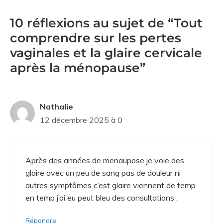
10 réflexions au sujet de “Tout
comprendre sur les pertes
vaginales et la glaire cervicale
après la ménopause”
Nathalie
12 décembre 2025 à 0
Après des années de menaupose je voie des
glaire avec un peu de sang pas de douleur ni
autres symptômes c’est glaire viennent de temp
en temp j’ai eu peut bleu des consultations .
Répondre