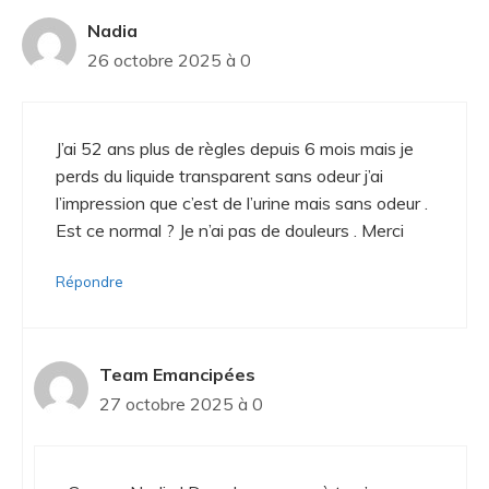
Nadia
26 octobre 2025 à 0
J’ai 52 ans plus de règles depuis 6 mois mais je
perds du liquide transparent sans odeur j’ai
l’impression que c’est de l’urine mais sans odeur .
Est ce normal ? Je n’ai pas de douleurs . Merci
Répondre
Team Emancipées
27 octobre 2025 à 0