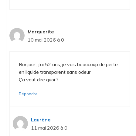
Marguerite
10 mai 2026 à 0
Bonjour , j’ai 52 ans, je vois beaucoup de perte
en liquide transparent sans odeur
Ça veut dire quoi ?
Répondre
Laurène
11 mai 2026 à 0