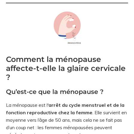
Comment la ménopause
affecte-t-elle la glaire cervicale
?
Qu’est-ce que la ménopause ?
La ménopause est l
‘arrêt du cycle menstruel et de la
fonction reproductive chez la femme
. Elle survient en
moyenne vers l’âge de 50 ans, mais cela ne se fait pas
d’un coup net : les femmes ménopausées peuvent