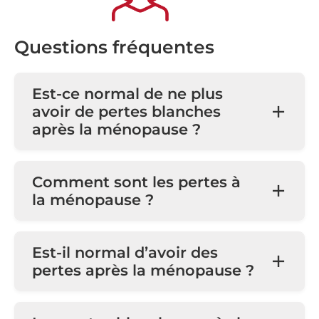
Questions fréquentes
Est-ce normal de ne plus
avoir de pertes blanches
après la ménopause ?
Comment sont les pertes à
la ménopause ?
Est-il normal d’avoir des
pertes après la ménopause ?