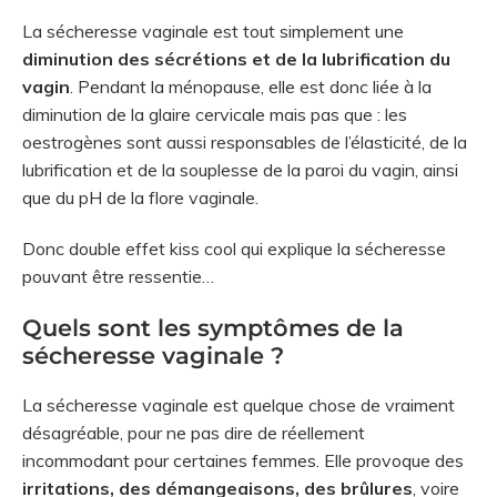
La sécheresse vaginale est tout simplement une
diminution des sécrétions et de la lubrification du
vagin
. Pendant la ménopause, elle est donc liée à la
diminution de la glaire cervicale mais pas que : les
oestrogènes sont aussi responsables de l’élasticité, de la
lubrification et de la souplesse de la paroi du vagin, ainsi
que du pH de la flore vaginale.
Donc double effet kiss cool qui explique la sécheresse
pouvant être ressentie…
Quels sont les symptômes de la
sécheresse vaginale ?
La sécheresse vaginale est quelque chose de vraiment
désagréable, pour ne pas dire de réellement
incommodant pour certaines femmes. Elle provoque des
irritations, des démangeaisons, des brûlures
, voire