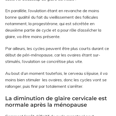
En parallèle, l’ovulation étant en revanche de moins
bonne qualité du fait du vieillissement des follicules
notamment, la progestérone, qui est sécrétée en
deuxième partie de cycle et a pour rôle d’assécher la
glaire, va être moins présente.
Par ailleurs, les cycles peuvent être plus courts durant ce
début de péri-ménopause, car les ovaires étant sur-
stimulés, l’ovulation se concrétise plus vite.
Au bout d’un moment toutefois, le cerveau s’épuise, il va
moins bien stimuler les ovaires, donc les cycles vont se
rallonger, puis finir par totalement s’arrêter.
La diminution de glaire cervicale est
normale après la ménopause