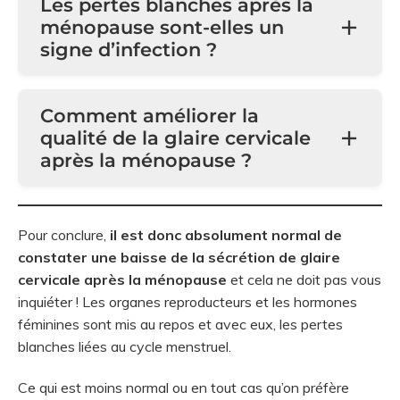
Les pertes blanches après la
ménopause sont-elles un
signe d’infection ?
Comment améliorer la
qualité de la glaire cervicale
après la ménopause ?
Pour conclure,
il est donc absolument normal de
constater une baisse de la sécrétion de glaire
cervicale après la ménopause
et cela ne doit pas vous
inquiéter ! Les organes reproducteurs et les hormones
féminines sont mis au repos et avec eux, les pertes
blanches liées au cycle menstruel.
Ce qui est moins normal ou en tout cas qu’on préfère